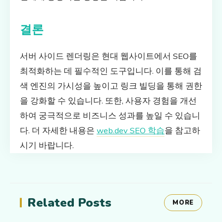
결론
서버 사이드 렌더링은 현대 웹사이트에서 SEO를
최적화하는 데 필수적인 도구입니다. 이를 통해 검
색 엔진의 가시성을 높이고 링크 빌딩을 통해 권한
을 강화할 수 있습니다. 또한, 사용자 경험을 개선
하여 궁극적으로 비즈니스 성과를 높일 수 있습니
다. 더 자세한 내용은
web.dev SEO 학습
을 참고하
시기 바랍니다.
Related Posts
MORE