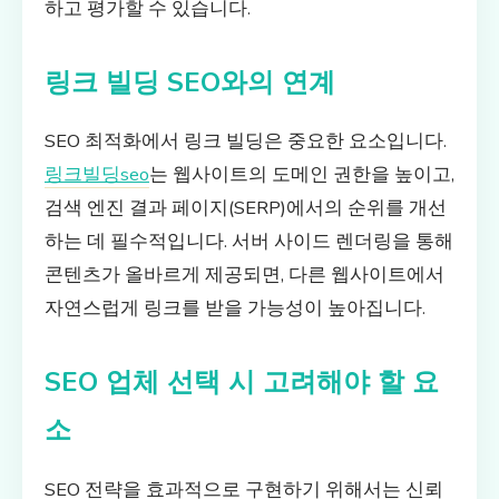
하고 평가할 수 있습니다.
링크 빌딩 SEO와의 연계
SEO 최적화에서 링크 빌딩은 중요한 요소입니다.
링크빌딩seo
는 웹사이트의 도메인 권한을 높이고,
검색 엔진 결과 페이지(SERP)에서의 순위를 개선
하는 데 필수적입니다. 서버 사이드 렌더링을 통해
콘텐츠가 올바르게 제공되면, 다른 웹사이트에서
자연스럽게 링크를 받을 가능성이 높아집니다.
SEO 업체 선택 시 고려해야 할 요
소
SEO 전략을 효과적으로 구현하기 위해서는 신뢰