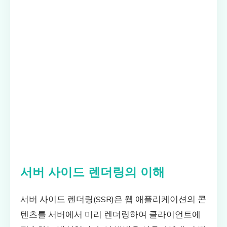
서버 사이드 렌더링의 이해
서버 사이드 렌더링(SSR)은 웹 애플리케이션의 콘
텐츠를 서버에서 미리 렌더링하여 클라이언트에