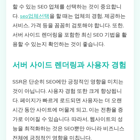
할 수 있는 SEO 업체를 선택하는 것이 중요합니
다.
seo업체선택
을 할 때는 업체의 경험, 제공하는
서비스, 가격 등을 꼼꼼히 검토해야 합니다. 또한,
서버 사이드 렌더링을 포함한 최신 SEO 기법을 활
용할 수 있는지 확인하는 것이 좋습니다.
서버 사이드 렌더링과 사용자 경험
SSR은 단순히 SEO에만 긍정적인 영향을 미치는
것이 아닙니다. 사용자 경험 또한 크게 향상됩니
다. 페이지가 빠르게 로드되면 사용자는 더 오랜
시간 동안 사이트에 머물게 되고, 이는 전환율 증
가로 이어질 수 있습니다. 따라서, 웹사이트의 성
능을 최적화하는 것은 SEO뿐만 아니라 비즈니스
전체에 긍정적인 영향을 미칩니다.