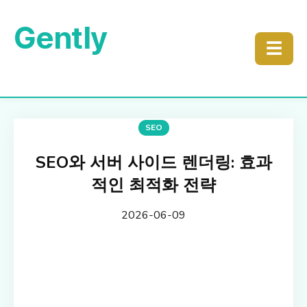
Gently
☰
SEO
SEO와 서버 사이드 렌더링: 효과
적인 최적화 전략
2026-06-09