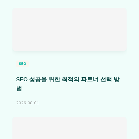
SEO
SEO 성공을 위한 최적의 파트너 선택 방
법
2026-08-01