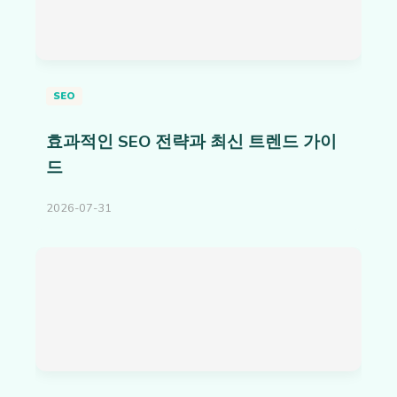
SEO
효과적인 SEO 전략과 최신 트렌드 가이
드
2026-07-31