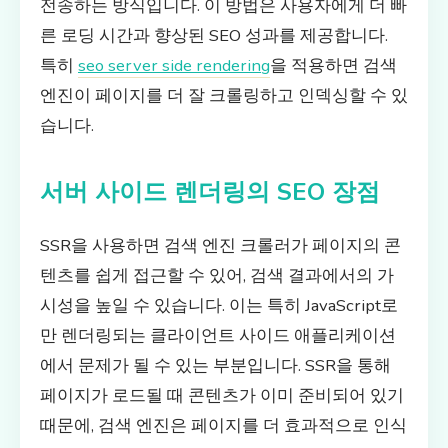
전송하는 방식입니다. 이 방법은 사용자에게 더 빠
른 로딩 시간과 향상된 SEO 성과를 제공합니다.
특히
seo server side rendering
을 적용하면 검색
엔진이 페이지를 더 잘 크롤링하고 인덱싱할 수 있
습니다.
서버 사이드 렌더링의 SEO 장점
SSR을 사용하면 검색 엔진 크롤러가 페이지의 콘
텐츠를 쉽게 접근할 수 있어, 검색 결과에서의 가
시성을 높일 수 있습니다. 이는 특히 JavaScript로
만 렌더링되는 클라이언트 사이드 애플리케이션
에서 문제가 될 수 있는 부분입니다. SSR을 통해
페이지가 로드될 때 콘텐츠가 이미 준비되어 있기
때문에, 검색 엔진은 페이지를 더 효과적으로 인식