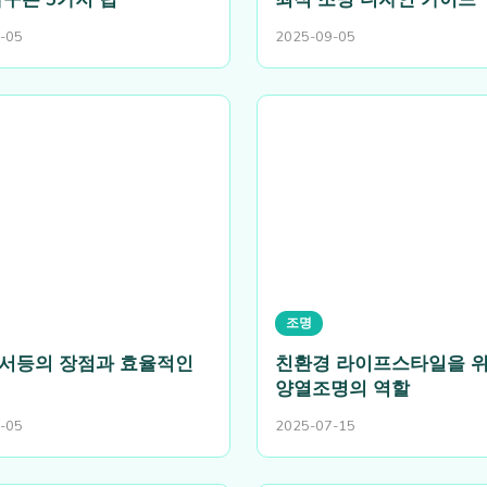
-05
2025-09-05
조명
서등의 장점과 효율적인
친환경 라이프스타일을 위
양열조명의 역할
-05
2025-07-15