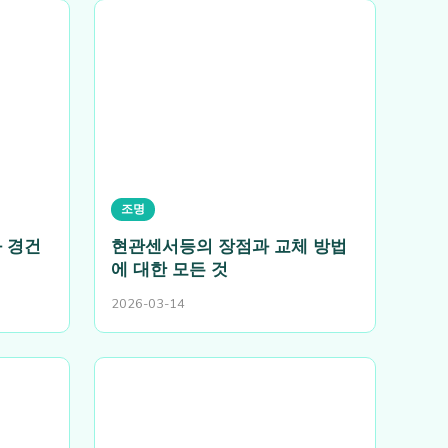
조명
 경건
현관센서등의 장점과 교체 방법
에 대한 모든 것
2026-03-14