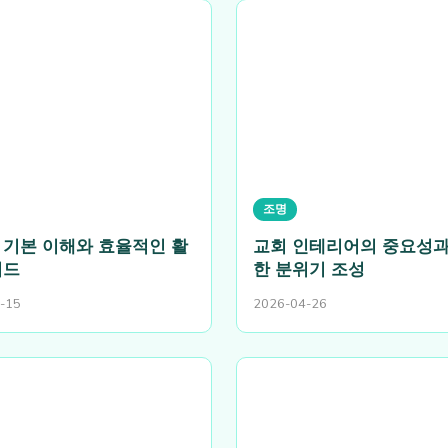
조명
 기본 이해와 효율적인 활
교회 인테리어의 중요성과
이드
한 분위기 조성
-15
2026-04-26