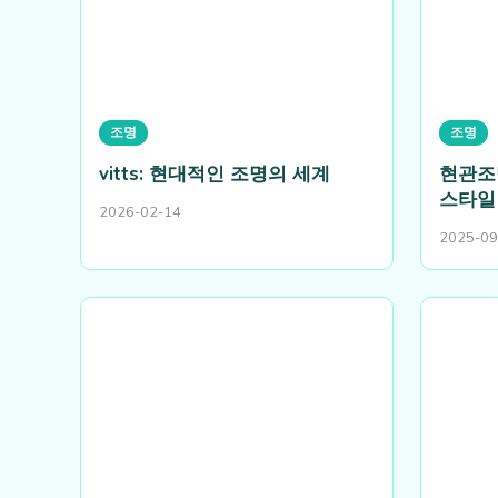
조명
조명
vitts: 현대적인 조명의 세계
현관조
스타일
2026-02-14
2025-09