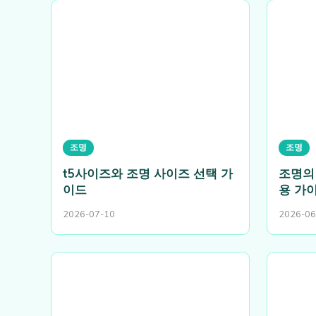
조명
조명
t5사이즈와 조명 사이즈 선택 가
조명의
이드
용 가
2026-07-10
2026-06