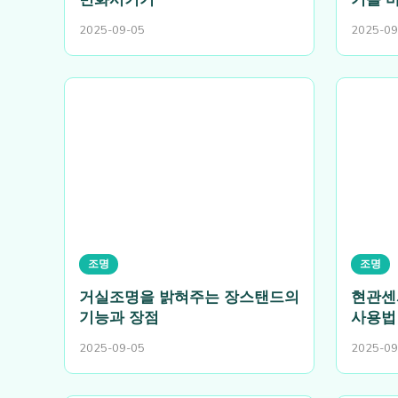
2025-09-05
2025-09
조명
조명
거실조명을 밝혀주는 장스탠드의
현관센
기능과 장점
사용법
2025-09-05
2025-09