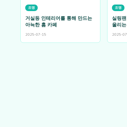
조명
조명
거실등 인테리어를 통해 만드는
실링팬
아늑한 홈 카페
울리는
2025-07-15
2025-07