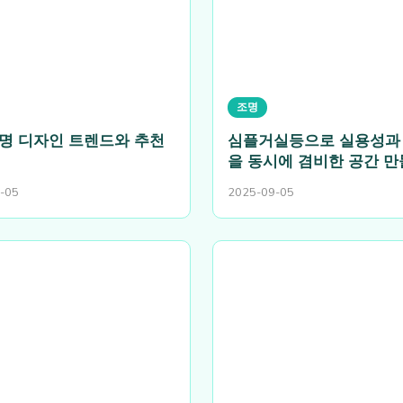
조명
명 디자인 트렌드와 추천
심플거실등으로 실용성과
을 동시에 겸비한 공간 
-05
2025-09-05