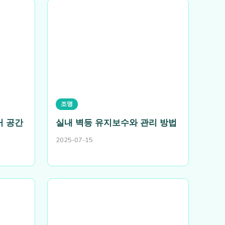
조명
거 공간
실내 벽등 유지보수와 관리 방법
2025-07-15