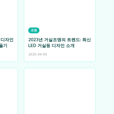
조명
 디자인
2023년 거실조명의 트렌드: 최신
만들기
LED 거실등 디자인 소개
2025-09-05