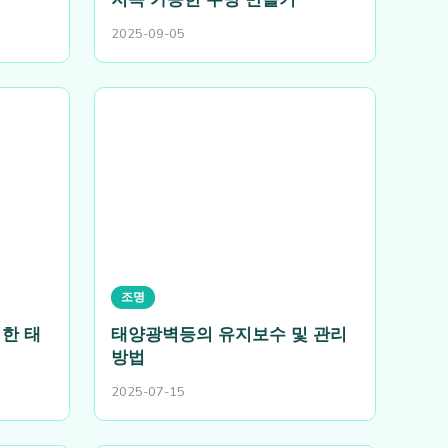
2025-09-05
조명
한 태
태양광벽등의 유지보수 및 관리
방법
2025-07-15