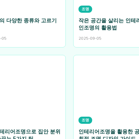
조명
의 다양한 종류와 고르기
작은 공간을 살리는 인테
인조명의 활용법
-05
2025-09-05
조명
테리어조명으로 집안 분위
인테리어조명을 활용한 
바꾸는 5가지 팁
최적 조명 디자인 가이드