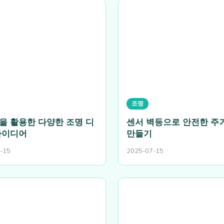
조명
을 활용한 다양한 조명 디
센서 벽등으로 안전한 주
아이디어
만들기
-15
2025-07-15