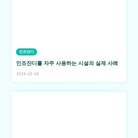
인조잔디
인조잔디를 자주 사용하는 시설의 실제 사례
2024-10-18