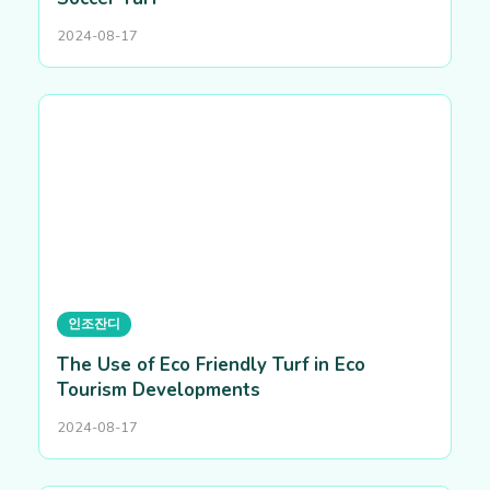
2024-08-17
인조잔디
The Use of Eco Friendly Turf in Eco
Tourism Developments
2024-08-17