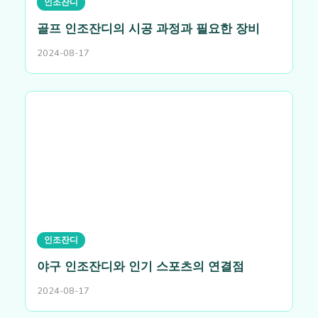
인조잔디
골프 인조잔디의 시공 과정과 필요한 장비
2024-08-17
인조잔디
야구 인조잔디와 인기 스포츠의 연결점
2024-08-17