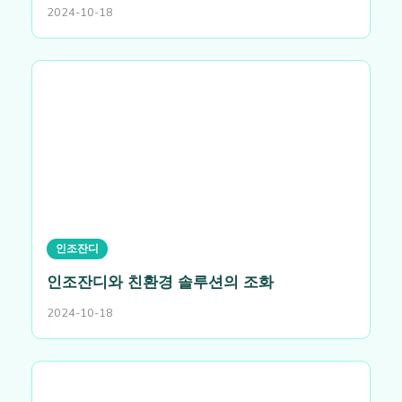
2024-10-18
인조잔디
인조잔디와 친환경 솔루션의 조화
2024-10-18