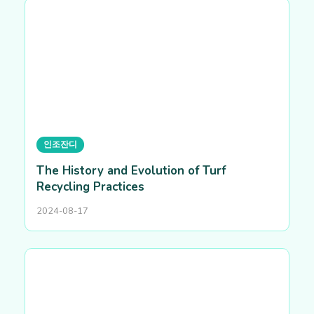
인조잔디
The History and Evolution of Turf
Recycling Practices
2024-08-17