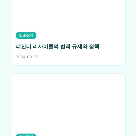
인조잔디
폐잔디 리사이클의 법적 규제와 정책
2024-08-17