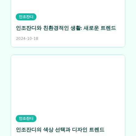
인조잔디
인조잔디와 친환경적인 생활: 새로운 트렌드
2024-10-18
인조잔디
인조잔디의 색상 선택과 디자인 트렌드