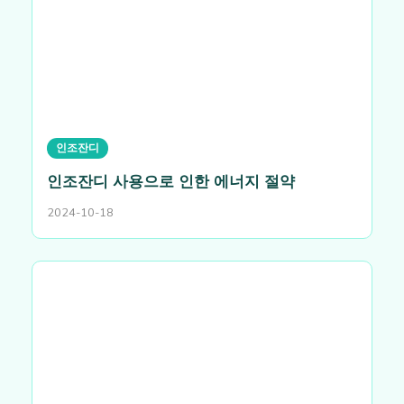
인조잔디
인조잔디 사용으로 인한 에너지 절약
2024-10-18