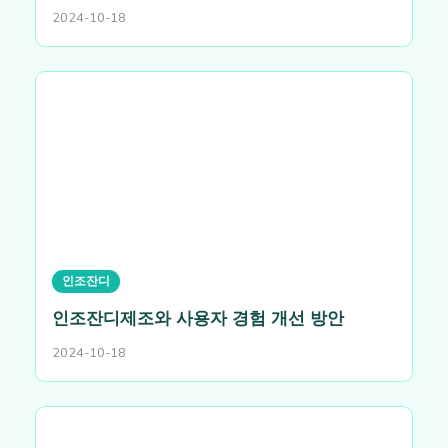
2024-10-18
인조잔디
인조잔디제조와 사용자 경험 개선 방안
2024-10-18