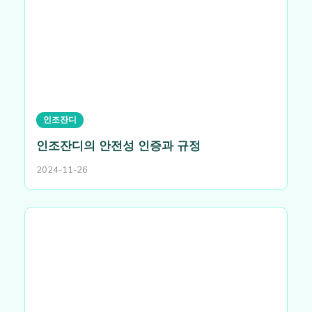
인조잔디
인조잔디의 안전성 인증과 규정
2024-11-26