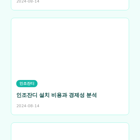
2024-08-14
인조잔디
인조잔디 설치 비용과 경제성 분석
2024-08-14