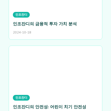
인조잔디
인조잔디의 금융적 투자 가치 분석
2024-10-18
인조잔디
인조잔디의 안전성: 어린이 치기 안전성