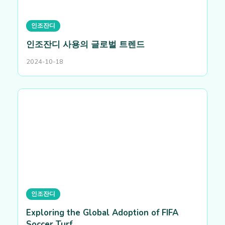
인조잔디
인조잔디 사용의 글로벌 트렌드
2024-10-18
인조잔디
Exploring the Global Adoption of FIFA
Soccer Turf