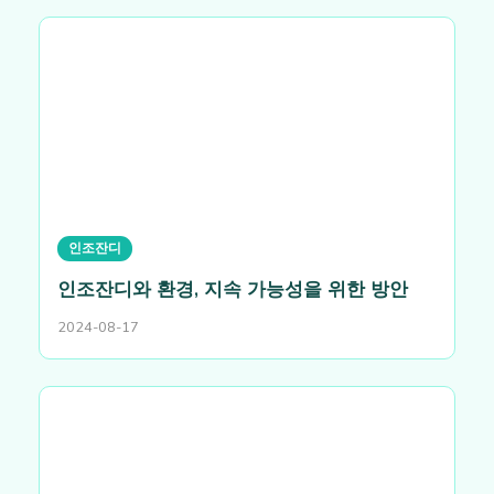
인조잔디
인조잔디와 환경, 지속 가능성을 위한 방안
2024-08-17