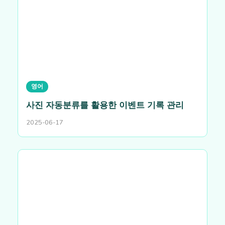
영어
사진 자동분류를 활용한 이벤트 기록 관리
2025-06-17