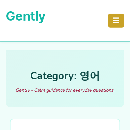
Gently
☰
Category: 영어
Gently - Calm guidance for everyday questions.