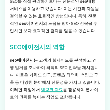
SEO를 직접 관리하기보다는 전문적인
seo대행
서비스를 이용하고 있습니다. 이는 시간과 자원을
절약할 수 있는 효율적인 방법입니다. 특히, 전문
적인
seo에이전시
의 도움을 받아 SEO 전략을 수
립하면 보다 효과적인 결과를 얻을 수 있습니다.
SEO에이전시의 역할
seo에이전시
는 고객의 웹사이트를 분석하고, 경
쟁 업체를 조사하여 최적의 SEO 전략을 제시합니
다. 이들은 키워드 연구, 콘텐츠 최적화, 백링크 구
축 등 다양한 분야에서 전문성을 가지고 있습니다.
이러한 과정에서
백링크 자료
를 활용하여 웹사이
트의 권위를 높이는 작업도 포함됩니다.