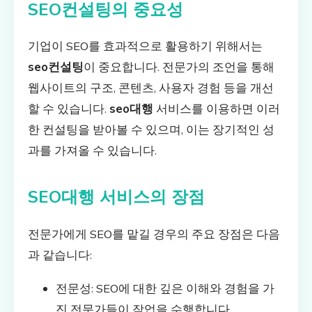
SEO컨설팅의 중요성
기업이 SEO를 효과적으로 활용하기 위해서는
seo컨설팅
이 중요합니다. 전문가의 조언을 통해
웹사이트의 구조, 콘텐츠, 사용자 경험 등을 개선
할 수 있습니다.
seo대행
서비스를 이용하면 이러
한 컨설팅을 받아볼 수 있으며, 이는 장기적인 성
과를 가져올 수 있습니다.
SEO대행 서비스의 장점
전문가에게 SEO를 맡길 경우의 주요 장점은 다음
과 같습니다:
전문성: SEO에 대한 깊은 이해와 경험을 가
진 전문가들이 작업을 수행합니다.