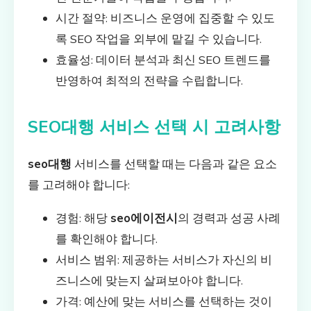
시간 절약: 비즈니스 운영에 집중할 수 있도
록 SEO 작업을 외부에 맡길 수 있습니다.
효율성: 데이터 분석과 최신 SEO 트렌드를
반영하여 최적의 전략을 수립합니다.
SEO대행 서비스 선택 시 고려사항
seo대행
서비스를 선택할 때는 다음과 같은 요소
를 고려해야 합니다:
경험: 해당
seo에이전시
의 경력과 성공 사례
를 확인해야 합니다.
서비스 범위: 제공하는 서비스가 자신의 비
즈니스에 맞는지 살펴보아야 합니다.
가격: 예산에 맞는 서비스를 선택하는 것이