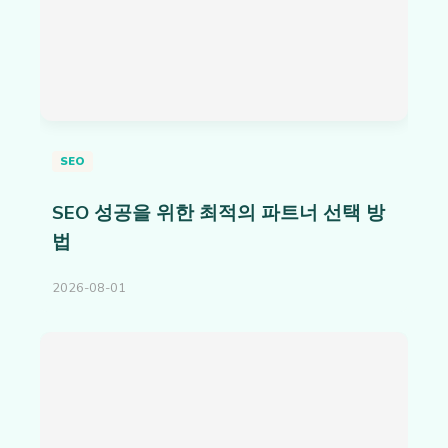
SEO
SEO 성공을 위한 최적의 파트너 선택 방
법
2026-08-01