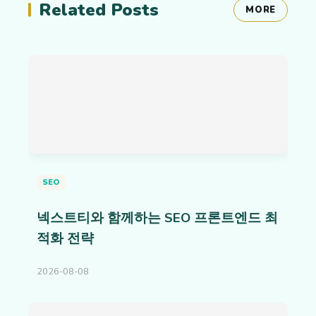
Related Posts
MORE
SEO
넥스트티와 함께하는 SEO 프론트엔드 최
적화 전략
2026-08-08