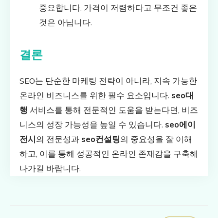
중요합니다. 가격이 저렴하다고 무조건 좋은
것은 아닙니다.
결론
SEO는 단순한 마케팅 전략이 아니라, 지속 가능한
온라인 비즈니스를 위한 필수 요소입니다.
seo대
행
서비스를 통해 전문적인 도움을 받는다면, 비즈
니스의 성장 가능성을 높일 수 있습니다.
seo에이
전시
의 전문성과
seo컨설팅
의 중요성을 잘 이해
하고, 이를 통해 성공적인 온라인 존재감을 구축해
나가길 바랍니다.