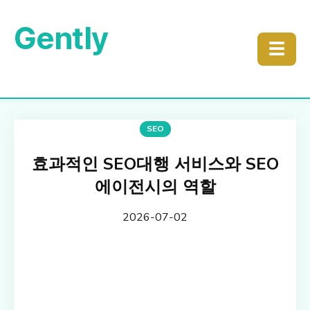
Gently
☰
SEO
효과적인 SEO대행 서비스와 SEO
에이전시의 역할
2026-07-02