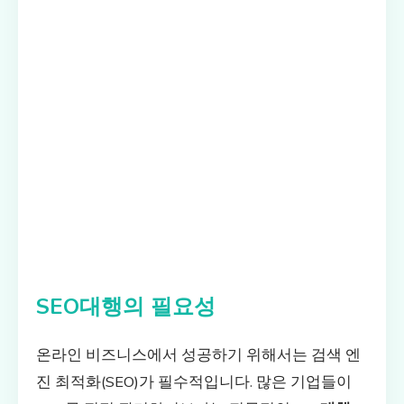
SEO대행의 필요성
온라인 비즈니스에서 성공하기 위해서는 검색 엔
진 최적화(SEO)가 필수적입니다. 많은 기업들이