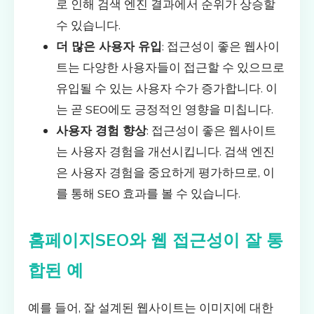
로 인해 검색 엔진 결과에서 순위가 상승할
수 있습니다.
더 많은 사용자 유입
: 접근성이 좋은 웹사이
트는 다양한 사용자들이 접근할 수 있으므로
유입될 수 있는 사용자 수가 증가합니다. 이
는 곧 SEO에도 긍정적인 영향을 미칩니다.
사용자 경험 향상
: 접근성이 좋은 웹사이트
는 사용자 경험을 개선시킵니다. 검색 엔진
은 사용자 경험을 중요하게 평가하므로, 이
를 통해 SEO 효과를 볼 수 있습니다.
홈페이지SEO와 웹 접근성이 잘 통
합된 예
예를 들어, 잘 설계된 웹사이트는 이미지에 대한