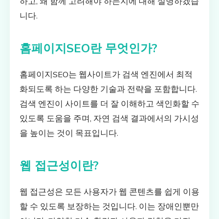
하고, 왜 함께 고려해야 하는지에 대해 설명하겠습
니다.
홈페이지SEO란 무엇인가?
홈페이지SEO는 웹사이트가 검색 엔진에서 최적
화되도록 하는 다양한 기술과 전략을 포함합니다.
검색 엔진이 사이트를 더 잘 이해하고 색인화할 수
있도록 도움을 주며, 자연 검색 결과에서의 가시성
을 높이는 것이 목표입니다.
웹 접근성이란?
웹 접근성은 모든 사용자가 웹 콘텐츠를 쉽게 이용
할 수 있도록 보장하는 것입니다. 이는 장애인뿐만