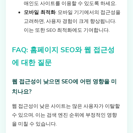
애인도 사이트를 이용할 수 있도록 하세요.
모바일 최적화
: 모바일 기기에서의 접근성을
고려하면, 사용자 경험이 크게 향상됩니다.
이는 또한 SEO 최적화에도 기여합니다.
FAQ: 홈페이지 SEO와 웹 접근성
에 대한 질문
웹 접근성이 낮으면 SEO에 어떤 영향을 미
치나요?
웹 접근성이 낮은 사이트는 많은 사용자가 이탈할
수 있으며, 이는 검색 엔진 순위에 부정적인 영향
을 미칠 수 있습니다.