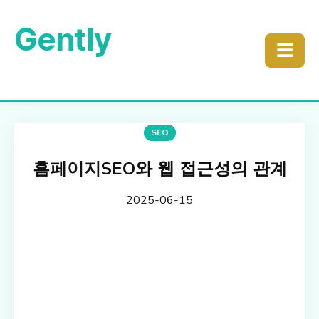
Gently
☰
SEO
홈페이지SEO와 웹 접근성의 관계
2025-06-15