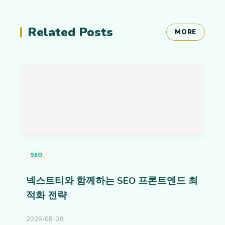
Related Posts
MORE
SEO
넥스트티와 함께하는 SEO 프론트엔드 최
적화 전략
2026-08-08