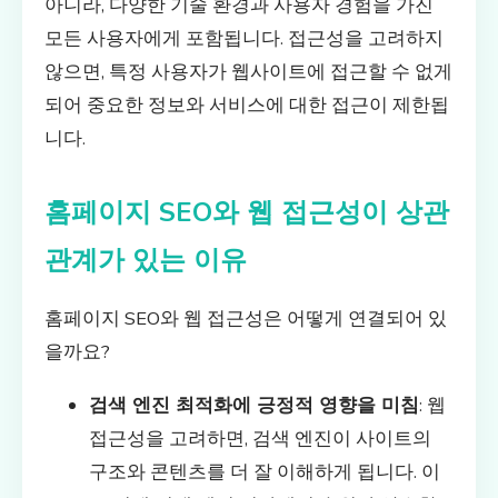
아니라, 다양한 기술 환경과 사용자 경험을 가진
모든 사용자에게 포함됩니다. 접근성을 고려하지
않으면, 특정 사용자가 웹사이트에 접근할 수 없게
되어 중요한 정보와 서비스에 대한 접근이 제한됩
니다.
홈페이지 SEO와 웹 접근성이 상관
관계가 있는 이유
홈페이지 SEO와 웹 접근성은 어떻게 연결되어 있
을까요?
검색 엔진 최적화에 긍정적 영향을 미침
: 웹
접근성을 고려하면, 검색 엔진이 사이트의
구조와 콘텐츠를 더 잘 이해하게 됩니다. 이