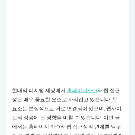
현대의 디지털 세상에서
홈페이지SEO
와 웹 접근
성은 매우 중요한 요소로 자리잡고 있습니다. 두
요소는 본질적으로 서로 연결되어 있으며, 웹사이
트의 성공에 큰 영향을 미칠 수 있습니다. 이번 글
에서는 홈페이지 SEO와 웹 접근성의 관계를 탐구