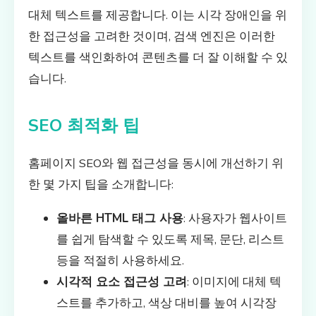
대체 텍스트를 제공합니다. 이는 시각 장애인을 위
한 접근성을 고려한 것이며, 검색 엔진은 이러한
텍스트를 색인화하여 콘텐츠를 더 잘 이해할 수 있
습니다.
SEO 최적화 팁
홈페이지 SEO와 웹 접근성을 동시에 개선하기 위
한 몇 가지 팁을 소개합니다:
올바른 HTML 태그 사용
: 사용자가 웹사이트
를 쉽게 탐색할 수 있도록 제목, 문단, 리스트
등을 적절히 사용하세요.
시각적 요소 접근성 고려
: 이미지에 대체 텍
스트를 추가하고, 색상 대비를 높여 시각장