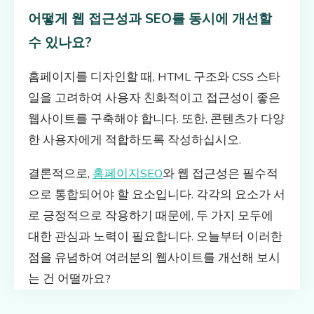
어떻게 웹 접근성과 SEO를 동시에 개선할
수 있나요?
홈페이지를 디자인할 때, HTML 구조와 CSS 스타
일을 고려하여 사용자 친화적이고 접근성이 좋은
웹사이트를 구축해야 합니다. 또한, 콘텐츠가 다양
한 사용자에게 적합하도록 작성하십시오.
결론적으로,
홈페이지SEO
와 웹 접근성은 필수적
으로 통합되어야 할 요소입니다. 각각의 요소가 서
로 긍정적으로 작용하기 때문에, 두 가지 모두에
대한 관심과 노력이 필요합니다. 오늘부터 이러한
점을 유념하여 여러분의 웹사이트를 개선해 보시
는 건 어떨까요?