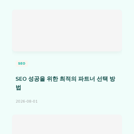
SEO
SEO 성공을 위한 최적의 파트너 선택 방
법
2026-08-01