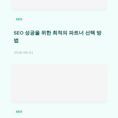
SEO
SEO 성공을 위한 최적의 파트너 선택 방
법
2026-08-01
SEO