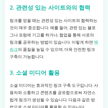
2. 관련성 있는 사이트와의 협력
링크를 얻을 때는 관련성 있는 사이트와 협력하는
것이 매우 중요합니다. 예를 들어, 관련 있는 블로
그나 포럼에 기고를 하거나, 협업을 통해 서로의
링크를 공유하는 방법이 있습니다. 이렇게 하면
백
링크
의 품질을 높일 수 있으며, 더욱 안전한 링크
구축이 가능합니다.
3. 소셜 미디어 활용
소셜 미디어는 효과적인 링크 구축 도구입니다. 사
용자와 소통하고 콘텐츠를 공유함으로써 자연스
럽게 링크가 생성될 수 있습니다. 다음과 같은 방
법으로 소셜 미디어를 활용할 수 있습니다: