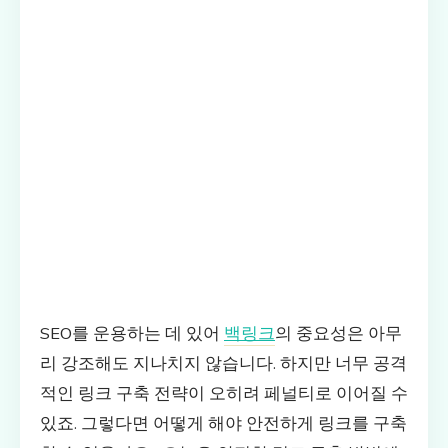
SEO를 운용하는 데 있어
백링크
의 중요성은 아무
리 강조해도 지나치지 않습니다. 하지만 너무 공격
적인 링크 구축 전략이 오히려 페널티로 이어질 수
있죠. 그렇다면 어떻게 해야 안전하게 링크를 구축