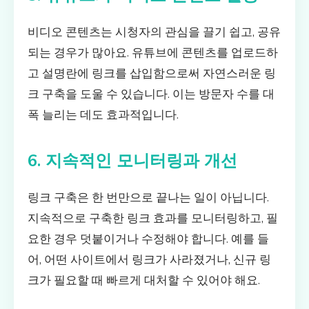
비디오 콘텐츠는 시청자의 관심을 끌기 쉽고, 공유
되는 경우가 많아요. 유튜브에 콘텐츠를 업로드하
고 설명란에 링크를 삽입함으로써 자연스러운 링
크 구축을 도울 수 있습니다. 이는 방문자 수를 대
폭 늘리는 데도 효과적입니다.
6. 지속적인 모니터링과 개선
링크 구축은 한 번만으로 끝나는 일이 아닙니다.
지속적으로 구축한 링크 효과를 모니터링하고, 필
요한 경우 덧붙이거나 수정해야 합니다. 예를 들
어, 어떤 사이트에서 링크가 사라졌거나, 신규 링
크가 필요할 때 빠르게 대처할 수 있어야 해요.