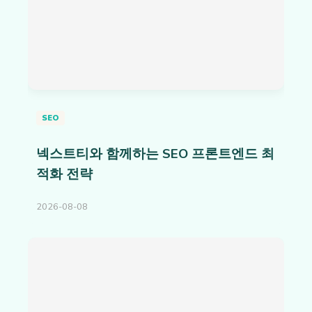
SEO
넥스트티와 함께하는 SEO 프론트엔드 최
적화 전략
2026-08-08