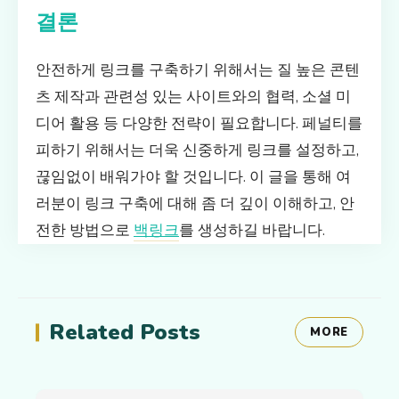
결론
안전하게 링크를 구축하기 위해서는 질 높은 콘텐
츠 제작과 관련성 있는 사이트와의 협력, 소셜 미
디어 활용 등 다양한 전략이 필요합니다. 페널티를
피하기 위해서는 더욱 신중하게 링크를 설정하고,
끊임없이 배워가야 할 것입니다. 이 글을 통해 여
러분이 링크 구축에 대해 좀 더 깊이 이해하고, 안
전한 방법으로
백링크
를 생성하길 바랍니다.
Related Posts
MORE