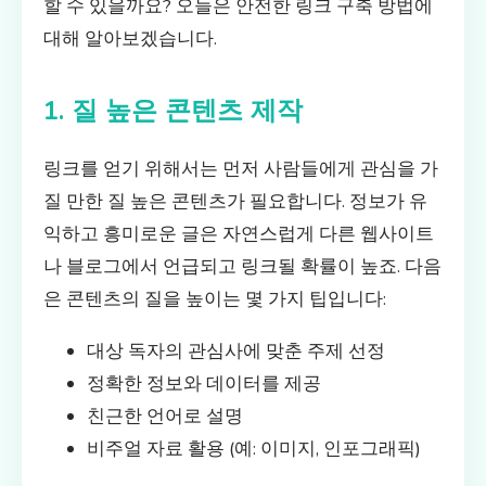
할 수 있을까요? 오늘은 안전한 링크 구축 방법에
대해 알아보겠습니다.
1. 질 높은 콘텐츠 제작
링크를 얻기 위해서는 먼저 사람들에게 관심을 가
질 만한 질 높은 콘텐츠가 필요합니다. 정보가 유
익하고 흥미로운 글은 자연스럽게 다른 웹사이트
나 블로그에서 언급되고 링크될 확률이 높죠. 다음
은 콘텐츠의 질을 높이는 몇 가지 팁입니다:
대상 독자의 관심사에 맞춘 주제 선정
정확한 정보와 데이터를 제공
친근한 언어로 설명
비주얼 자료 활용 (예: 이미지, 인포그래픽)