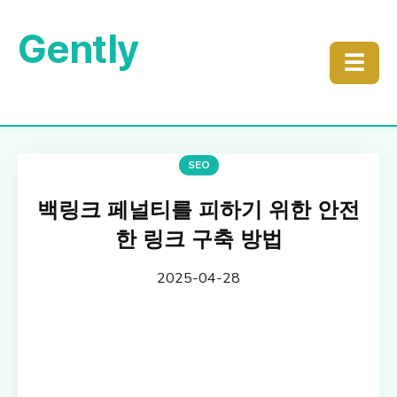
Gently
☰
SEO
백링크 페널티를 피하기 위한 안전
한 링크 구축 방법
2025-04-28