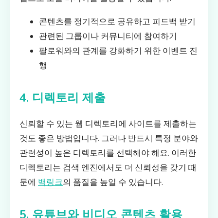
콘텐츠를 정기적으로 공유하고 피드백 받기
관련된 그룹이나 커뮤니티에 참여하기
팔로워와의 관계를 강화하기 위한 이벤트 진
행
4. 디렉토리 제출
신뢰할 수 있는 웹 디렉토리에 사이트를 제출하는
것도 좋은 방법입니다. 그러나 반드시 특정 분야와
관련성이 높은 디렉토리를 선택해야 해요. 이러한
디렉토리는 검색 엔진에서도 더 신뢰성을 갖기 때
문에
백링크
의 품질을 높일 수 있습니다.
5. 유튜브와 비디오 콘텐츠 활용