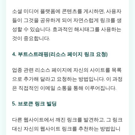
소셜 미디어 플랫폼에 콘텐츠를 게시하면, 사용자
들이 그것을 공유하게 되어 자연스럽게 링크를 생
성할 수 있습니다. 효과적인 해시태그를 사용하는
것이 중요합니다.
4. 부트스트래핑(리소스 페이지 링크 요청)
업종 관련 리소스 페이지에 자신의 사이트를 목록
으로 추가해 달라고 요청하는 방법입니다. 이 과정
은 직접적인 이메일 소통을 통해 이루어집니다.
5. 브로큰 링크 빌딩
다른 웹사이트에서 깨진 링크를 발견하고, 그 링크
대신 자신의 웹사이트 링크를 추천하는 방법입니