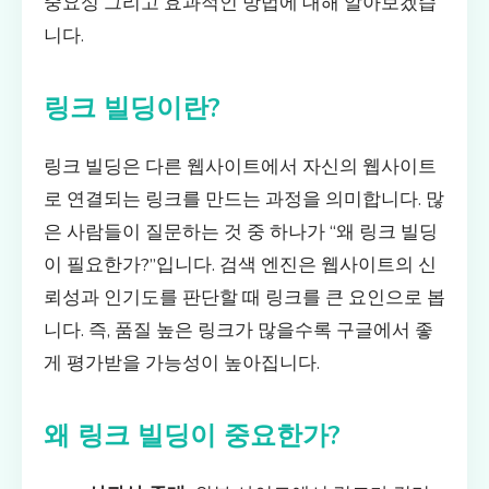
중요성 그리고 효과적인 방법에 대해 알아보겠습
니다.
링크 빌딩이란?
링크 빌딩은 다른 웹사이트에서 자신의 웹사이트
로 연결되는 링크를 만드는 과정을 의미합니다. 많
은 사람들이 질문하는 것 중 하나가 “왜 링크 빌딩
이 필요한가?”입니다. 검색 엔진은 웹사이트의 신
뢰성과 인기도를 판단할 때 링크를 큰 요인으로 봅
니다. 즉, 품질 높은 링크가 많을수록 구글에서 좋
게 평가받을 가능성이 높아집니다.
왜 링크 빌딩이 중요한가?