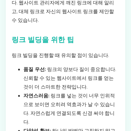
다. 웹사이트 관리자에게 깨진 링크에 대해 알리
고, 대체 링크로 자신의 웹사이트 링크를 제안할
수 있습니다.
링크 빌딩을 위한 팁
링크 빌딩을 진행할 때 유의할 점이 있습니다.
품질 우선:
링크의 양보다 질이 중요합니다.
신뢰할 수 있는 웹사이트에서 링크를 얻는
것이 더 스마트한 전략입니다.
자연스러움:
링크를 넣는 것이 너무 인위적
으로 보이면 오히려 역효과가 날 수 있습니
다. 자연스럽게 연결되도록 신경 써야 합니
다.
다양성 확보:
하나의 방법만 고집하지 말고