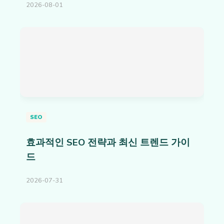
2026-08-01
SEO
효과적인 SEO 전략과 최신 트렌드 가이
드
2026-07-31