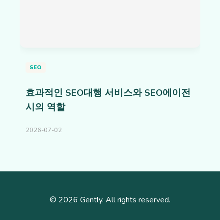
SEO
효과적인 SEO대행 서비스와 SEO에이전
시의 역할
2026-07-02
© 2026 Gently. All rights reserved.