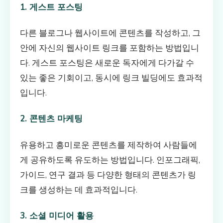
1. 게스트 포스팅
다른 블로그나 웹사이트에 콘텐츠를 작성하고, 그
안에 자신의 웹사이트 링크를 포함하는 방법입니
다. 게스트 포스팅은 새로운 독자에게 다가갈 수
있는 좋은 기회이고, 동시에 링크 빌딩에도 효과적
입니다.
2. 콘텐츠 마케팅
유용하고 흥미로운 콘텐츠를 제작하여 사람들에
게 공유하도록 유도하는 방법입니다. 인포그래픽,
가이드, 연구 결과 등 다양한 형태의 콘텐츠가 링
크를 생성하는 데 효과적입니다.
3. 소셜 미디어 활용