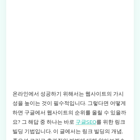
온라인에서 성공하기 위해서는 웹사이트의 가시
성을 높이는 것이 필수적입니다. 그렇다면 어떻게
하면 구글에서 웹사이트의 순위를 올릴 수 있을까
요? 그 해답 중 하나는 바로
구글SEO
를 위한 링크
빌딩 기법입니다. 이 글에서는 링크 빌딩의 개념,