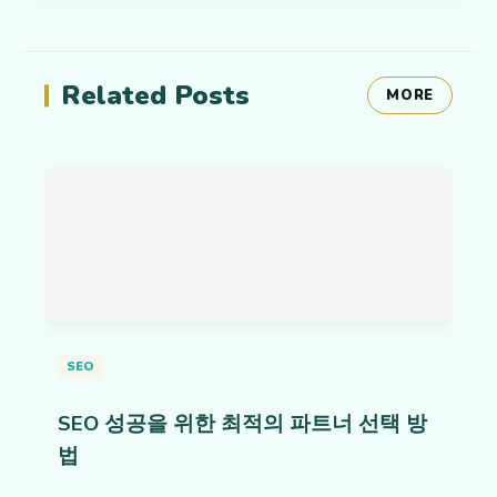
Related Posts
MORE
SEO
SEO 성공을 위한 최적의 파트너 선택 방
법