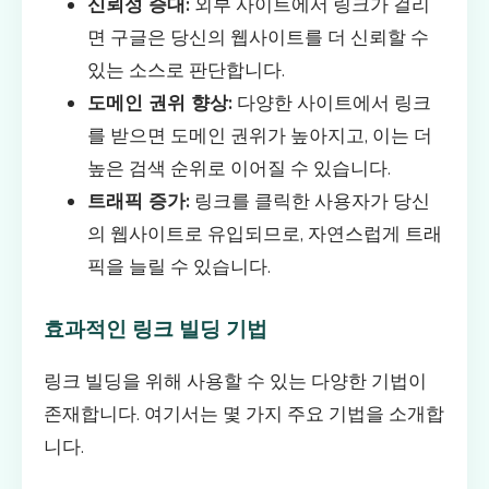
신뢰성 증대:
외부 사이트에서 링크가 걸리
면 구글은 당신의 웹사이트를 더 신뢰할 수
있는 소스로 판단합니다.
도메인 권위 향상:
다양한 사이트에서 링크
를 받으면 도메인 권위가 높아지고, 이는 더
높은 검색 순위로 이어질 수 있습니다.
트래픽 증가:
링크를 클릭한 사용자가 당신
의 웹사이트로 유입되므로, 자연스럽게 트래
픽을 늘릴 수 있습니다.
효과적인 링크 빌딩 기법
링크 빌딩을 위해 사용할 수 있는 다양한 기법이
존재합니다. 여기서는 몇 가지 주요 기법을 소개합
니다.