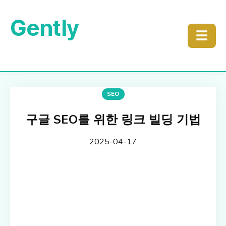
Gently
☰
SEO
구글 SEO를 위한 링크 빌딩 기법
2025-04-17