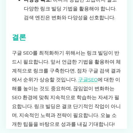
다양한 링크 빌딩 기법을 활용해야 합니다.
검색 엔진은 변화와 다양성을 선호합니다.
결론
구글 SEO를 최적화하기 위해서는 링크 빌딩이 반
드시 필요합니다. 앞서 언급한 기법을 활용하여 체
계적으로 링크를 구축한다면, 점차 구글 검색 결과
에서 순위가 상승할 것입니다.
구글SEO
에 대한 이
해를 높이는 것도 중요하며, 끊임없이 변화하는
SEO 환경에 맞춰 지속적으로 학습하는 자세가 필
요합니다. 링크 빌딩은 결코 단기적인 작업이 아니
며, 지속적인 노력과 전략이 필요합니다. 오늘 소
개한 팁들을 바탕으로 성과를 내길 기대합니다!