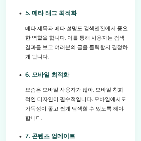
5. 메타 태그 최적화
메타 제목과 메타 설명도 검색엔진에서 중요
한 역할을 합니다. 이를 통해 사용자는 검색
결과를 보고 여러분의 글을 클릭할지 결정하
게 됩니다.
6. 모바일 최적화
요즘은 모바일 사용자가 많아, 모바일 친화
적인 디자인이 필수적입니다. 모바일에서도
가독성이 좋고 쉽게 탐색할 수 있도록 해야
합니다.
7. 콘텐츠 업데이트