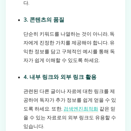
다.
3. 콘텐츠의 품질
단순히 키워드를 나열하는 것이 아니라, 독
자에게 진정한 가치를 제공해야 합니다. 유
익한 정보를 담고 구체적인 예시를 통해 독
자가 쉽게 이해할 수 있도록 하세요.
4. 내부 링크와 외부 링크 활용
관련된 다른 글이나 자료에 대한 링크를 제
공하여 독자가 추가 정보를 쉽게 얻을 수 있
도록 하세요. 또한,
검색엔진최적화
같은 믿
을 수 있는 자료로의 외부 링크도 유용할 수
있습니다.