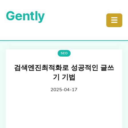
Gently
☰
SEO
검색엔진최적화로 성공적인 글쓰
기 기법
2025-04-17