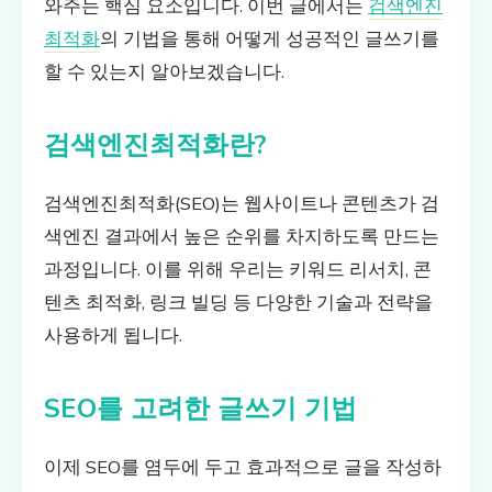
와주는 핵심 요소입니다. 이번 글에서는
검색엔진
최적화
의 기법을 통해 어떻게 성공적인 글쓰기를
할 수 있는지 알아보겠습니다.
검색엔진최적화란?
검색엔진최적화(SEO)는 웹사이트나 콘텐츠가 검
색엔진 결과에서 높은 순위를 차지하도록 만드는
과정입니다. 이를 위해 우리는 키워드 리서치, 콘
텐츠 최적화, 링크 빌딩 등 다양한 기술과 전략을
사용하게 됩니다.
SEO를 고려한 글쓰기 기법
이제 SEO를 염두에 두고 효과적으로 글을 작성하