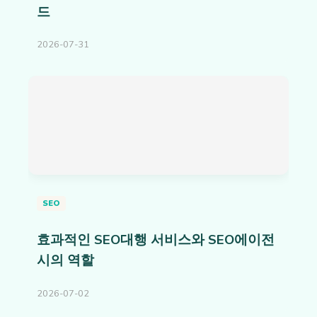
드
2026-07-31
SEO
효과적인 SEO대행 서비스와 SEO에이전
시의 역할
2026-07-02