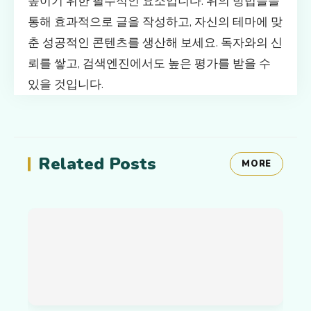
높이기 위한 필수적인 요소입니다. 위의 방법들을
통해 효과적으로 글을 작성하고, 자신의 테마에 맞
춘 성공적인 콘텐츠를 생산해 보세요. 독자와의 신
뢰를 쌓고, 검색엔진에서도 높은 평가를 받을 수
있을 것입니다.
Related Posts
MORE