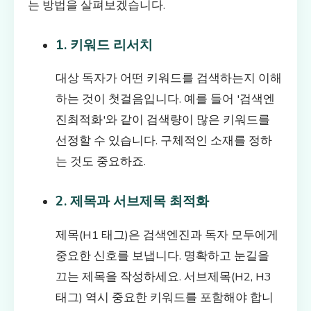
는 방법을 살펴보겠습니다.
1. 키워드 리서치
대상 독자가 어떤 키워드를 검색하는지 이해
하는 것이 첫걸음입니다. 예를 들어 '검색엔
진최적화'와 같이 검색량이 많은 키워드를
선정할 수 있습니다. 구체적인 소재를 정하
는 것도 중요하죠.
2. 제목과 서브제목 최적화
제목(H1 태그)은 검색엔진과 독자 모두에게
중요한 신호를 보냅니다. 명확하고 눈길을
끄는 제목을 작성하세요. 서브제목(H2, H3
태그) 역시 중요한 키워드를 포함해야 합니