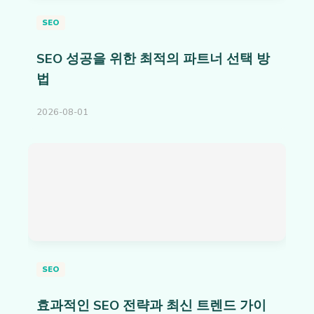
SEO
SEO 성공을 위한 최적의 파트너 선택 방
법
2026-08-01
SEO
효과적인 SEO 전략과 최신 트렌드 가이