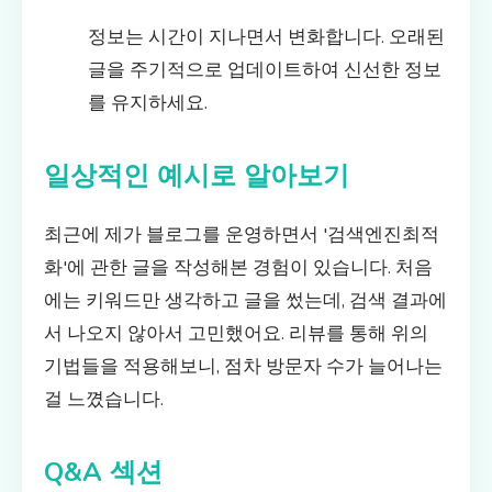
정보는 시간이 지나면서 변화합니다. 오래된
글을 주기적으로 업데이트하여 신선한 정보
를 유지하세요.
일상적인 예시로 알아보기
최근에 제가 블로그를 운영하면서 '검색엔진최적
화'에 관한 글을 작성해본 경험이 있습니다. 처음
에는 키워드만 생각하고 글을 썼는데, 검색 결과에
서 나오지 않아서 고민했어요. 리뷰를 통해 위의
기법들을 적용해보니, 점차 방문자 수가 늘어나는
걸 느꼈습니다.
Q&A 섹션