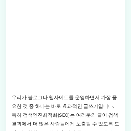
우리가 블로그나 웹사이트를 운영하면서 가장 중
요한 것 중 하나는 바로 효과적인 글쓰기입니다.
특히 검색엔진최적화(SEO)는 여러분의 글이 검색
결과에서 더 많은 사람들에게 노출될 수 있도록 도