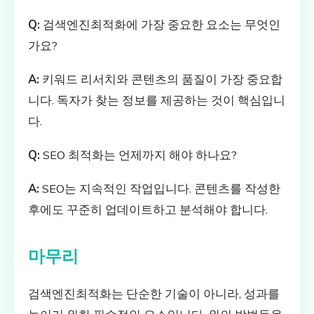
Q:
검색엔진최적화에 가장 중요한 요소는 무엇인
가요?
A:
키워드 리서치와 콘텐츠의 품질이 가장 중요합
니다. 독자가 찾는 정보를 제공하는 것이 핵심입니
다.
Q:
SEO 최적화는 언제까지 해야 하나요?
A:
SEO는 지속적인 작업입니다. 콘텐츠를 작성한
후에도 꾸준히 업데이트하고 분석해야 합니다.
마무리
검색엔진최적화는 단순한 기술이 아니라, 성과를