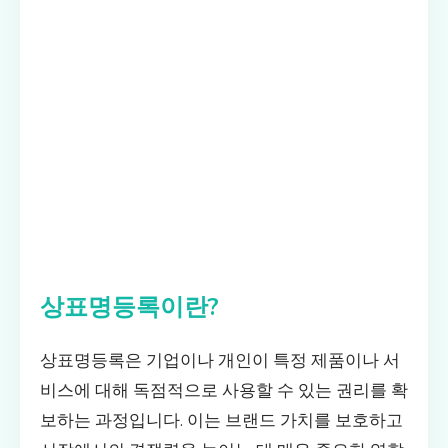
상표명등록이란?
상표명등록은 기업이나 개인이 특정 제품이나 서
비스에 대해 독점적으로 사용할 수 있는 권리를 확
보하는 과정입니다. 이는 브랜드 가치를 보호하고