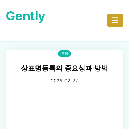
Gently
☰
특허
상표명등록의 중요성과 방법
2026-02-27