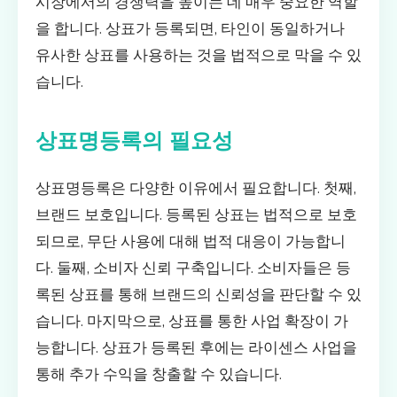
시장에서의 경쟁력을 높이는 데 매우 중요한 역할
을 합니다. 상표가 등록되면, 타인이 동일하거나
유사한 상표를 사용하는 것을 법적으로 막을 수 있
습니다.
상표명등록의 필요성
상표명등록은 다양한 이유에서 필요합니다. 첫째,
브랜드 보호입니다. 등록된 상표는 법적으로 보호
되므로, 무단 사용에 대해 법적 대응이 가능합니
다. 둘째, 소비자 신뢰 구축입니다. 소비자들은 등
록된 상표를 통해 브랜드의 신뢰성을 판단할 수 있
습니다. 마지막으로, 상표를 통한 사업 확장이 가
능합니다. 상표가 등록된 후에는 라이센스 사업을
통해 추가 수익을 창출할 수 있습니다.