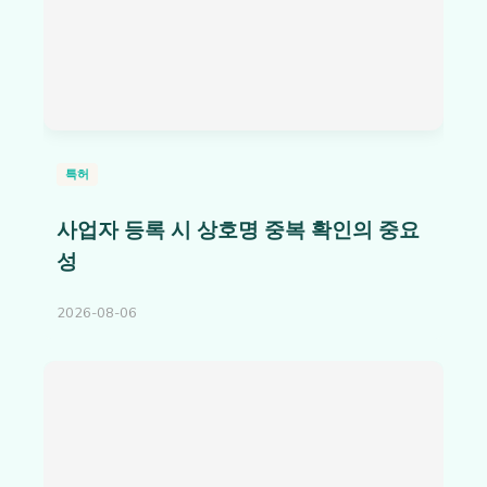
특허
사업자 등록 시 상호명 중복 확인의 중요
성
2026-08-06