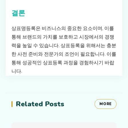
결론
상표명등록은 비즈니스의 중요한 요소이며, 이를
통해 브랜드의 가치를 보호하고 시장에서의 경쟁
력을 높일 수 있습니다. 상표등록을 위해서는 충분
한 사전 준비와 전문가의 조언이 필요합니다. 이를
통해 성공적인 상표등록 과정을 경험하시기 바랍
니다.
Related Posts
MORE