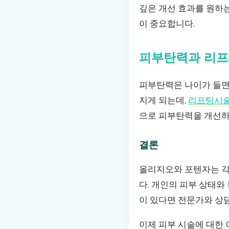
깊은 개선 효과를 원하
이 중요합니다.
피부탄력과 리프
피부탄력은 나이가 들면
지게 되는데,
리프팅시
으로 피부탄력을 개선하
결론
올리지오와 포텐자는 각
다. 개인의 피부 상태와
이 있다면 전문가와 상
이제 피부 시술에 대한 