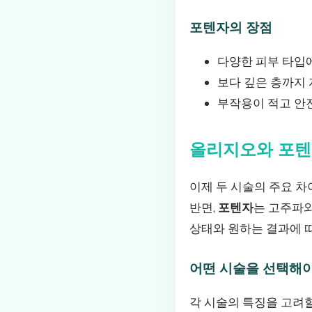
포텐자의 장점
다양한 피부 타입
보다 깊은 층까지
부작용이 적고 안
올리지오와 포텐
이제 두 시술의 주요 
반면,
포텐자
는 고주파와
상태와 원하는 결과에 따
어떤 시술을 선택해야
각 시술의 특징을 고려할