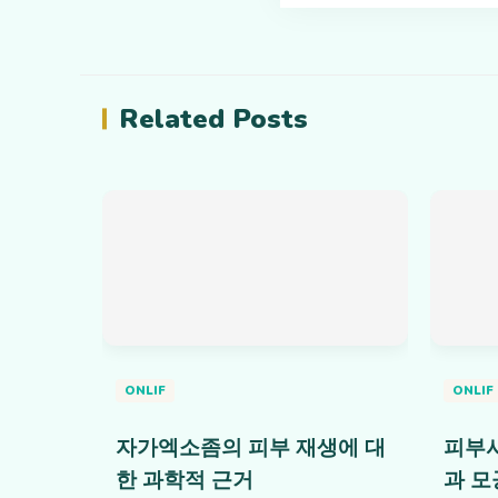
Related Posts
ONLIF
ONLIF
자가엑소좀의 피부 재생에 대
피부
한 과학적 근거
과 모