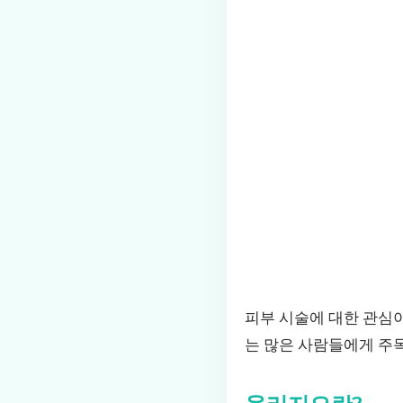
피부 시술에 대한 관심
는 많은 사람들에게 주