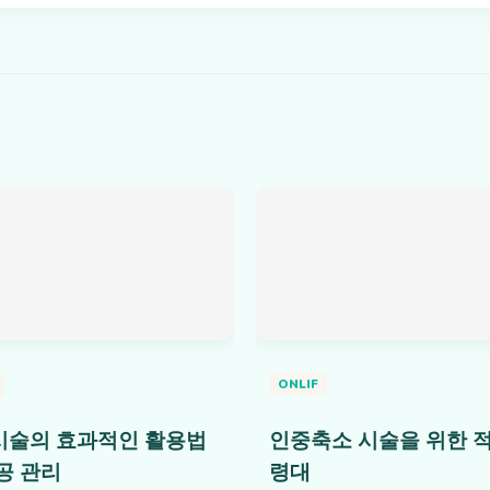
ONLIF
시술의 효과적인 활용법
인중축소 시술을 위한 적
공 관리
령대