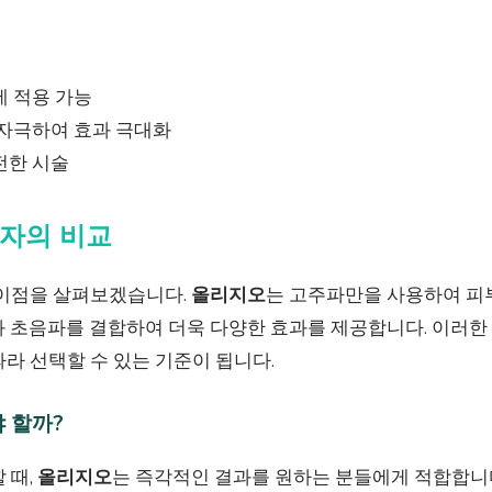
에 적용 가능
 자극하여 효과 극대화
전한 시술
자의 비교
차이점을 살펴보겠습니다.
올리지오
는 고주파만을 사용하여 피
 초음파를 결합하여 더욱 다양한 효과를 제공합니다. 이러한
라 선택할 수 있는 기준이 됩니다.
 할까?
 때,
올리지오
는 즉각적인 결과를 원하는 분들에게 적합합니다