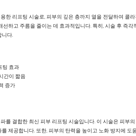
이용한 리프팅 시술로, 피부의 깊은 층까지 열을 전달하여 콜라
개선하고 주름을 줄이는 데 효과적입니다. 특히, 시술 후 즉각
합니다.
프팅 효과
 시간이 짧음
력 증가
파를 결합한 최신 피부 리프팅 시술입니다. 이 시술은 피부의
를 제공합니다. 또한, 피부의 탄력을 높이고 노화 방지에 도움