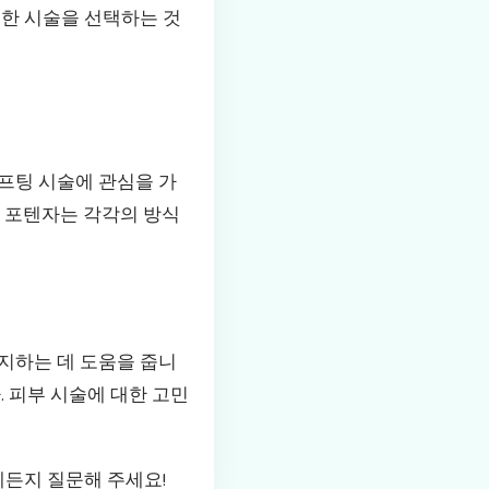
절한 시술을 선택하는 것
프팅 시술에 관심을 가
와 포텐자는 각각의 방식
지하는 데 도움을 줍니
. 피부 시술에 대한 고민
제든지 질문해 주세요!