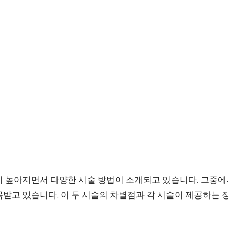
이 높아지면서 다양한 시술 방법이 소개되고 있습니다. 그중
목받고 있습니다. 이 두 시술의 차별점과 각 시술이 제공하는