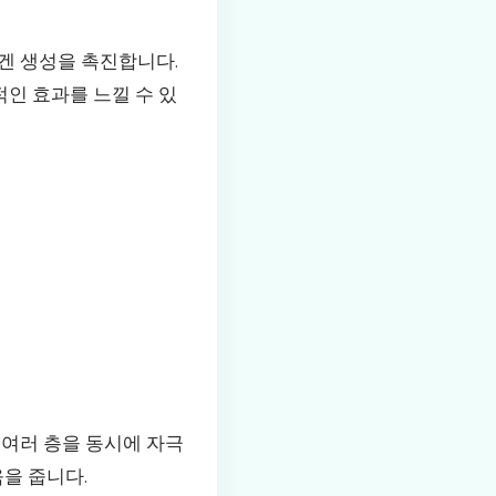
겐 생성을 촉진합니다.
적인 효과를 느낄 수 있
 여러 층을 동시에 자극
을 줍니다.