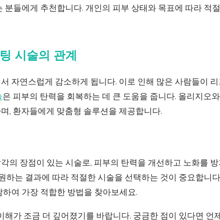
는 분들에게 추천합니다. 개인의 피부 상태와 목표에 따라 적
팅 시술의 관계
서 자연스럽게 감소하게 됩니다. 이로 인해 많은 사람들이 리
술
은 피부의 탄력을 회복하는 데 큰 도움을 줍니다. 올리지오
며, 환자들에게 맞춤형 솔루션을 제공합니다.
각의 장점이 있는 시술로, 피부의 탄력을 개선하고 노화를 방
 원하는 결과에 따라 적절한 시술을 선택하는 것이 중요합니다
담하여 가장 적합한 방법을 찾아보세요.
이해가 조금 더 깊어졌기를 바랍니다. 궁금한 점이 있다면 언