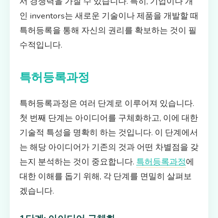
서 경쟁력을 가질 수 있습니다. 특히, 기업이나 개
인 inventors는 새로운 기술이나 제품을 개발할 때
특허등록을 통해 자신의 권리를 확보하는 것이 필
수적입니다.
특허등록과정
특허등록과정은 여러 단계로 이루어져 있습니다.
첫 번째 단계는 아이디어를 구체화하고, 이에 대한
기술적 특성을 명확히 하는 것입니다. 이 단계에서
는 해당 아이디어가 기존의 것과 어떤 차별점을 갖
는지 분석하는 것이 중요합니다.
특허등록과정
에
대한 이해를 돕기 위해, 각 단계를 면밀히 살펴보
겠습니다.