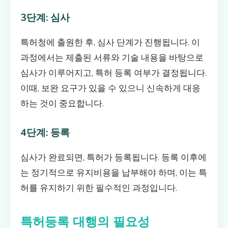
3단계: 심사
특허청에 출원한 후, 심사 단계가 진행됩니다. 이
과정에서는 제출된 서류와 기술 내용을 바탕으로
심사가 이루어지고, 특허 등록 여부가 결정됩니다.
이때, 보완 요구가 있을 수 있으니 신속하게 대응
하는 것이 중요합니다.
4단계: 등록
심사가 완료되면, 특허가 등록됩니다. 등록 이후에
는 정기적으로 유지비용을 납부해야 하며, 이는 특
허를 유지하기 위한 필수적인 과정입니다.
특허등록 대행의 필요성