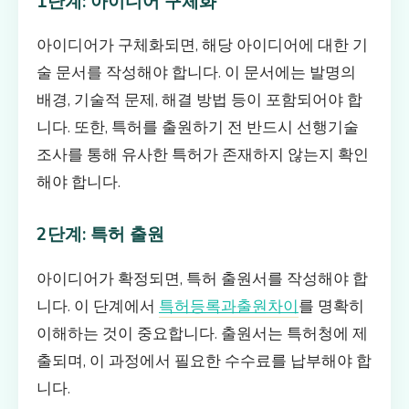
1단계: 아이디어 구체화
아이디어가 구체화되면, 해당 아이디어에 대한 기
술 문서를 작성해야 합니다. 이 문서에는 발명의
배경, 기술적 문제, 해결 방법 등이 포함되어야 합
니다. 또한, 특허를 출원하기 전 반드시 선행기술
조사를 통해 유사한 특허가 존재하지 않는지 확인
해야 합니다.
2단계: 특허 출원
아이디어가 확정되면, 특허 출원서를 작성해야 합
니다. 이 단계에서
특허등록과출원차이
를 명확히
이해하는 것이 중요합니다. 출원서는 특허청에 제
출되며, 이 과정에서 필요한 수수료를 납부해야 합
니다.