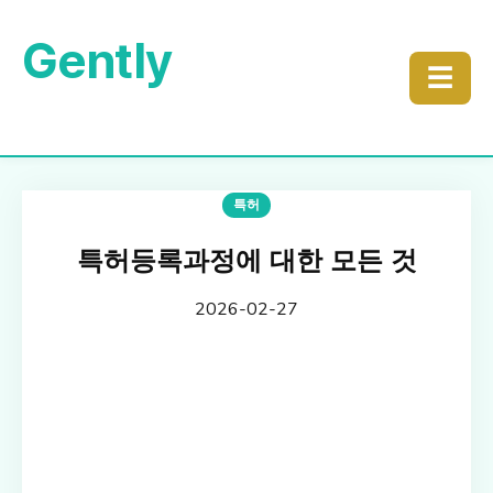
Gently
☰
특허
특허등록과정에 대한 모든 것
2026-02-27