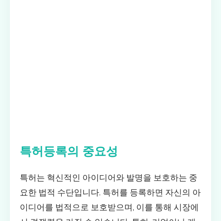
특허등록의 중요성
특허는 혁신적인 아이디어와 발명을 보호하는 중
요한 법적 수단입니다. 특허를 등록하면 자신의 아
이디어를 법적으로 보호받으며, 이를 통해 시장에