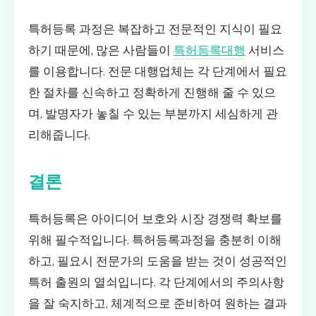
특허등록 과정은 복잡하고 전문적인 지식이 필요
하기 때문에, 많은 사람들이
특허등록대행
서비스
를 이용합니다. 전문 대행업체는 각 단계에서 필요
한 절차를 신속하고 정확하게 진행해 줄 수 있으
며, 발명자가 놓칠 수 있는 부분까지 세심하게 관
리해줍니다.
결론
특허등록은 아이디어 보호와 시장 경쟁력 확보를
위해 필수적입니다. 특허등록과정을 충분히 이해
하고, 필요시 전문가의 도움을 받는 것이 성공적인
특허 출원의 열쇠입니다. 각 단계에서의 주의사항
을 잘 숙지하고, 체계적으로 준비하여 원하는 결과