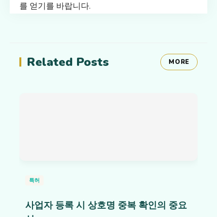
를 얻기를 바랍니다.
Related Posts
MORE
특허
사업자 등록 시 상호명 중복 확인의 중요