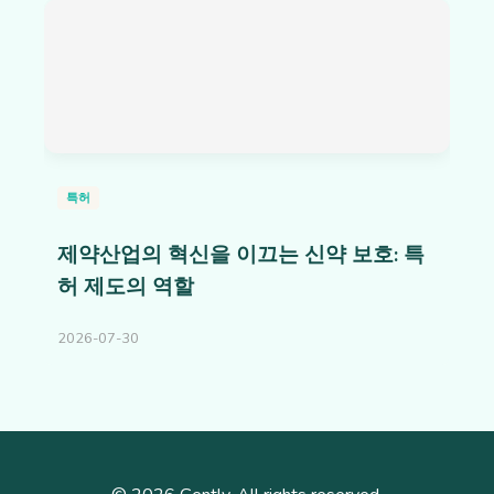
특허
제약산업의 혁신을 이끄는 신약 보호: 특
허 제도의 역할
2026-07-30