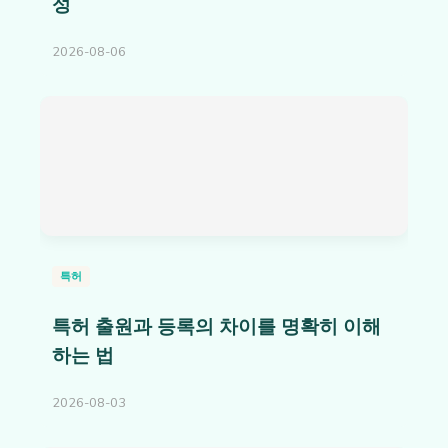
성
2026-08-06
특허
특허 출원과 등록의 차이를 명확히 이해
하는 법
2026-08-03