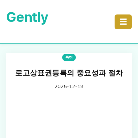
Gently
☰
특허
로고상표권등록의 중요성과 절차
2025-12-18