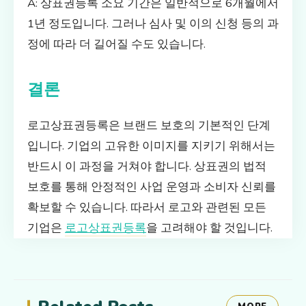
A: 상표권등록 소요 기간은 일반적으로 6개월에서
1년 정도입니다. 그러나 심사 및 이의 신청 등의 과
정에 따라 더 길어질 수도 있습니다.
결론
로고상표권등록은 브랜드 보호의 기본적인 단계
입니다. 기업의 고유한 이미지를 지키기 위해서는
반드시 이 과정을 거쳐야 합니다. 상표권의 법적
보호를 통해 안정적인 사업 운영과 소비자 신뢰를
확보할 수 있습니다. 따라서 로고와 관련된 모든
기업은
로고상표권등록
을 고려해야 할 것입니다.