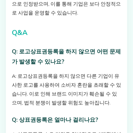
으로 인정받으며, 이를 통해 기업은 보다 안정적으
로 사업을 운영할 수 있습니다.
Q&A
Q: 로고상표권등록을 하지 않으면 어떤 문제
가 발생할 수 있나요?
A: 로고상표권등록을 하지 않으면 다른 기업이 유
사한 로고를 사용하여 소비자 혼란을 초래할 수 있
습니다. 이로 인해 브랜드 이미지가 훼손될 수 있
으며, 법적 분쟁이 발생할 위험도 높아집니다.
Q: 상표권등록은 얼마나 걸리나요?