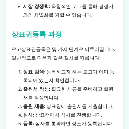
시장 경쟁력:
독창적인 로고를 통해 경쟁사
와의 차별화를 꾀할 수 있습니다.
상표권등록 과정
로고상표권등록은 몇 가지 단계로 이루어집니다.
일반적으로 다음과 같은 절차를 따릅니다:
상표 검색:
등록하고자 하는 로고가 이미 등
록되어 있는지 확인합니다.
출원서 작성:
필요한 서류를 준비하고 출원
서를 작성합니다.
출원 제출:
상표청에 출원서를 제출합니다.
심사:
상표청에서 심사를 진행합니다.
등록:
심사를 통과하면 상표가 등록됩니다.