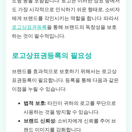
도형 등을 포함합니다. 로고는 이러한 상표 중에서
도 가장 시각적으로 인식하기 쉬운 형태로, 소비자
에게 브랜드를 각인시키는 역할을 합니다. 따라서
로고상표권등록
을 통해 브랜드의 독창성을 보호
하는 것이 필수적입니다.
로고상표권등록의 필요성
브랜드를 효과적으로 보호하기 위해서는 로고상
표권등록이 필요합니다. 등록을 통해 다음과 같은
이점을 누릴 수 있습니다:
법적 보호:
타인이 귀하의 로고를 무단으로
사용하는 것을 방지할 수 있습니다.
브랜드 신뢰성:
소비자에게 신뢰를 주어 브
랜드 이미지를 강화합니다.