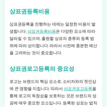
상표권등록비용
상표권등록을 진행하는 데에는 일정한 비용이 발
생합니다.
상표권등록비용
은 다양한 요소에 따라
달라질 수 있으며, 출원할 상표의 종류와 등록 범
위에 따라 상이합니다. 따라서 사전에 충분한 예산
을 고려하는 것이 중요합니다.
상표권로고등록의 중요성
로고는 브랜드의 핵심 요소로, 소비자와의 첫인상
에 큰 영향을 미칩니다. 따라서
상표권로고등록
을
통해 로고의 독창성을 보호하는 것은 브랜드의 성
공에 매우 중요한 요소입니다. 등록된 상표는 법적