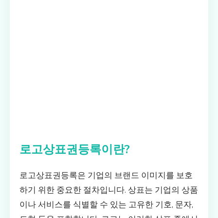
로고상표권등록이란?
로고상표권등록은 기업의 브랜드 이미지를 보호
하기 위한 중요한 절차입니다. 상표는 기업의 상품
이나 서비스를 식별할 수 있는 고유한 기호, 문자,