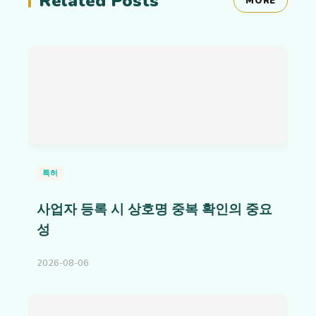
Related Posts
MORE
특허
사업자 등록 시 상호명 중복 확인의 중요
성
2026-08-06