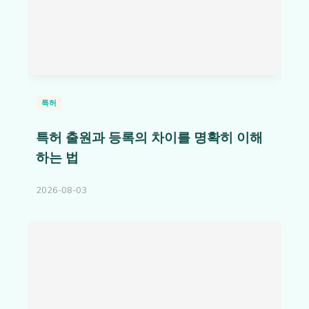
특허
특허 출원과 등록의 차이를 명확히 이해
하는 법
2026-08-03