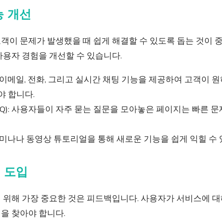
능 개선
이 문제가 발생했을 때 쉽게 해결할 수 있도록 돕는 것이 중
사용자 경험을 개선할 수 있습니다.
 이메일, 전화, 그리고 실시간 채팅 기능을 제공하여 고객이 
야 합니다.
AQ): 사용자들이 자주 묻는 질문을 모아놓은 페이지는 빠른 
세미나나 동영상 튜토리얼을 통해 새로운 기능을 쉽게 익힐 수 
템 도입
 위해 가장 중요한 것은 피드백입니다. 사용자가 서비스에 대
을 찾아야 합니다.