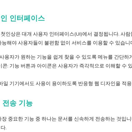
적인 인터페이스
첫인상은 대개 사용자 인터페이스(UI)에서 결정됩니다. 사람
가능해야 사용자들이 불편함 없이 서비스를 이용할 수 있습니
 사용자가 원하는 기능을 쉽게 찾을 수 있도록 메뉴를 간단하
이콘: 기능 버튼과 아이콘은 사용자가 즉각적으로 이해할 수 
모바일 기기에서도 사용이 용이하도록 반응형 웹 디자인을 적용
서 전송 기능
장 중요한 기능 중 하나는 문서를 신속하게 전송하는 것입니다
다.