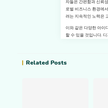
자들은 간편함과 신뢰성
로벌 비즈니스 환경에서
려는 지속적인 노력은 
이와 같은 다양한 아이
할 수 있을 것입니다. 
Related Posts