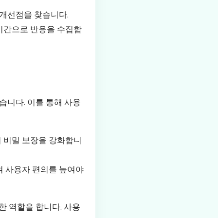
 개선점을 찾습니다.
실시간으로 반응을 수집합
습니다. 이를 통해 사용
의 비밀 보장을 강화합니
여 사용자 편의를 높여야
한 역할을 합니다. 사용