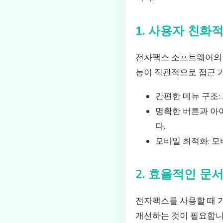
1. 사용자 친화
전자팩스 소프트웨어의 
능이 직관적으로 접근 
간편한 메뉴 구조:
명확한 버튼과 아
다.
모바일 최적화: 
2. 효율적인 문
전자팩스를 사용할 때 가
개선하는 것이 필요합니