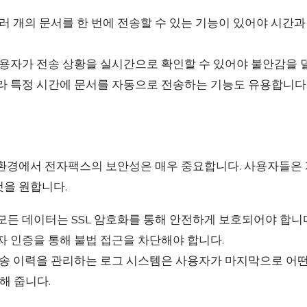
여러 개의 문서를 한 번에 전송할 수 있는 기능이 있어야 시간과
사용자가 전송 상황을 실시간으로 확인할 수 있어야 불안감을 덜
따라 특정 시간에 문서를 자동으로 전송하는 기능도 유용합니다
 환경에서 전자팩스의 보안성은 매우 중요합니다. 사용자들은 
것을 원합니다.
모든 데이터는 SSL 암호화를 통해 안전하게 보호되어야 합니
자 인증을 통해 불법 접근을 차단해야 합니다.
 전송 이력을 관리하는 로그 시스템은 사용자가 마지막으로 어
해 줍니다.