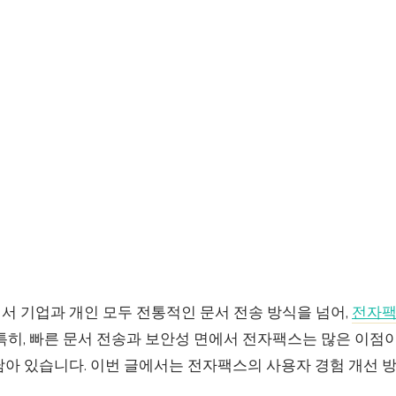
서 기업과 개인 모두 전통적인 문서 전송 방식을 넘어,
전자
특히, 빠른 문서 전송과 보안성 면에서 전자팩스는 많은 이점이
남아 있습니다. 이번 글에서는 전자팩스의 사용자 경험 개선 