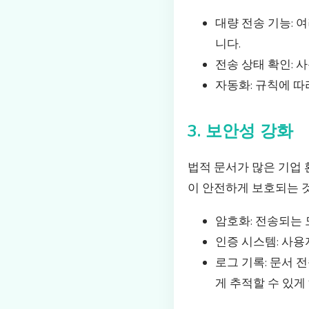
대량 전송 기능: 
니다.
전송 상태 확인: 
자동화: 규칙에 
3. 보안성 강화
법적 문서가 많은 기업
이 안전하게 보호되는 
암호화: 전송되는 
인증 시스템: 사용
로그 기록: 문서
게 추적할 수 있게 