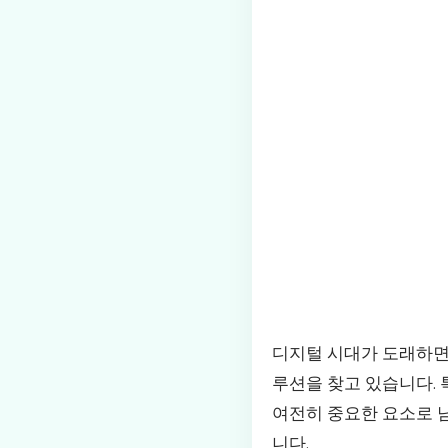
디지털 시대가 도래하면
루션을 찾고 있습니다. 
여전히 중요한 요소로 
니다.