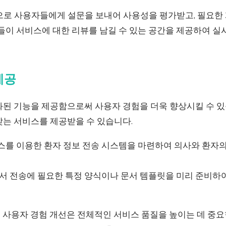
으로 사용자들에게 설문을 보내어 사용성을 평가받고, 필요한
자들이 서비스에 대한 리뷰를 남길 수 있는 공간을 제공하여 
제공
화된 기능을 제공함으로써 사용자 경험을 더욱 향상시킬 수 있
맞는 서비스를 제공받을 수 있습니다.
팩스를 이용한 환자 정보 전송 시스템을 마련하여 의사와 환자
문서 전송에 필요한 특정 양식이나 문서 템플릿을 미리 준비하
 사용자 경험 개선은 전체적인 서비스 품질을 높이는 데 중요