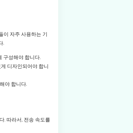
들이 자주 사용하는 기
다.
게 구성해야 합니다.
있게 디자인되어야 합니
해야 합니다.
. 따라서, 전송 속도를