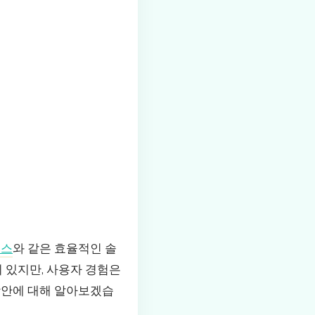
팩스
와 같은 효율적인 솔
 있지만, 사용자 경험은
방안에 대해 알아보겠습