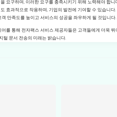
을 요구하며, 이러한 요구를 충족시키기 위해 노력해야 합니다
도 효과적으로 작용하며, 기업의 발전에 기여할 수 있습니다.
고객 만족도를 높이고 서비스의 성공을 좌우하게 될 것입니다.
디어를 통해 전자팩스 서비스 제공자들은 고객들에게 더욱 뛰
디지털 문서 전송의 미래는 밝습니다.