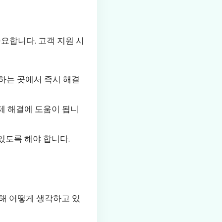
요합니다. 고객 지원 시
원하는 곳에서 즉시 해결
문제 해결에 도움이 됩니
있도록 해야 합니다.
해 어떻게 생각하고 있