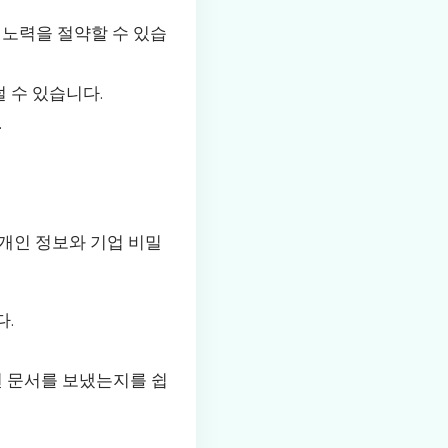
 노력을 절약할 수 있습
 수 있습니다.
.
개인 정보와 기업 비밀
다.
떤 문서를 보냈는지를 쉽