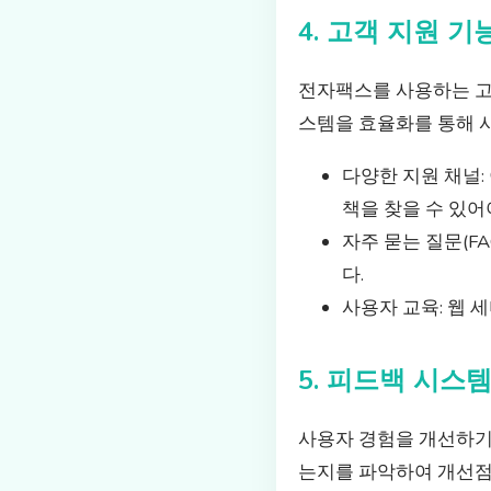
4. 고객 지원 기
전자팩스를 사용하는 고객
스템을 효율화를 통해 
다양한 지원 채널:
책을 찾을 수 있어
자주 묻는 질문(F
다.
사용자 교육: 웹 
5. 피드백 시스
사용자 경험을 개선하기
는지를 파악하여 개선점