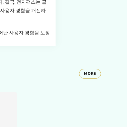
. 결국, 전자팩스는 글
 사용자 경험을 개선하
어난 사용자 경험을 보장
MORE