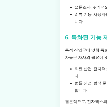
설문조사: 주기적
리뷰 기능: 사용
니다.
6. 특화된 기능 
특정 산업군에 맞춰 특
자들은 자사의 필요에 
의료 산업: 전자
다.
법률 산업: 법적 
합니다.
결론적으로, 전자팩스의