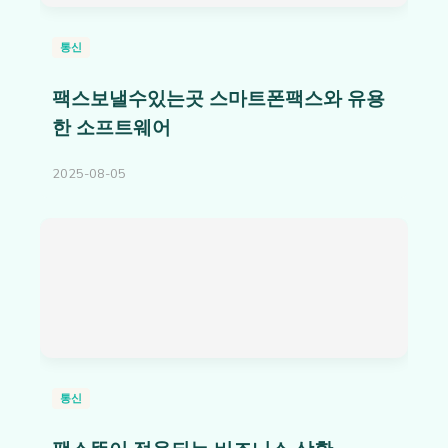
통신
팩스보낼수있는곳 스마트폰팩스와 유용
한 소프트웨어
2025-08-05
통신