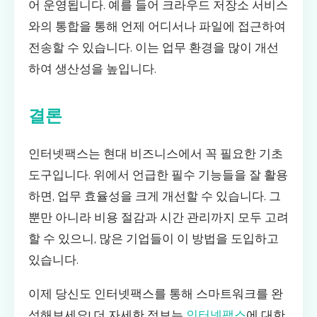
어 운영됩니다. 예를 들어 크라우드 저장소 서비스
와의 통합을 통해 언제 어디서나 파일에 접근하여
전송할 수 있습니다. 이는 업무 환경을 많이 개선
하여 생산성을 높입니다.
결론
인터넷팩스는 현대 비즈니스에서 꼭 필요한 기초
도구입니다. 위에서 언급한 필수 기능들을 잘 활용
하면, 업무 효율성을 크게 개선할 수 있습니다. 그
뿐만 아니라 비용 절감과 시간 관리까지 모두 고려
할 수 있으니, 많은 기업들이 이 방법을 도입하고
있습니다.
이제 당신도 인터넷팩스를 통해 스마트워크를 완
성해보세요! 더 자세한 정보는
인터넷팩스
에 대한