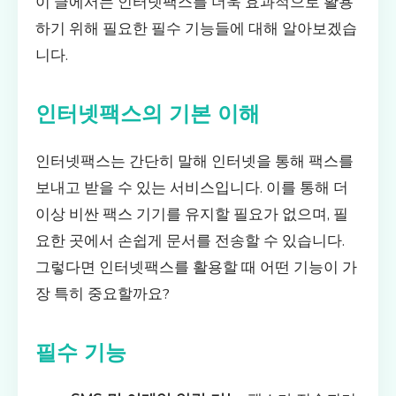
이 글에서는 인터넷팩스를 더욱 효과적으로 활용
하기 위해 필요한 필수 기능들에 대해 알아보겠습
니다.
인터넷팩스의 기본 이해
인터넷팩스는 간단히 말해 인터넷을 통해 팩스를
보내고 받을 수 있는 서비스입니다. 이를 통해 더
이상 비싼 팩스 기기를 유지할 필요가 없으며, 필
요한 곳에서 손쉽게 문서를 전송할 수 있습니다.
그렇다면 인터넷팩스를 활용할 때 어떤 기능이 가
장 특히 중요할까요?
필수 기능