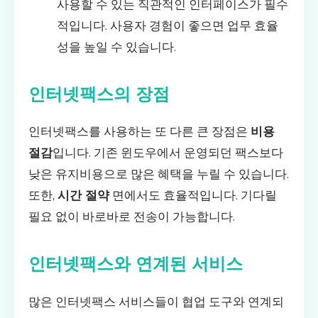
사용할 수 있는 직관적인 인터페이스가 필수
적입니다. 사용자 경험이 좋으면 업무 효율
성을 높일 수 있습니다.
인터넷팩스의 장점
인터넷팩스를 사용하는 또 다른 큰 장점은
비용
절감
입니다. 기존 윈도우에서 운영되던 팩스보다
낮은 유지비용으로 많은 혜택을 누릴 수 있습니다.
또한,
시간 절약
면에서도 효율적입니다. 기다릴
필요 없이 바로바로 전송이 가능합니다.
인터넷팩스와 연계된 서비스
많은 인터넷팩스 서비스들이 협업 도구와 연계되