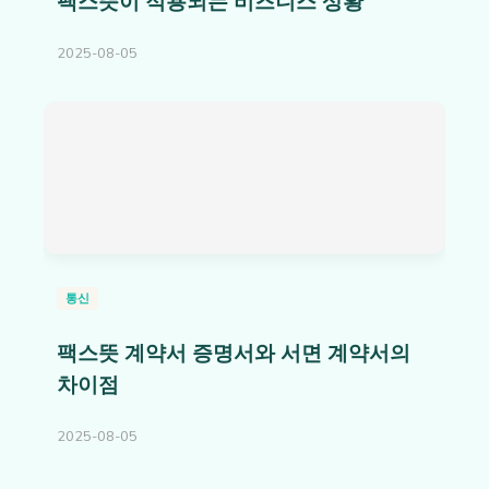
팩스뜻이 적용되는 비즈니스 상황
2025-08-05
통신
팩스뜻 계약서 증명서와 서면 계약서의
차이점
2025-08-05