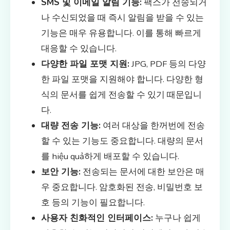
SMS 및 이메일 알림 기능:
팩스가 전송되거
나 수신되었을 때 즉시 알림을 받을 수 있는
기능은 매우 유용합니다. 이를 통해 빠르게
대응할 수 있습니다.
다양한 파일 포맷 지원:
JPG, PDF 등의 다양
한 파일 포맷을 지원해야 합니다. 다양한 형
식의 문서를 쉽게 전송할 수 있기 때문입니
다.
대량 전송 기능:
여러 대상을 한꺼번에 전송
할 수 있는 기능도 중요합니다. 대량의 문서
를 hiệu quả하게 배포할 수 있습니다.
보안 기능:
전송되는 문서에 대한 보안은 매
우 중요합니다. 암호화된 전송, 비밀번호 보
호 등의 기능이 필요합니다.
사용자 친화적인 인터페이스:
누구나 쉽게