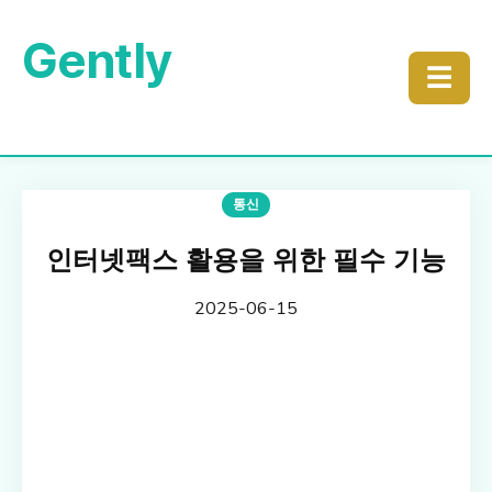
Gently
☰
통신
인터넷팩스 활용을 위한 필수 기능
2025-06-15