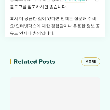
블로그를 참고하시면 좋습니다.
혹시 더 궁금한 점이 있다면 언제든 질문해 주세
요! 인터넷팩스에 대한 경험담이나 유용한 정보 공
유도 언제나 환영입니다.
Related Posts
MORE