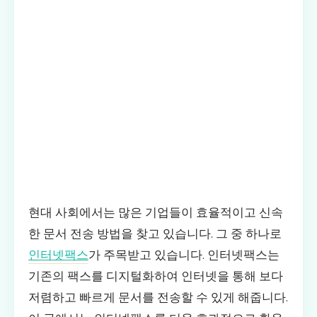
현대 사회에서는 많은 기업들이 효율적이고 신속
한 문서 전송 방법을 찾고 있습니다. 그 중 하나로
인터넷팩스
가 주목받고 있습니다. 인터넷팩스는
기존의 팩스를 디지털화하여 인터넷을 통해 보다
저렴하고 빠르게 문서를 전송할 수 있게 해줍니다.