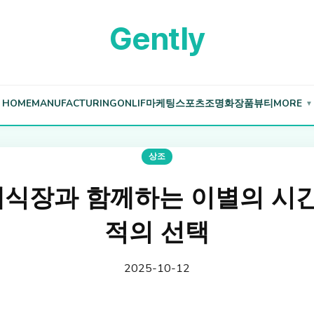
Gently
HOME
MANUFACTURING
ONLIF
마케팅
스포츠
조명
화장품
뷰티
MORE
▼
상조
식장과 함께하는 이별의 시간
적의 선택
2025-10-12