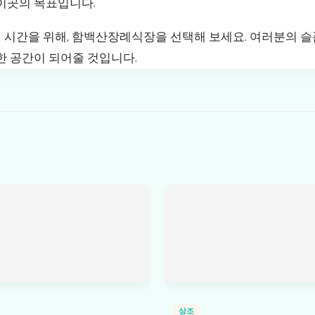
 이곳의 목표입니다.
 시간을 위해, 함백산장례식장을 선택해 보세요. 여러분의 슬
한 공간이 되어줄 것입니다.
상조