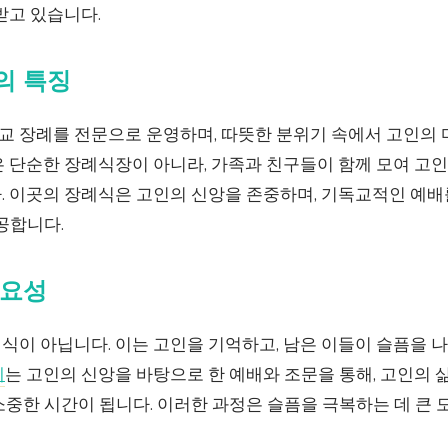
받고 있습니다.
의 특징
 장례를 전문으로 운영하며, 따뜻한 분위기 속에서 고인의 
은 단순한 장례식장이 아니라, 가족과 친구들이 함께 모여 고
. 이곳의 장례식은 고인의 신앙을 존중하며, 기독교적인 예배
공합니다.
중요성
식이 아닙니다. 이는 고인을 기억하고, 남은 이들이 슬픔을 
례
는 고인의 신앙을 바탕으로 한 예배와 조문을 통해, 고인의 
중한 시간이 됩니다. 이러한 과정은 슬픔을 극복하는 데 큰 