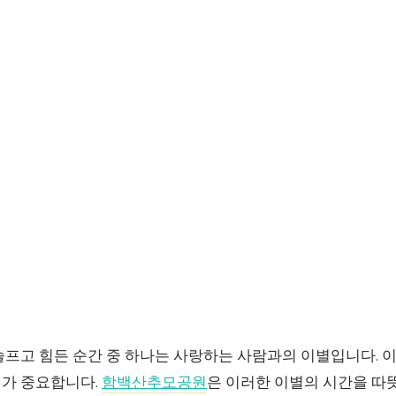
슬프고 힘든 순간 중 하나는 사랑하는 사람과의 이별입니다. 
가 중요합니다.
함백산추모공원
은 이러한 이별의 시간을 따