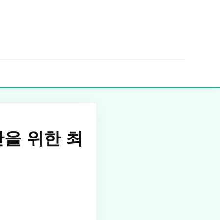
을 위한 최