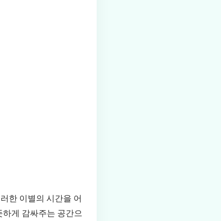
이러한 이별의 시간을 어
뜻하게 감싸주는 공간으