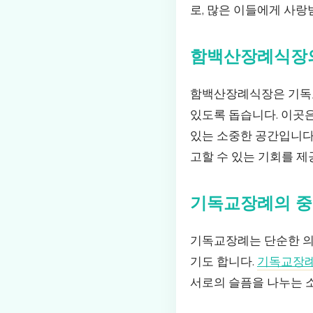
로, 많은 이들에게 사랑
함백산장례식장
함백산장례식장은 기독교
있도록 돕습니다. 이곳
있는 소중한 공간입니다
고할 수 있는 기회를 제
기독교장례의 
기독교장례는 단순한 의
기도 합니다.
기독교장
서로의 슬픔을 나누는 소