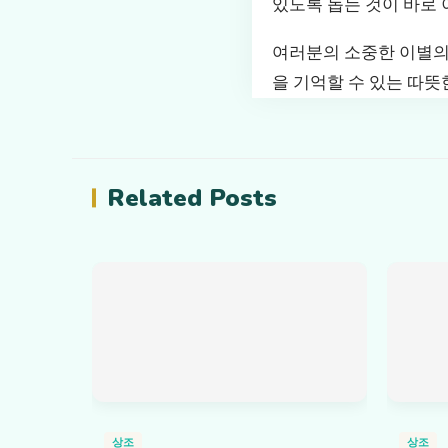
있도록 돕는 것이 바로
여러분의 소중한 이별의
을 기억할 수 있는 따뜻
Related Posts
상조
상조