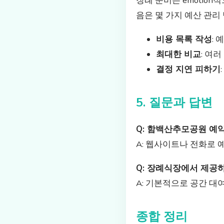
장례 준비는 emotio
음은 몇 가지 예산 관리
비용 목록 작성
:
최대한 비교
: 여
결정 지연 피하기
5. 질문과 답변
Q: 함백산추모공원 예
A: 웹사이트나 전화로 
Q: 장례식장에서 제공
A: 기본적으로 공간 대여
종합 정리