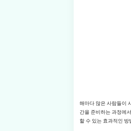
해마다 많은 사람들이 
간을 준비하는 과정에서
할 수 있는 효과적인 