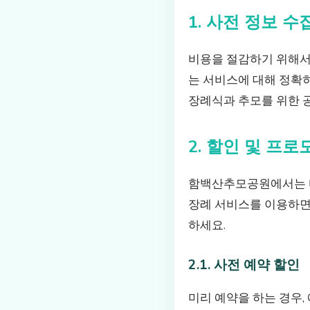
1. 사전 정보 
비용을 절감하기 위해서
는 서비스에 대해 정확히
장례식과 추모를 위한 
2. 할인 및 프
함백산추모공원에서는 다양
장례 서비스를 이용하면
하세요.
2.1. 사전 예약 할인
미리 예약을 하는 경우,