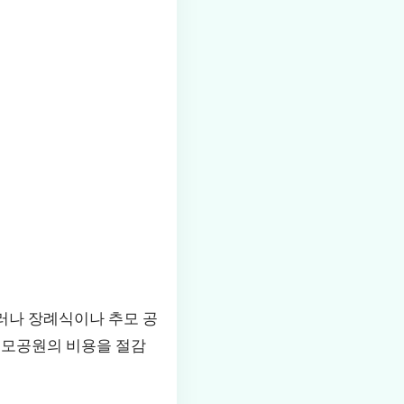
그러나 장례식이나 추모 공
추모공원의 비용을 절감