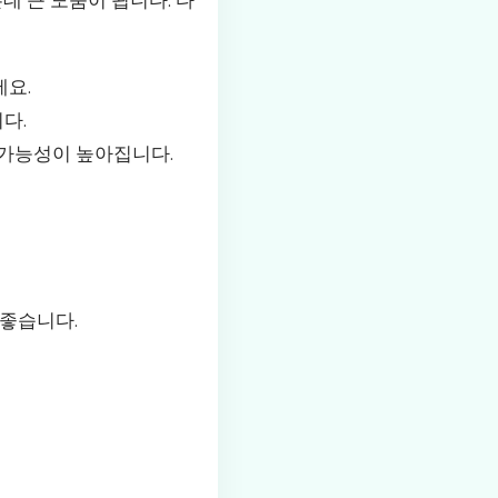
데 큰 도움이 됩니다. 다
세요.
다.
 가능성이 높아집니다.
 좋습니다.