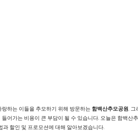
사랑하는 이들을 추모하기 위해 방문하는
함백산추모공원
. 
 들어가는 비용이 큰 부담이 될 수 있습니다. 오늘은 함백산
방법과 할인 및 프로모션에 대해 알아보겠습니다.