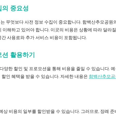
수집의 중요성
는 무엇보다 사전 정보 수집이 중요합니다. 함백산추모공원
 이해하고 있어야 합니다. 이곳의 비용은 상황에 따라 달라질
공간 사용료와 추가 서비스 비용이 포함됩니다.
로모션 활용하기
한 할인 및 프로모션을 통해 비용을 줄일 수 있습니다. 예를
 할인 혜택을 받을 수 있습니다. 자세한 내용은
함백산추모공
 예상 비용의 일부를 할인받을 수 있습니다. 그러므로, 장례 