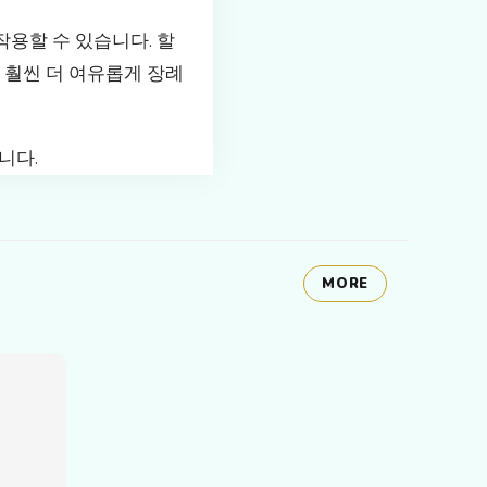
용할 수 있습니다. 할
 훨씬 더 여유롭게 장례
니다.
MORE