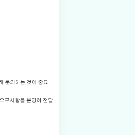
에게 문의하는 것이 중요
 요구사항을 분명히 전달