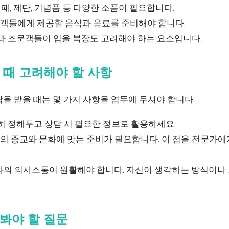
, 명패, 제단, 기념품 등 다양한 소품이 필요합니다.
문객들에게 제공할 음식과 음료를 준비해야 합니다.
복과 조문객들이 입을 복장도 고려해야 하는 요소입니다.
 때 고려해야 할 사항
을 받을 때는 몇 가지 사항을 염두에 두셔야 합니다.
확히 정해두고 상담 시 필요한 정보로 활용하세요.
인의 종교와 문화에 맞는 준비가 필요합니다. 이 점을 전문가
가와의 의사소통이 원활해야 합니다. 자신이 생각하는 방식이나
봐야 할 질문