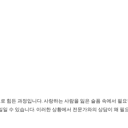
로 힘든 과정입니다. 사랑하는 사람을 잃은 슬픔 속에서 필
 일일 수 있습니다. 이러한 상황에서 전문가와의 상담이 왜 