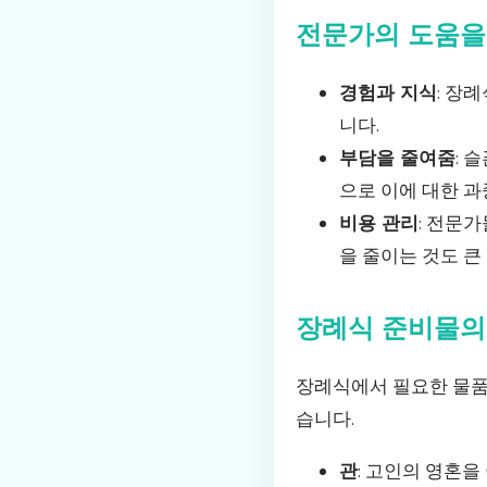
전문가의 도움을
경험과 지식
: 장
니다.
부담을 줄여줌
: 
으로 이에 대한 과
비용 관리
: 전문
을 줄이는 것도 큰
장례식 준비물의
장례식에서 필요한 물품
습니다.
관
: 고인의 영혼