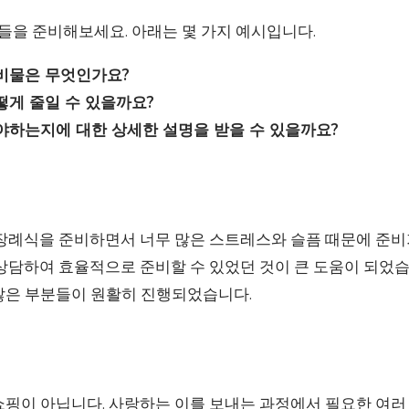
문들을 준비해보세요. 아래는 몇 가지 예시입니다.
비물은 무엇인가요?
떻게 줄일 수 있을까요?
야하는지에 대한 상세한 설명을 받을 수 있을까요?
 장례식을 준비하면서 너무 많은 스트레스와 슬픔 때문에 준비
상담하여 효율적으로 준비할 수 있었던 것이 큰 도움이 되었습
많은 부분들이 원활히 진행되었습니다.
쇼핑이 아닙니다. 사랑하는 이를 보내는 과정에서 필요한 여러