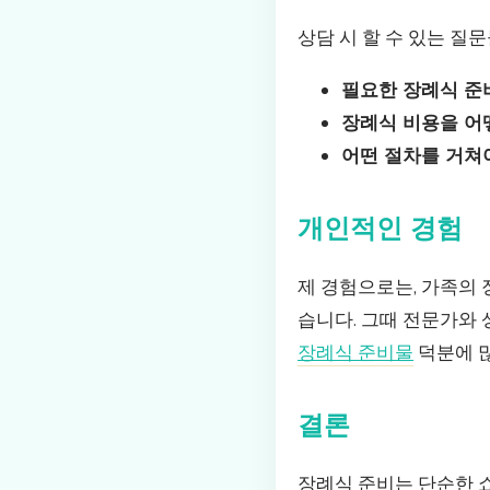
상담 시 할 수 있는 질
필요한 장례식 준
장례식 비용을 어
어떤 절차를 거쳐
개인적인 경험
제 경험으로는, 가족의
습니다. 그때 전문가와 
장례식 준비물
덕분에 
결론
장례식 준비는 단순한 