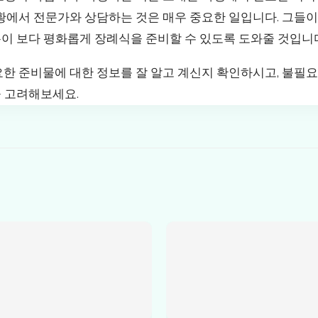
황에서 전문가와 상담하는 것은 매우 중요한 일입니다. 그들이
이 보다 평화롭게 장례식을 준비할 수 있도록 도와줄 것입니
요한 준비물에 대한 정보를 잘 알고 계신지 확인하시고, 불필
 고려해보세요.