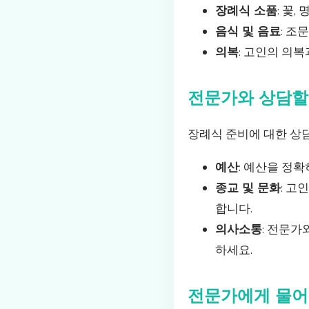
장례식 소품
: 꽃
음식 및 음료
: 조
의복
: 고인의 의
전문가와 상담할
장례식 준비에 대한 상담
예산
: 예산을 정
종교 및 문화
: 고
합니다.
의사소통
: 전문
하세요.
전문가에게 물어