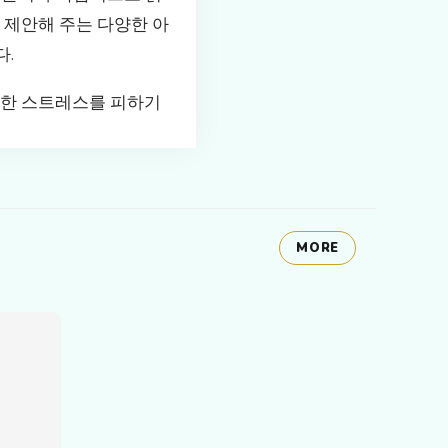
 제안해 주는 다양한 아
다.
요한 스트레스를 피하기
MORE