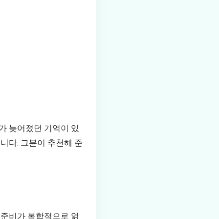
가 늦어졌던 기억이 있
니다. 그분이 추천해 준
 준비가 복합적으로 얽