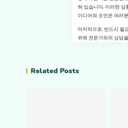
혀 있습니다. 이러한 상
이디어와 조언은 여러분
마지막으로, 반드시 필
위해 전문가와의 상담을
Related Posts