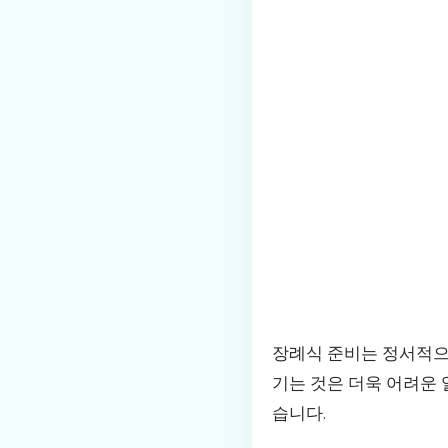
장례식 준비는 정서적으
기는 것은 더욱 어려운
습니다.