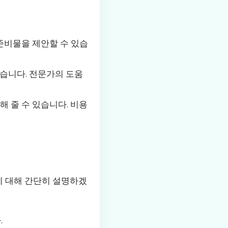
준비물을 제안할 수 있습
있습니다. 전문가의 도움
 줄 수 있습니다. 비용
에 대해 간단히 설명하겠
.