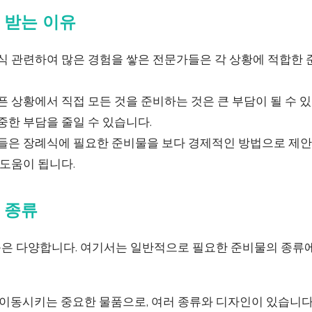
 받는 이유
례식 관련하여 많은 경험을 쌓은 전문가들은 각 상황에 적합한 
슬픈 상황에서 직접 모든 것을 준비하는 것은 큰 부담이 될 수 
중한 부담을 줄일 수 있습니다.
가들은 장례식에 필요한 준비물을 보다 경제적인 방법으로 제안해
 도움이 됩니다.
 종류
은 다양합니다. 여기서는 일반적으로 필요한 준비물의 종류
을 이동시키는 중요한 물품으로, 여러 종류와 디자인이 있습니다