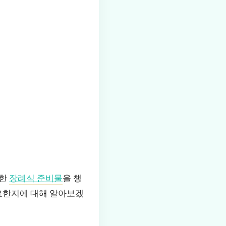
요한
장례식 준비물
을 챙
필요한지에 대해 알아보겠