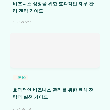
비즈니스 성장을 위한 효과적인 재무 관
리 전략 가이드
2026-07-27
비즈니스
효과적인 비즈니스 관리를 위한 핵심 전
략과 실천 가이드
2026-07-10