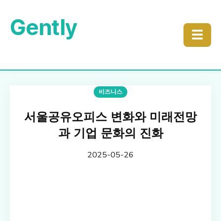
Gently
☰
비즈니스
서울공유오피스 변화와 미래전망
과 기업 문화의 진화
2025-05-26