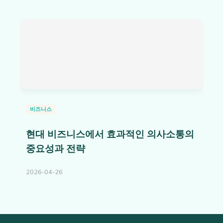
비즈니스
현대 비즈니스에서 효과적인 의사소통의
중요성과 전략
2026-04-26