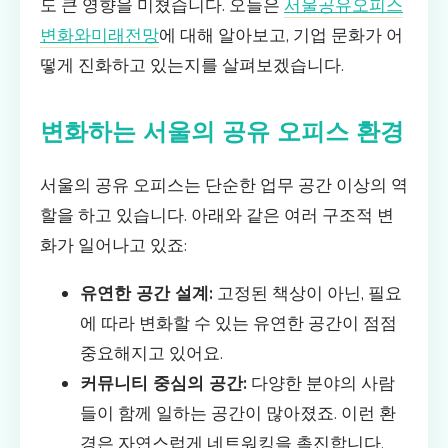
도 큰 영향을 미쳤습니다. 오늘은
서울공유오피스
변화와미래전망
에 대해 알아보고, 기업 문화가 어
떻게 진화하고 있는지를 살펴보겠습니다.
변화하는 서울의 공유 오피스 환경
서울의 공유 오피스는 단순한 업무 공간 이상의 역
할을 하고 있습니다. 아래와 같은 여러 구조적 변
화가 일어나고 있죠:
유연한 공간 설계:
고정된 책상이 아닌, 필요
에 따라 변화할 수 있는 유연한 공간이 점점
중요해지고 있어요.
커뮤니티 중심의 공간:
다양한 분야의 사람
들이 함께 일하는 공간이 많아졌죠. 이런 환
경은 자연스럽게 네트워킹을 촉진합니다.