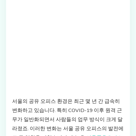
서울의 공유 오피스 환경은 최근 몇 년 간 급속히
변화하고 있습니다. 특히 COVID-19 이후 원격 근
무가 일반화되면서 사람들의 업무 방식이 크게 달
라졌죠. 이러한 변화는 서울 공유 오피스의 발전에