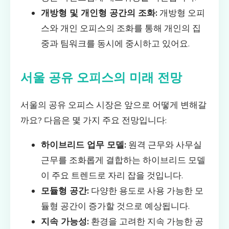
개방형 및 개인형 공간의 조화:
개방형 오피
스와 개인 오피스의 조화를 통해 개인의 집
중과 팀워크를 동시에 중시하고 있어요.
서울 공유 오피스의 미래 전망
서울의 공유 오피스 시장은 앞으로 어떻게 변해갈
까요? 다음은 몇 가지 주요 전망입니다:
하이브리드 업무 모델:
원격 근무와 사무실
근무를 조화롭게 결합하는 하이브리드 모델
이 주요 트렌드로 자리 잡을 것입니다.
모듈형 공간:
다양한 용도로 사용 가능한 모
듈형 공간이 증가할 것으로 예상됩니다.
지속 가능성:
환경을 고려한 지속 가능한 공