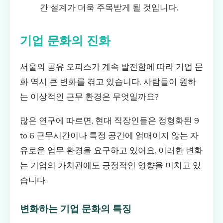
간 설계가 더욱 주목받게 될 것입니다.
기업 문화의 진화
서울의 공유 오피스가 계속 발전함에 따라 기업 문
화 역시 큰 변화를 겪고 있습니다. 사람들이 원하
는 이상적인 근무 환경은 무엇일까요?
많은 연구에 따르면, 현대 직장인들은 정형화된 9
to 6 근무시간이나 특정 공간에 얽매이지 않는 자
유로운 업무 환경을 요구하고 있어요. 이러한 변화
는 기업의 가치관에도 긍정적인 영향을 미치고 있
습니다.
변화하는 기업 문화의 특징