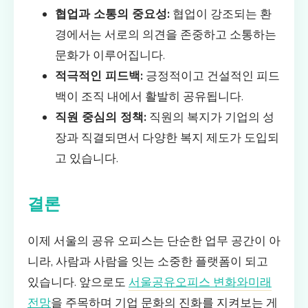
협업과 소통의 중요성:
협업이 강조되는 환
경에서는 서로의 의견을 존중하고 소통하는
문화가 이루어집니다.
적극적인 피드백:
긍정적이고 건설적인 피드
백이 조직 내에서 활발히 공유됩니다.
직원 중심의 정책:
직원의 복지가 기업의 성
장과 직결되면서 다양한 복지 제도가 도입되
고 있습니다.
결론
이제 서울의 공유 오피스는 단순한 업무 공간이 아
니라, 사람과 사람을 잇는 소중한 플랫폼이 되고
있습니다. 앞으로도
서울공유오피스 변화와미래
전망
을 주목하며 기업 문화의 진화를 지켜보는 게