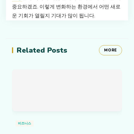
중요하겠죠. 이렇게 변화하는 환경에서 어떤 새로
운 기회가 열릴지 기대가 많이 됩니다.
Related Posts
MORE
비즈니스