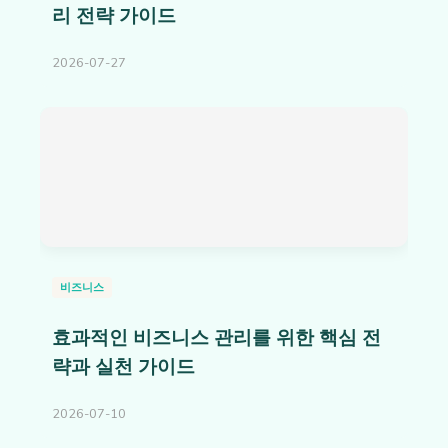
리 전략 가이드
2026-07-27
비즈니스
효과적인 비즈니스 관리를 위한 핵심 전
략과 실천 가이드
2026-07-10