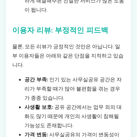
하게 해결해주는 친절한 서비스가 많은 도움
이 됩니다.
이용자 리뷰: 부정적인 피드백
물론, 모든 리뷰가 긍정적인 것만은 아닙니다. 일
부 이용자들은 아래와 같은 단점을 지적하고 있습
니다.
공간 부족:
인기 있는 사무실공유 공간은 자
리가 부족할 때가 많아 불편함을 겪는 경우
가 종종 있습니다.
사생활 보호:
공유 공간에서는 업무 외의 대
화도 많기 때문에 개인의 사생활이 침해될
가능성도 존재합니다.
가격 변동:
사무실공유의 가격이 변동성이