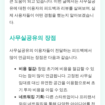
큰 도움이 되고 있습니다. 이번 글에서는 사무실공
유에 대한 이용자의 피드백과 리뷰를 살펴보며, 실
제 사용자들이 어떤 경험을 했는지 알아보겠습니
다.
사무실공유의 장점
사무실공유의 이용자들이 전달하는 피드백에서
많이 언급되는 장점은 다음과 같습니다.
비용 절감:
창업 초기에 비용을 절감할 수 있
다는 점이 많이 언급됩니다. 고정된 사무실
임대료 대신 유연한 공간을 이용함으로써 초
기 투자 비용을 아낄 수 있죠.
네트워킹 기회:
다른 스타트업이나 프리랜서
와의 네트워킹을 통해 다양한 아이디어를 접