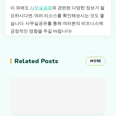
이 외에도
사무실공유
와 관련된 다양한 정보가 필
요하시다면, 여러 리소스를 확인해보시는 것도 좋
습니다. 사무실공유를 통해 여러분의 비즈니스에
긍정적인 영향을 주길 바랍니다!
Related Posts
MORE