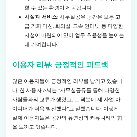
할 수 있는 환경이 제공됩니다.
시설과 서비스:
사무실공유 공간은 보통 고
급 커피 머신, 회의실, 고속 인터넷 등 다양한
시설이 마련되어 있어 업무 효율성을 높이는
데 기여합니다.
이용자 리뷰: 긍정적인 피드백
많은 이용자들이 긍정적인 리뷰를 남기고 있습니
다. 한 사용자 A씨는 "사무실공유를 통해 다양한
사람들과의 교류가 생겼고, 그 덕분에 제 사업 아
이디어가 더욱 발전했다"고 말했습니다. 이렇게
실제 이용자들은 공간의 유연성과 커뮤니티의 힘
을 느끼고 있습니다.