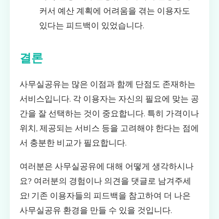
커서 예산 계획에 어려움을 겪는 이용자도
있다는 피드백이 있었습니다.
결론
사무실공유는 많은 이점과 함께 단점도 존재하는
서비스입니다. 각 이용자는 자신의 필요에 맞는 공
간을 잘 선택하는 것이 중요합니다. 특히 가격이나
위치, 제공되는 서비스 등을 고려해야 한다는 점에
서 충분한 비교가 필요합니다.
여러분은 사무실공유에 대해 어떻게 생각하시나
요? 여러분의 경험이나 의견을 댓글로 남겨주세
요! 기존 이용자들의 피드백을 참고하여 더 나은
사무실공유 환경을 만들 수 있을 것입니다.