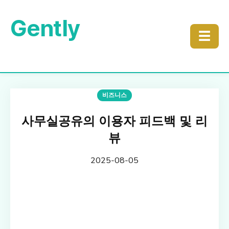
Gently
☰
비즈니스
사무실공유의 이용자 피드백 및 리
뷰
2025-08-05