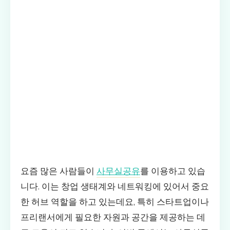
요즘 많은 사람들이
사무실공유
를 이용하고 있습
니다. 이는 창업 생태계와 네트워킹에 있어서 중요
한 허브 역할을 하고 있는데요, 특히 스타트업이나
프리랜서에게 필요한 자원과 공간을 제공하는 데