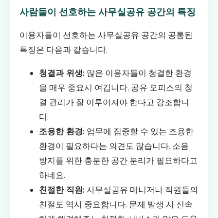
사람들이 선호하는 사무실공유 공간의 특징
이용자들이 선호하는 사무실공유 공간의 공통된
특징은 다음과 같습니다.
청결과 위생:
많은 이용자들이 청결한 환경
을 매우 중요시 여깁니다. 공유 오피스의 청
결 관리가 잘 이루어져야 한다고 강조합니
다.
조용한 환경:
업무에 집중할 수 있는 조용한
환경이 필요하다는 의견도 많습니다. 소음
방지를 위한 충분한 공간 분리가 필요하다고
하네요.
친절한 직원:
사무실공유 매니저나 직원들의
친절도 역시 중요합니다. 문제 발생 시 신속