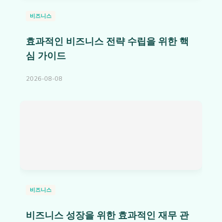
비즈니스
효과적인 비즈니스 전략 수립을 위한 핵
심 가이드
2026-08-08
비즈니스
비즈니스 성장을 위한 효과적인 재무 관