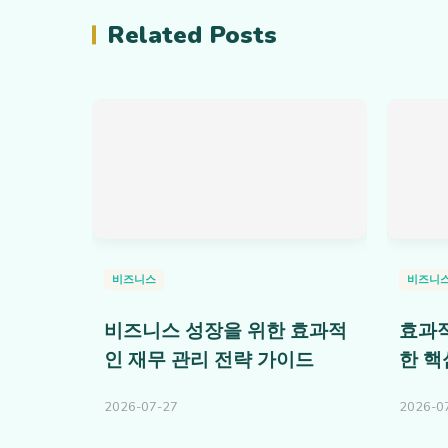
Related Posts
비즈니스
비즈니
비즈니스 성장을 위한 효과적
효과적
인 재무 관리 전략 가이드
한 핵
2026-07-27
2026-0