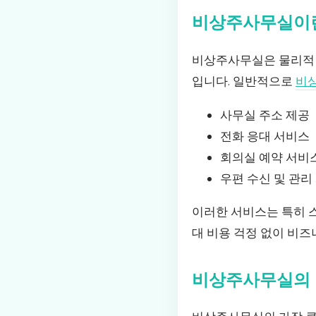
비상주사무실이
비상주사무실은 물리적인
입니다. 일반적으로
비
사무실 주소 제공
전화 응대 서비스
회의실 예약 서비
우편 수신 및 관리
이러한 서비스는 특히 
대 비용 걱정 없이 비즈
비상주사무실의