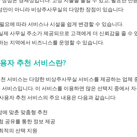
장점은 경제성입니다. 고정 지출을 줄일 수 있고, 필요한 만
제성만이 아니라 비상주사무실의 다양한 장점이 있습니다:
 필요에 따라 서비스나 시설을 쉽게 변경할 수 있습니다.
실제 사무실 주소가 제공되므로 고객에게 더 신뢰감을 줄 수 
하는 지역에서 비즈니스를 운영할 수 있습니다.
용자 추천 서비스란?
천 서비스는 다양한 비상주사무실 서비스를 제공하는 업체 
 서비스입니다. 이 서비스를 이용하면 많은 선택지 중에서 
 사용자 추천 서비스의 주요 내용은 다음과 같습니다:
항에 맞춘 맞춤형 추천
험 공유를 통한 정보 제공
최적의 선택 지원