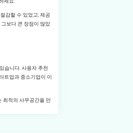
하세요.
절감할 수 있었고, 제공
 그보다 큰 장점이 많았
있습니다. 사용자 추천
스타트업과 중소기업이 이
는 최적의 사무공간을 만