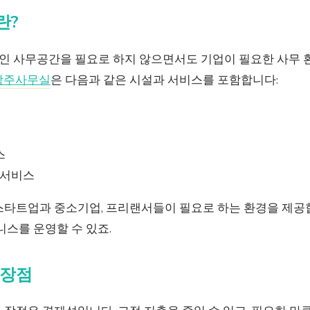
란?
 사무공간을 필요로 하지 않으면서도 기업이 필요한 사무 
상주사무실
은 다음과 같은 시설과 서비스를 포함합니다:
스
 서비스
스타트업과 중소기업, 프리랜서들이 필요로 하는 환경을 제공합
니스를 운영할 수 있죠.
 장점