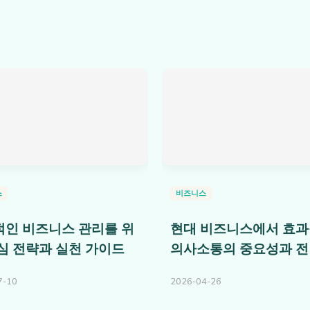
스
비즈니스
인 비즈니스 관리를 위
현대 비즈니스에서 효
심 전략과 실천 가이드
의사소통의 중요성과 
7-10
2026-04-26