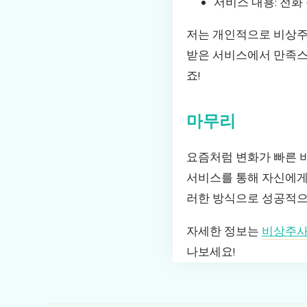
서비스 내용: 전화
저는 개인적으로 비상주사
받은 서비스에서 만족스러
죠!
마무리
요즘처럼 변화가 빠른 
서비스를 통해 자신에게
러한 방식으로 성공적으
자세한 정보는
비상주
나보세요!