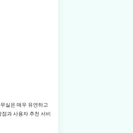
사무실은 매우 유연하고
장점과 사용자 추천 서비