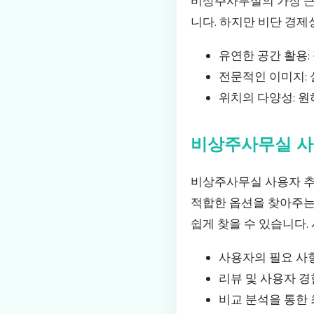
비상주사무실의 가장 큰 
니다. 하지만 비단 경
유연한 공간 활용:
전문적인 이미지: 
위치의 다양성: 원
비상주사무실 사
비상주사무실 사용자 추
적합한 옵션을 찾아주는
쉽게 찾을 수 있습니다.
사용자의 필요 사
리뷰 및 사용자 경
비교 분석을 통한 