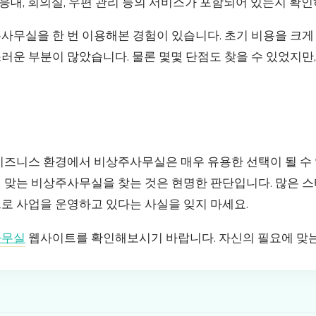
 응대, 회의실, 우편 관리 등의 서비스가 포함되어 있는지 확인
무실을 한 번 이용해본 경험이 있습니다. 초기 비용을 크게 
운 부분이 많았습니다. 물론 몇몇 단점도 찾을 수 있었지만,
비즈니스 환경에서 비상주사무실은 매우 유용한 선택이 될 수 
 맞는 비상주사무실을 찾는 것은 현명한 판단입니다. 많은 
로 사업을 운영하고 있다는 사실을 잊지 마세요.
사무실
웹사이트를 확인해보시기 바랍니다. 자신의 필요에 맞