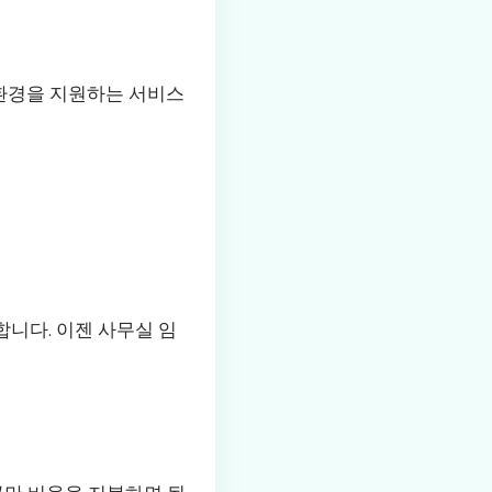
환경을 지원하는 서비스
니다. 이젠 사무실 임