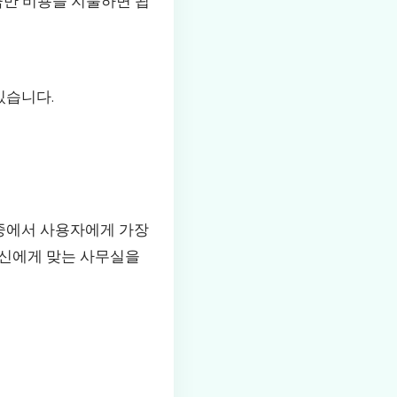
큼만 비용을 지불하면 됩
있습니다.
중에서 사용자에게 가장
자신에게 맞는 사무실을