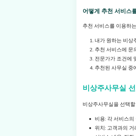
어떻게 추천 서비스
추천 서비스를 이용하는
내가 원하는 비상
추천 서비스에 문
전문가가 조건에 
추천된 사무실 중
비상주사무실 선
비상주사무실을 선택할 
비용: 각 서비스의
위치: 고객과의 거