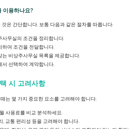
를 이용하나요?
 것은 간단합니다. 보통 다음과 같은 절차를 따릅니다:
주사무실의 조건을 정리합니다.
의하여 조건을 전달합니다.
맞는 비상주사무실 목록을 제공합니다.
에서 선택하여 계약합니다.
택 시 고려사항
때는 몇 가지 중요한 요소를 고려해야 합니다:
 월 사용료를 비교 분석하세요.
리, 교통 편리성 등을 고려해야 합니다.