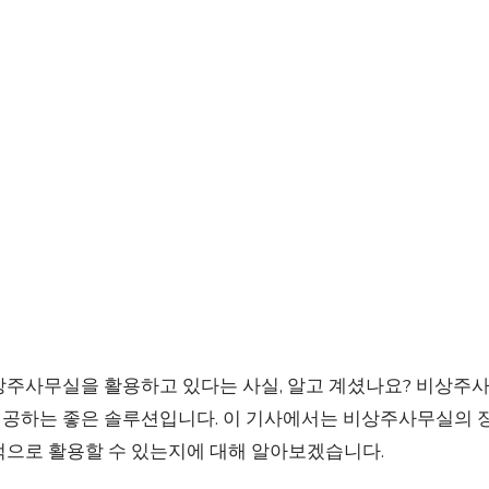
상주사무실을 활용하고 있다는 사실, 알고 계셨나요? 비상주
공하는 좋은 솔루션입니다. 이 기사에서는 비상주사무실의 
적으로 활용할 수 있는지에 대해 알아보겠습니다.