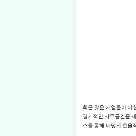
최근 많은 기업들이 비
경제적인 사무공간을 제
스를 통해 어떻게 효율