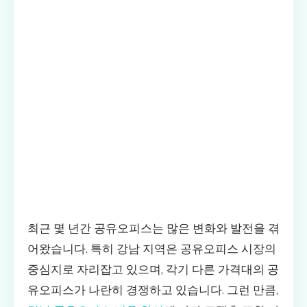
최근 몇 년간 공유오피스는 많은 변화와 발전을 겪
어왔습니다. 특히 강남 지역은 공유오피스 시장의
중심지로 자리잡고 있으며, 각기 다른 가격대의 공
유오피스가 나란히 경쟁하고 있습니다. 그런 만큼,