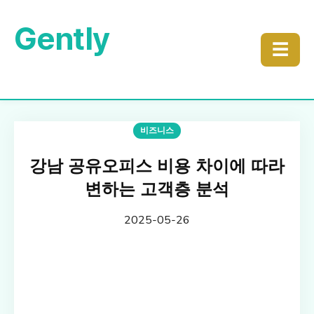
Gently
☰
비즈니스
강남 공유오피스 비용 차이에 따라
변하는 고객층 분석
2025-05-26