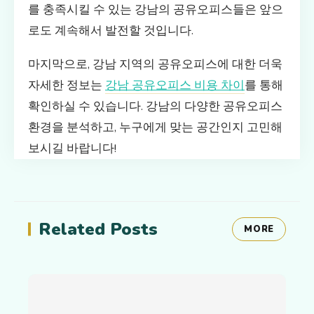
를 충족시킬 수 있는 강남의 공유오피스들은 앞으
로도 계속해서 발전할 것입니다.
마지막으로, 강남 지역의 공유오피스에 대한 더욱
자세한 정보는
강남 공유오피스 비용 차이
를 통해
확인하실 수 있습니다. 강남의 다양한 공유오피스
환경을 분석하고, 누구에게 맞는 공간인지 고민해
보시길 바랍니다!
Related Posts
MORE