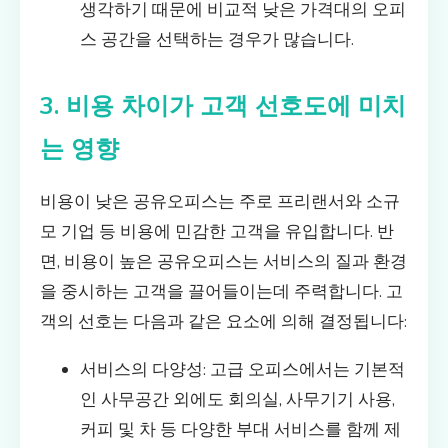
생각하기 때문에 비교적 낮은 가격대의 오피
스 공간을 선택하는 경우가 많습니다.
3. 비용 차이가 고객 선호도에 미치
는 영향
비용이 낮은 공유오피스는 주로 프리랜서와 소규
모 기업 등 비용에 민감한 고객을 유입합니다. 반
면, 비용이 높은 공유오피스는 서비스의 질과 환경
을 중시하는 고객을 끌어들이는데 주력합니다. 고
객의 선호는 다음과 같은 요소에 의해 결정됩니다:
서비스의 다양성: 고급 오피스에서는 기본적
인 사무공간 외에도 회의실, 사무기기 사용,
커피 및 차 등 다양한 부대 서비스를 함께 제