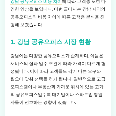
강남 공유오피스 비용 차이
에 따라 고객층 또한 다
양한 양상을 보입니다. 이번 글에서는 강남 지역의
공유오피스의 비용 차이에 따른 고객층 분석을 진
행해 보겠습니다.
1. 강남 공유오피스 시장 현황
강남에는 다양한 공유오피스가 존재하며, 이들은
서비스의 질과 입주 조건에 따라 가격이 다르게 형
성됩니다. 이에 따라 고객들도 각기 다른 요구와
필요에 맞춰 선택을 하게 됩니다. 일반적으로 고급
오피스텔이나 부동산과 가까운 위치에 있는 고가
의 공유오피스일수록 대기업이나 스타트업 창업
자들이 선호하는 경향이 있습니다.