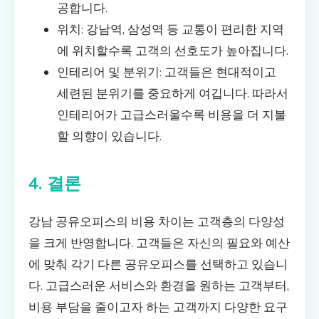
공합니다.
위치: 강남역, 삼성역 등 교통이 편리한 지역
에 위치할수록 고객의 선호도가 높아집니다.
인테리어 및 분위기: 고객들은 현대적이고
세련된 분위기를 중요하게 여깁니다. 따라서
인테리어가 고급스러울수록 비용을 더 지불
할 의향이 있습니다.
4. 결론
강남 공유오피스의 비용 차이는 고객층의 다양성
을 크게 반영합니다. 고객들은 자신의 필요와 예산
에 맞춰 각기 다른 공유오피스를 선택하고 있습니
다. 고급스러운 서비스와 환경을 원하는 고객부터,
비용 부담을 줄이고자 하는 고객까지 다양한 요구