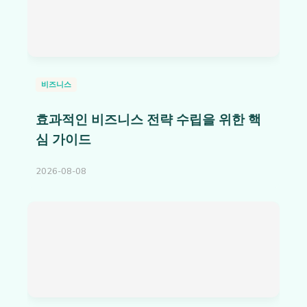
비즈니스
효과적인 비즈니스 전략 수립을 위한 핵
심 가이드
2026-08-08