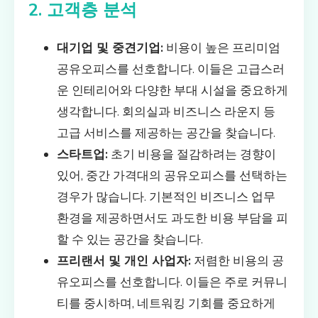
2. 고객층 분석
대기업 및 중견기업:
비용이 높은 프리미엄
공유오피스를 선호합니다. 이들은 고급스러
운 인테리어와 다양한 부대 시설을 중요하게
생각합니다. 회의실과 비즈니스 라운지 등
고급 서비스를 제공하는 공간을 찾습니다.
스타트업:
초기 비용을 절감하려는 경향이
있어, 중간 가격대의 공유오피스를 선택하는
경우가 많습니다. 기본적인 비즈니스 업무
환경을 제공하면서도 과도한 비용 부담을 피
할 수 있는 공간을 찾습니다.
프리랜서 및 개인 사업자:
저렴한 비용의 공
유오피스를 선호합니다. 이들은 주로 커뮤니
티를 중시하며, 네트워킹 기회를 중요하게