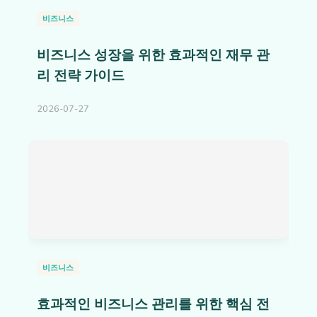
비즈니스
비즈니스 성장을 위한 효과적인 재무 관
리 전략 가이드
2026-07-27
비즈니스
효과적인 비즈니스 관리를 위한 핵심 전