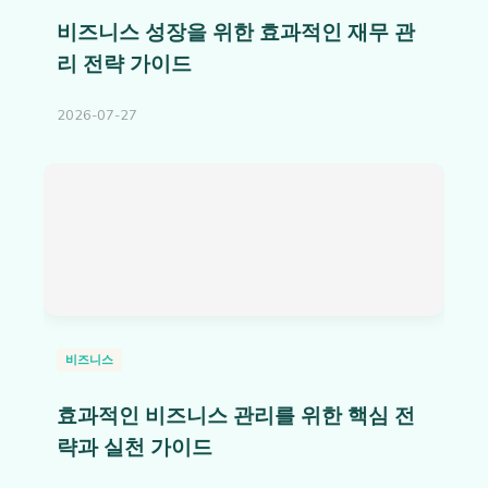
비즈니스 성장을 위한 효과적인 재무 관
리 전략 가이드
2026-07-27
비즈니스
효과적인 비즈니스 관리를 위한 핵심 전
략과 실천 가이드