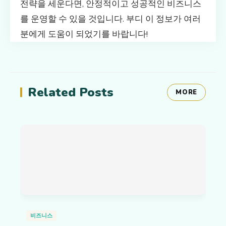
전략을 세운다면, 안정적이고 성공적인 비즈니스
를 운영할 수 있을 것입니다. 부디 이 정보가 여러
분에게 도움이 되었기를 바랍니다!
Related Posts
MORE
비즈니스