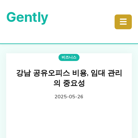
Gently
☰
비즈니스
강남 공유오피스 비용, 임대 관리
의 중요성
2025-05-26