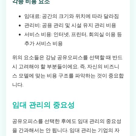
각종 비용 요소
임대료: 공간의 크기와 위치에 따라 달라짐
관리비: 공용 관리 및 시설 유지 관리 비용
서비스 비용: 인터넷, 프린터, 회의실 이용 등
추가 서비스 비용
위의 요소들은 강남 공유오피스를 선택할 때 반드
시 고려해야 할 부분들이에요. 즉, 자신의 비즈니
스 모델에 맞는 비용 구조를 파악하는 것이 중요합
니다.
임대 관리의 중요성
공유오피스를 선택한 후에도 임대 관리의 중요성
을 간과해서는 안 됩니다. 임대 관리는 기업의 자