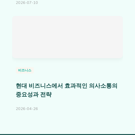
2026-07-10
비즈니스
현대 비즈니스에서 효과적인 의사소통의
중요성과 전략
2026-04-26