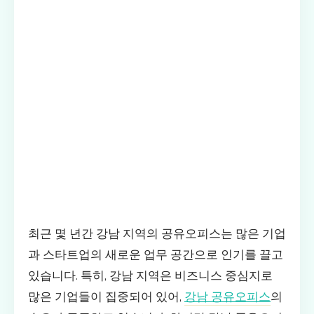
최근 몇 년간 강남 지역의 공유오피스는 많은 기업
과 스타트업의 새로운 업무 공간으로 인기를 끌고
있습니다. 특히, 강남 지역은 비즈니스 중심지로
많은 기업들이 집중되어 있어,
강남 공유오피스
의