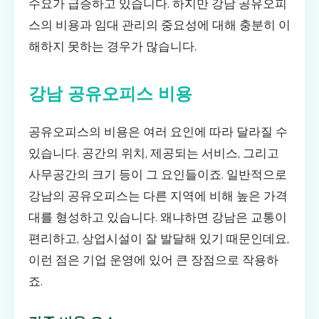
수요가 급증하고 있습니다. 하지만 강남 공유오피
스의 비용과 임대 관리의 중요성에 대해 충분히 이
해하지 못하는 경우가 많습니다.
강남 공유오피스 비용
공유오피스의 비용은 여러 요인에 따라 달라질 수
있습니다. 공간의 위치, 제공되는 서비스, 그리고
사무공간의 크기 등이 그 요인들이죠. 일반적으로
강남의 공유오피스는 다른 지역에 비해 높은 가격
대를 형성하고 있습니다. 왜냐하면 강남은 교통이
편리하고, 상업시설이 잘 발달해 있기 때문인데요,
이런 점은 기업 운영에 있어 큰 장점으로 작용하
죠.