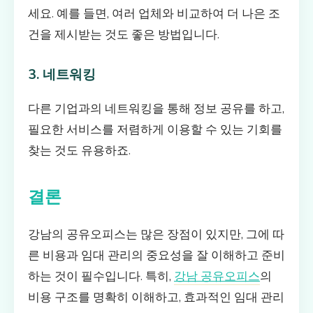
세요. 예를 들면, 여러 업체와 비교하여 더 나은 조
건을 제시받는 것도 좋은 방법입니다.
3. 네트워킹
다른 기업과의 네트워킹을 통해 정보 공유를 하고,
필요한 서비스를 저렴하게 이용할 수 있는 기회를
찾는 것도 유용하죠.
결론
강남의 공유오피스는 많은 장점이 있지만, 그에 따
른 비용과 임대 관리의 중요성을 잘 이해하고 준비
하는 것이 필수입니다. 특히,
강남 공유오피스
의
비용 구조를 명확히 이해하고, 효과적인 임대 관리