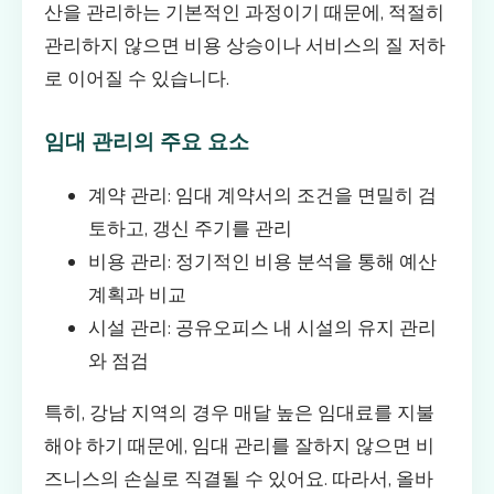
산을 관리하는 기본적인 과정이기 때문에, 적절히
관리하지 않으면 비용 상승이나 서비스의 질 저하
로 이어질 수 있습니다.
임대 관리의 주요 요소
계약 관리: 임대 계약서의 조건을 면밀히 검
토하고, 갱신 주기를 관리
비용 관리: 정기적인 비용 분석을 통해 예산
계획과 비교
시설 관리: 공유오피스 내 시설의 유지 관리
와 점검
특히, 강남 지역의 경우 매달 높은 임대료를 지불
해야 하기 때문에, 임대 관리를 잘하지 않으면 비
즈니스의 손실로 직결될 수 있어요. 따라서, 올바