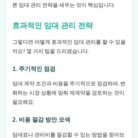
른 임대 관리 전략을 세우는 것이 핵심입니다.
효과적인 임대 관리 전략
그렇다면 어떻게 효과적인 임대 관리를 할 수 있을
까요? 몇 가지 팁을 드리겠습니다.
1. 주기적인 점검
임대 계약 조건과 비용을 주기적으로 점검하여, 변
화하는 시장 상황에 맞춰 재계약을 검토하는 것이
필요해요.
2. 비용 절감 방안 모색
임대료나 관리비를 절감할 수 있는 방법을 찾아보