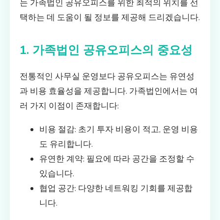
는 가족법인 공유오피스를 위한 최적의 위치를 선
택하는 데 도움이 될 정보를 제공해 드리겠습니다.
1. 가족법인 공유오피스의 중요성
전통적인 사무실 운영보다 공유오피스는 유연성
과 비용 효율성을 제공합니다. 가족법인에서는 여
러 가지 이점이 존재합니다:
비용 절감: 초기 투자 비용이 적고, 운영 비용
도 유리합니다.
유연한 계약: 필요에 따라 공간을 조정할 수
있습니다.
협업 공간: 다양한 네트워킹 기회를 제공합
니다.