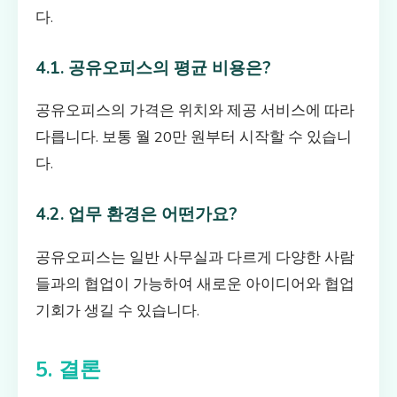
다.
4.1. 공유오피스의 평균 비용은?
공유오피스의 가격은 위치와 제공 서비스에 따라
다릅니다. 보통 월 20만 원부터 시작할 수 있습니
다.
4.2. 업무 환경은 어떤가요?
공유오피스는 일반 사무실과 다르게 다양한 사람
들과의 협업이 가능하여 새로운 아이디어와 협업
기회가 생길 수 있습니다.
5. 결론