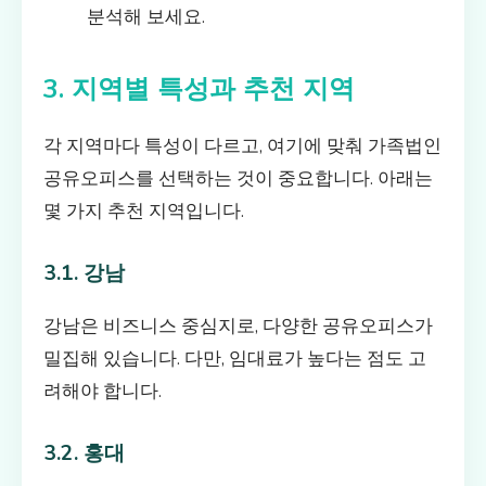
분석해 보세요.
3. 지역별 특성과 추천 지역
각 지역마다 특성이 다르고, 여기에 맞춰 가족법인
공유오피스를 선택하는 것이 중요합니다. 아래는
몇 가지 추천 지역입니다.
3.1. 강남
강남은 비즈니스 중심지로, 다양한 공유오피스가
밀집해 있습니다. 다만, 임대료가 높다는 점도 고
려해야 합니다.
3.2. 홍대