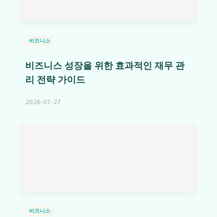
비즈니스
비즈니스 성장을 위한 효과적인 재무 관
리 전략 가이드
2026-07-27
비즈니스