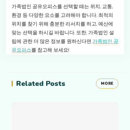
가족법인 공유오피스를 선택할 때는 위치, 교통,
환경 등 다양한 요소를 고려해야 합니다. 최적의
위치를 찾기 위해 충분한 리서치를 하고, 예산에
맞는 선택을 하시길 바랍니다. 또한, 가족법인 설
립에 관한 더 많은 정보를 원하신다면
가족법인 공
유오피스
를 참고해 보세요!
Related Posts
MORE