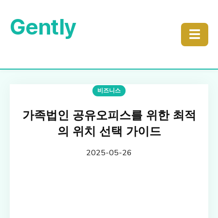
Gently
☰
비즈니스
가족법인 공유오피스를 위한 최적
의 위치 선택 가이드
2025-05-26