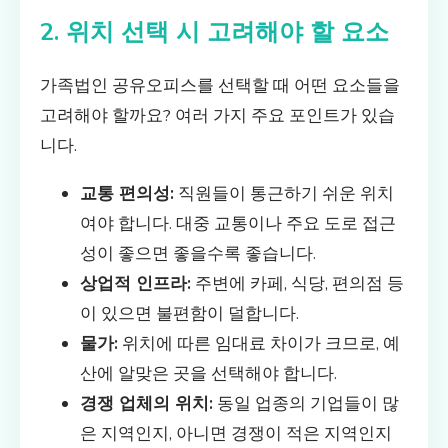
2. 위치 선택 시 고려해야 할 요소
가족법인 공유오피스를 선택할 때 어떤 요소들을
고려해야 할까요? 여러 가지 주요 포인트가 있습
니다.
교통 편의성:
직원들이 통근하기 쉬운 위치
여야 합니다. 대중 교통이나 주요 도로 접근
성이 좋으면 좋을수록 좋습니다.
상업적 인프라:
주변에 카페, 식당, 편의점 등
이 있으면 불편함이 덜합니다.
물가:
위치에 따른 임대료 차이가 크므로, 예
산에 알맞은 곳을 선택해야 합니다.
경쟁 업체의 위치:
동일 업종의 기업들이 많
은 지역인지, 아니면 경쟁이 적은 지역인지