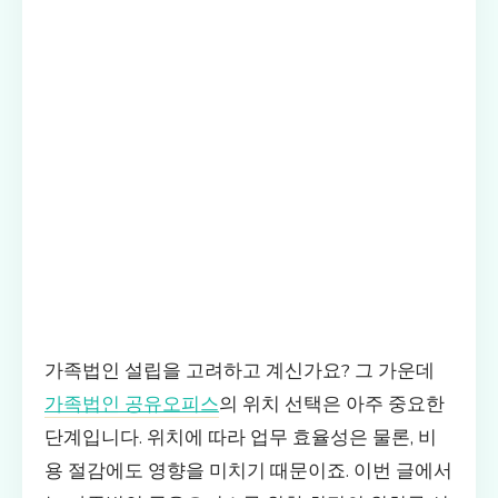
가족법인 설립을 고려하고 계신가요? 그 가운데
가족법인 공유오피스
의 위치 선택은 아주 중요한
단계입니다. 위치에 따라 업무 효율성은 물론, 비
용 절감에도 영향을 미치기 때문이죠. 이번 글에서