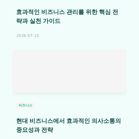
효과적인 비즈니스 관리를 위한 핵심 전
략과 실천 가이드
2026-07-10
비즈니스
현대 비즈니스에서 효과적인 의사소통의
중요성과 전략