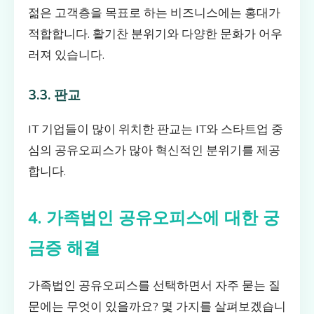
젊은 고객층을 목표로 하는 비즈니스에는 홍대가
적합합니다. 활기찬 분위기와 다양한 문화가 어우
러져 있습니다.
3.3. 판교
IT 기업들이 많이 위치한 판교는 IT와 스타트업 중
심의 공유오피스가 많아 혁신적인 분위기를 제공
합니다.
4. 가족법인 공유오피스에 대한 궁
금증 해결
가족법인 공유오피스를 선택하면서 자주 묻는 질
문에는 무엇이 있을까요? 몇 가지를 살펴보겠습니