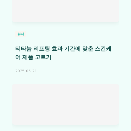
뷰티
티타늄 리프팅 효과 기간에 맞춘 스킨케
어 제품 고르기
2025-06-21