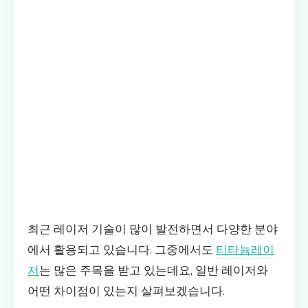
최근 레이저 기술이 많이 발전하면서 다양한 분야
에서 활용되고 있습니다. 그중에서도
티타늄레이
저
는 많은 주목을 받고 있는데요, 일반 레이저와
어떤 차이점이 있는지 살펴보겠습니다.