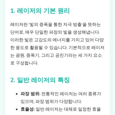
1. 레이저의 기본 원리
레이저란 ‘빛의 증폭을 통한 자극 방출’을 뜻하는
단어로, 매우 단일한 파장의 빛을 생성해냅니다.
이러한 빛은 고강도의 에너지를 가지고 있어 다양
한 용도로 활용될 수 있습니다. 기본적으로 레이저
는 광원, 증폭기, 그리고 공진기라는 세 가지 요소
로 구성됩니다.
2. 일반 레이저의 특징
파장 범위:
전통적인 레이저는 여러 종류가
있으며, 파장 범위가 다양합니다.
효율성:
일반 레이저는 대체로 일정한 효율