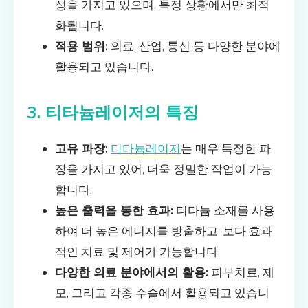
성을 가지고 있으며, 특정 상황에서만 최적
화됩니다.
적용 범위:
의료, 산업, 통신 등 다양한 분야에
활용되고 있습니다.
3. 티타늄레이저의 특징
고유 파장:
티타늄레이저
는 매우 특정한 파
장을 가지고 있어, 더욱 정밀한 작업이 가능
합니다.
높은 출력을 통한 효과:
티타늄 소재를 사용
하여 더 높은 에너지를 방출하고, 보다 효과
적인 치료 및 제어가 가능합니다.
다양한 의료 분야에서의 활용:
피부치료, 제
모, 그리고 각종 수술에서 활용되고 있습니