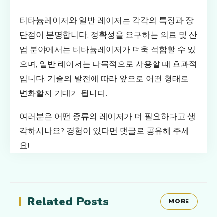
티타늄레이저와 일반 레이저는 각각의 특징과 장
단점이 분명합니다. 정확성을 요구하는 의료 및 산
업 분야에서는 티타늄레이저가 더욱 적합할 수 있
으며, 일반 레이저는 다목적으로 사용할 때 효과적
입니다. 기술의 발전에 따라 앞으로 어떤 형태로
변화할지 기대가 됩니다.
여러분은 어떤 종류의 레이저가 더 필요하다고 생
각하시나요? 경험이 있다면 댓글로 공유해 주세
요!
Related Posts
MORE