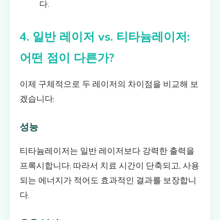
다.
4. 일반 레이저 vs. 티타늄레이저:
어떤 점이 다른가?
이제 구체적으로 두 레이저의 차이점을 비교해 보
겠습니다:
성능
티타늄레이저는 일반 레이저보다 강력한 출력을
프록시합니다. 따라서 치료 시간이 단축되고, 사용
되는 에너지가 적어도 효과적인 결과를 보장합니
다.