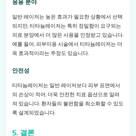
응용 분야
일반 레이저는 높은 효과가 필요한 상황에서 선택
되지만, 티타늄레이저는 특히 정밀함이 요구되는
의료 분양에서 더 많은 사용을 인정받고 있습니다.
예를 들어, 피부미용 시술에서 티타늄레이저는 더
욱 효과적이라는 주장도 있습니다.
안전성
티타늄레이저는 일반 레이저보다 피부 표면에서
의 손상이 적어, 더욱 안전한 치료 옵션으로 알려
져 있습니다. 환자들의 불편함을 최소화할 수 있도
록 설계되었습니다.
5. 결론