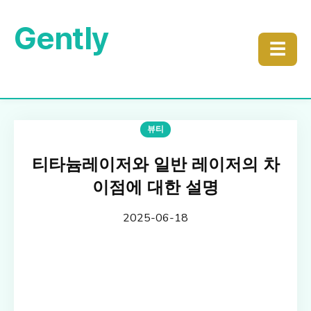
Gently
☰
뷰티
티타늄레이저와 일반 레이저의 차
이점에 대한 설명
2025-06-18