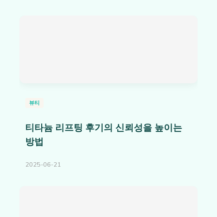
뷰티
티타늄 리프팅 후기의 신뢰성을 높이는
방법
2025-06-21