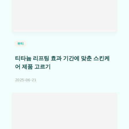
뷰티
티타늄 리프팅 효과 기간에 맞춘 스킨케
어 제품 고르기
2025-06-21