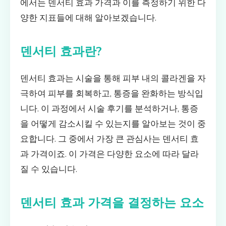
에서는 덴서티 효과 가격과 이를 측정하기 위한 다
양한 지표들에 대해 알아보겠습니다.
덴서티 효과란?
덴서티 효과는 시술을 통해 피부 내의 콜라겐을 자
극하여 피부를 회복하고, 통증을 완화하는 방식입
니다. 이 과정에서 시술 후기를 분석하거나, 통증
을 어떻게 감소시킬 수 있는지를 알아보는 것이 중
요합니다. 그 중에서 가장 큰 관심사는 덴서티 효
과 가격이죠. 이 가격은 다양한 요소에 따라 달라
질 수 있습니다.
덴서티 효과 가격을 결정하는 요소