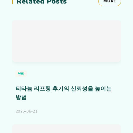
Related Posts
MORE
뷰티
티타늄 리프팅 후기의 신뢰성을 높이는
방법
2025-06-21