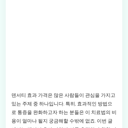
덴서티 효과 가격은 많은 사람들이 관심을 가지고
있는 주제 중 하나입니다. 특히, 효과적인 방법으
로 통증을 완화하고자 하는 분들은 이 치료법의 비
용이 얼마나 될지 궁금해할 수밖에 없죠. 이번 글