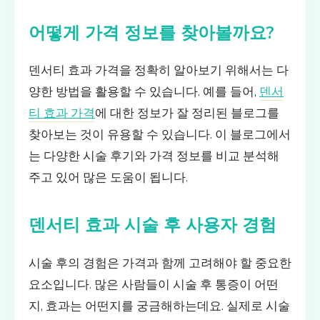
어떻게 가격 정보를 찾아볼까요?
덴서티 효과 가격을 정확히 알아보기 위해서는 다
양한 방법을 활용할 수 있습니다. 예를 들어,
덴서
티 효과 가격
에 대한 정보가 잘 정리된 블로그를
찾아보는 것이 유용할 수 있습니다. 이 블로그에서
는 다양한 시술 후기와 가격 정보를 비교 분석해
주고 있어 많은 도움이 됩니다.
덴서티 효과 시술 후 사용자 경험
시술 후의 경험은 가격과 함께 고려해야 할 중요한
요소입니다. 많은 사람들이 시술 후 통증이 어떤
지, 효과는 어떤지를 궁금해하는데요. 실제로 시술