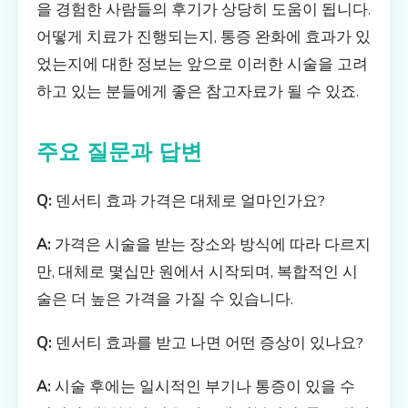
을 경험한 사람들의 후기가 상당히 도움이 됩니다.
어떻게 치료가 진행되는지, 통증 완화에 효과가 있
었는지에 대한 정보는 앞으로 이러한 시술을 고려
하고 있는 분들에게 좋은 참고자료가 될 수 있죠.
주요 질문과 답변
Q:
덴서티 효과 가격은 대체로 얼마인가요?
A:
가격은 시술을 받는 장소와 방식에 따라 다르지
만, 대체로 몇십만 원에서 시작되며, 복합적인 시
술은 더 높은 가격을 가질 수 있습니다.
Q:
덴서티 효과를 받고 나면 어떤 증상이 있나요?
A:
시술 후에는 일시적인 부기나 통증이 있을 수