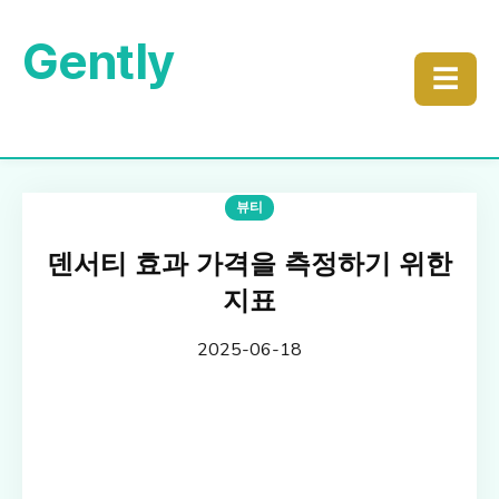
Gently
☰
뷰티
덴서티 효과 가격을 측정하기 위한
지표
2025-06-18