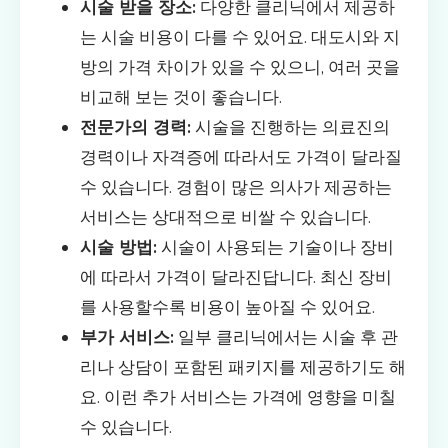
시술 받을 장소:
다양한 클리닉에서 제공하
는 시술 비용이 다를 수 있어요. 대도시와 지
방의 가격 차이가 있을 수 있으니, 여러 곳을
비교해 보는 것이 좋습니다.
전문가의 경력:
시술을 진행하는 의료진의
경력이나 자격증에 따라서도 가격이 달라질
수 있습니다. 경험이 많은 의사가 제공하는
서비스는 상대적으로 비쌀 수 있습니다.
시술 방법:
시술이 사용되는 기술이나 장비
에 따라서 가격이 달라진답니다. 최신 장비
를 사용할수록 비용이 높아질 수 있어요.
부가 서비스:
일부 클리닉에서는 시술 후 관
리나 상담이 포함된 패키지를 제공하기도 해
요. 이런 추가 서비스는 가격에 영향을 미칠
수 있습니다.