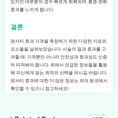
있지만 대부분의 경우 빠르게 회복되며, 통증 완화
효과를 느끼게 됩니다.
결론
덴서티 효과 가격을 측정하기 위한 다양한 지표와
요소들을 살펴보았습니다. 시술의 질과 효과를 고
려할 때, 가격뿐만 아니라 안전성과 효과성도 신중
히 따져봐야 합니다. 위에서 언급한 정보들을 활용
해 자신에게 맞는 최적의 선택을 하시길 바랍니다.
덴서티 효과에 대한 더 많은 정보는 위의 링크에서
확인할 수 있으니 참고하세요!