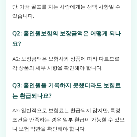
만, 가끔 골프를 치는 사람에게는 선택 사항일 수
있습니다.
Q2: 홀인원보험의 보장금액은 어떻게 되나
요?
A2: 보장금액은 보험사와 상품에 따라 다르므로
각 상품의 세부 사항을 확인해야 합니다.
Q3: 홀인원을 기록하지 못했더라도 보험료
는 환급되나요?
A3: 일반적으로 보험료는 환급되지 않지만, 특정
조건을 만족하는 경우 일부 환급이 가능할 수 있으
니 보험 약관을 확인해야 합니다.