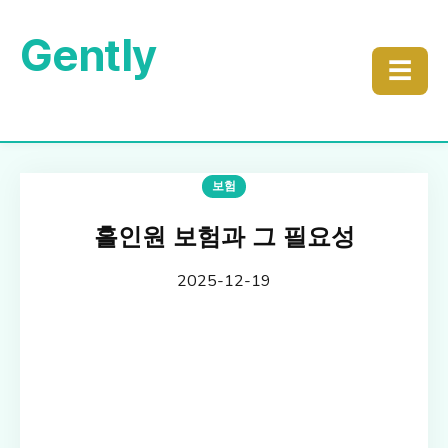
Gently
☰
보험
홀인원 보험과 그 필요성
2025-12-19