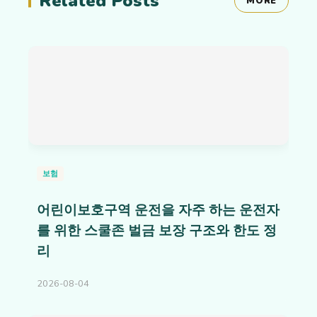
Related Posts
MORE
보험
어린이보호구역 운전을 자주 하는 운전자
를 위한 스쿨존 벌금 보장 구조와 한도 정
리
2026-08-04