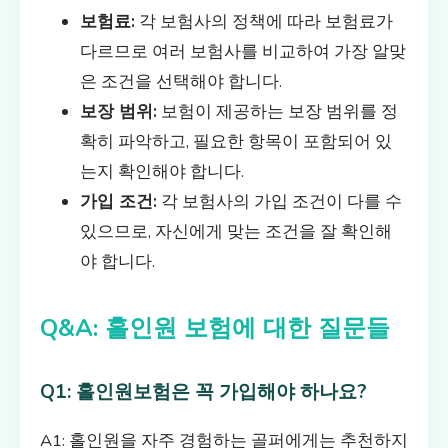
보험료:
각 보험사의 정책에 따라 보험료가
다르므로 여러 보험사를 비교하여 가장 알맞
은 조건을 선택해야 합니다.
보장 범위:
보험이 제공하는 보장 범위를 정
확히 파악하고, 필요한 항목이 포함되어 있
는지 확인해야 합니다.
가입 조건:
각 보험사의 가입 조건이 다를 수
있으므로, 자신에게 맞는 조건을 잘 확인해
야 합니다.
Q&A: 홀인원 보험에 대한 질문들
Q1: 홀인원보험은 꼭 가입해야 하나요?
A1: 홀인원을 자주 경험하는 골퍼에게는 추천하지