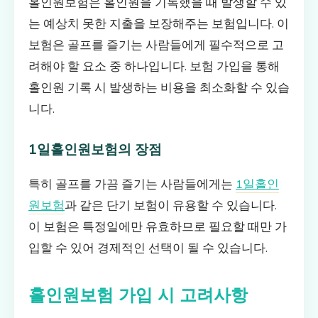
홀인원보험은 홀인원을 기록했을 때 발생할 수 있
는 예상치 못한 지출을 보장해주는 보험입니다. 이
보험은 골프를 즐기는 사람들에게 필수적으로 고
려해야 할 요소 중 하나입니다. 보험 가입을 통해
홀인원 기록 시 발생하는 비용을 최소화할 수 있습
니다.
1일홀인원보험의 장점
특히 골프를 가끔 즐기는 사람들에게는
1일홀인
원보험
과 같은 단기 보험이 유용할 수 있습니다.
이 보험은 특정일에만 유효하므로 필요할 때만 가
입할 수 있어 경제적인 선택이 될 수 있습니다.
홀인원보험 가입 시 고려사항