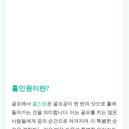
홀인원이란?
골프에서
홀인원
은 골프공이 한 번의 샷으로 홀에
들어가는 것을 의미합니다. 이는 골프를 치는 많은
사람들에게 꿈의 순간으로 여겨지며, 이 특별한 순