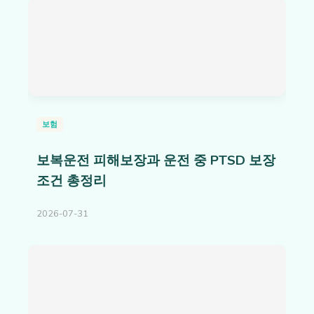
보험
보복운전 피해보장과 운전 중 PTSD 보장
조건 총정리
2026-07-31