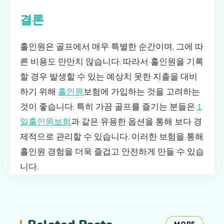
결론
홀인원은 골프에서 매우 특별한 순간이며, 그에 따
른 비용도 만만치 않습니다. 따라서 홀인원을 기록
할 경우 발생할 수 있는 예상치 못한 지출을 대비
하기 위해
홀인원
보험에 가입하는 것을 고려하는
것이 좋습니다. 특히 가끔 골프를 즐기는 분들은
1
일홀인원보험
과 같은 유용한 옵션을 통해 보다 경
제적으로 관리할 수 있습니다. 이러한 보험을 통해
홀인원 경험을 더욱 즐겁고 안전하게 만들 수 있습
니다.