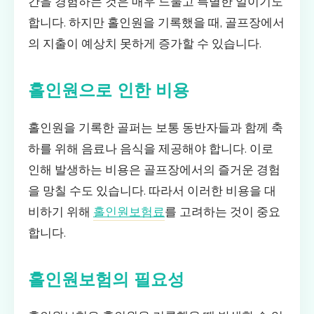
간을 경험하는 것은 매우 드물고 특별한 일이기도
합니다. 하지만 홀인원을 기록했을 때, 골프장에서
의 지출이 예상치 못하게 증가할 수 있습니다.
홀인원으로 인한 비용
홀인원을 기록한 골퍼는 보통 동반자들과 함께 축
하를 위해 음료나 음식을 제공해야 합니다. 이로
인해 발생하는 비용은 골프장에서의 즐거운 경험
을 망칠 수도 있습니다. 따라서 이러한 비용을 대
비하기 위해
홀인원보험료
를 고려하는 것이 중요
합니다.
홀인원보험의 필요성