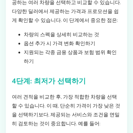
공하는 여러 차량을 선택하고 비교할 수 있습니다.
다양한 딜러에서 제공하는 가격과 프로모션을 쉽
게 확인할 수 있습니다. 이 단계에서 중요한 점은:
차량의 스펙을 상세히 비교하는 것
옵션 추가 시 가격 변화 확인하기
지원되는 각종 금융 상품과 보험 범위 확인
하기
4단계: 최저가 선택하기
여러 견적을 비교한 후, 가장 적합한 차량을 선택
할 수 있습니다. 이 때, 단순히 가격이 가장 낮은 것
을 선택하기보다, 제공되는 서비스와 조건을 면밀
히 검토하는 것이 중요합니다. 예를 들어: