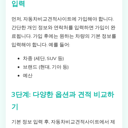
입력
먼저, 자동차비교견적사이트에 가입해야 합니다.
간단한 개인 정보와 연락처를 입력하면 가입이 완
료됩니다. 가입 후에는 원하는 차량의 기본 정보를
입력해야 합니다. 예를 들어:
차종 (세단, SUV 등)
브랜드 (현대, 기아 등)
예산
3단계: 다양한 옵션과 견적 비교하
기
기본 정보 입력 후, 자동차비교견적사이트에서 제