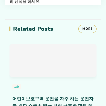
의 선택을 하세요.
Related Posts
MORE
보험
어린이보호구역 운전을 자주 하는 운전자
를 위한 스쿨존 벌금 보장 구조와 한도 정