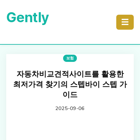
Gently
☰
보험
자동차비교견적사이트를 활용한
최저가격 찾기의 스텝바이 스텝 가
이드
2025-09-06