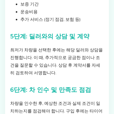
보증 기간
운송비용
추가 서비스 (정기 점검, 보험 등)
5단계: 딜러와의 상담 및 계약
최저가 차량을 선택한 후에는 해당 딜러와 상담을
진행합니다. 이 때, 추가적으로 궁금한 점이나 조
건을 질문할 수 있습니다. 상담 후 계약서를 자세
히 검토하여 서명합니다.
6단계: 차 인수 및 만족도 점검
차량을 인수한 후, 예상한 조건과 실제 조건이 일
치하는지를 점검해야 합니다. 구입 후에는 타이어