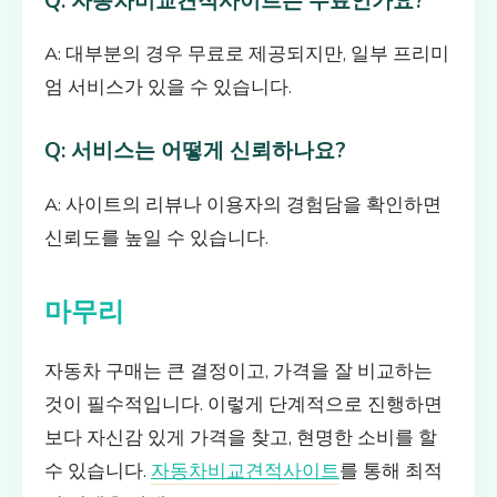
Q: 자동차비교견적사이트는 무료인가요?
A: 대부분의 경우 무료로 제공되지만, 일부 프리미
엄 서비스가 있을 수 있습니다.
Q: 서비스는 어떻게 신뢰하나요?
A: 사이트의 리뷰나 이용자의 경험담을 확인하면
신뢰도를 높일 수 있습니다.
마무리
자동차 구매는 큰 결정이고, 가격을 잘 비교하는
것이 필수적입니다. 이렇게 단계적으로 진행하면
보다 자신감 있게 가격을 찾고, 현명한 소비를 할
수 있습니다.
자동차비교견적사이트
를 통해 최적