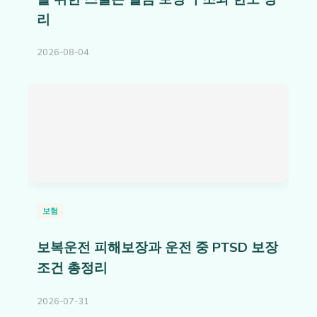
리
2026-08-04
보험
보복운전 피해보장과 운전 중 PTSD 보장
조건 총정리
2026-07-31