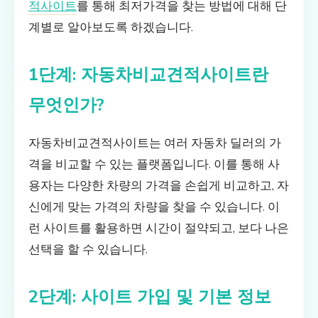
적사이트
를 통해 최저가격을 찾는 방법에 대해 단
계별로 알아보도록 하겠습니다.
1단계: 자동차비교견적사이트란
무엇인가?
자동차비교견적사이트는 여러 자동차 딜러의 가
격을 비교할 수 있는 플랫폼입니다. 이를 통해 사
용자는 다양한 차량의 가격을 손쉽게 비교하고, 자
신에게 맞는 가격의 차량을 찾을 수 있습니다. 이
런 사이트를 활용하면 시간이 절약되고, 보다 나은
선택을 할 수 있습니다.
2단계: 사이트 가입 및 기본 정보