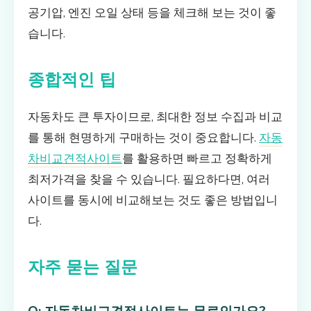
공기압, 엔진 오일 상태 등을 체크해 보는 것이 좋
습니다.
종합적인 팁
자동차도 큰 투자이므로, 최대한 정보 수집과 비교
를 통해 현명하게 구매하는 것이 중요합니다.
자동
차비교견적사이트
를 활용하면 빠르고 정확하게
최저가격을 찾을 수 있습니다. 필요하다면, 여러
사이트를 동시에 비교해보는 것도 좋은 방법입니
다.
자주 묻는 질문