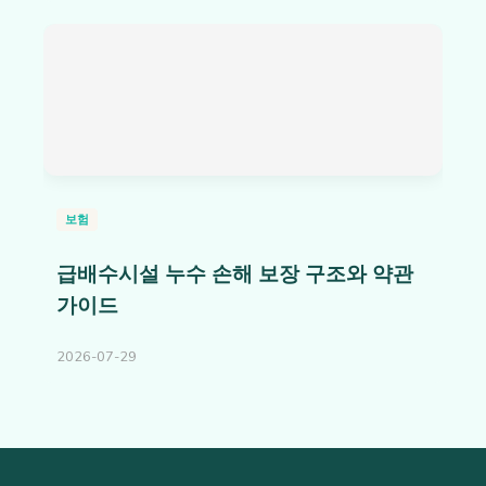
보험
급배수시설 누수 손해 보장 구조와 약관
가이드
2026-07-29