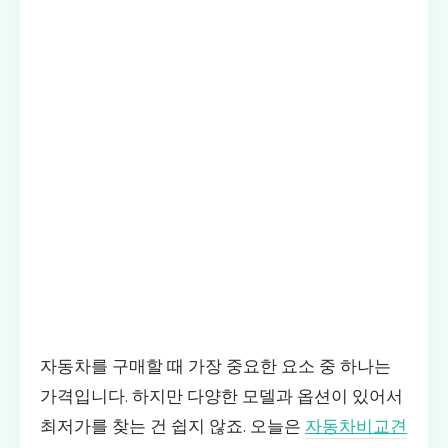
자동차를 구매할 때 가장 중요한 요소 중 하나는
가격입니다. 하지만 다양한 모델과 옵션이 있어서
최저가를 찾는 건 쉽지 않죠. 오늘은
자동차비교견