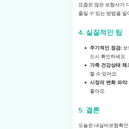
요즘은 많은 보험사가 
줄일 수 있는 방법을 알
4. 실질적인 팁
주기적인 점검:
보
드시 확인하세요.
가족 건강상태 체
할 수 있어요.
시장의 변화 파악:
좋아요.
5. 결론
오늘은 내실비보험확인을