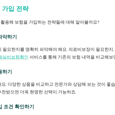
험 가입 전략
활용해 보험을 가입하는 전략들에 대해 알아볼까요?
 파악하기
이 필요한지를 명확히 파악해야 해요. 의료비보장이 필요한지,
내실비보험확인
서비스를 통해 기존의 보험 내역을 비교해보
활용하기
해요. 다양한 상품을 비교하고 전문가와 상담해 보는 것이 좋
추천받으면 더욱 현명한 선택이 가능하죠.
가입 조건 확인하기