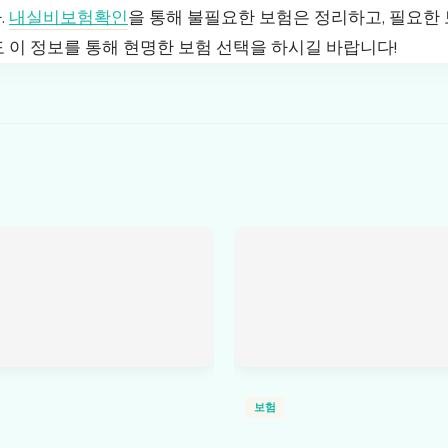
.
내실비보험확인
을 통해 불필요한 보험은 정리하고, 필요한
 이 정보를 통해 현명한 보험 선택을 하시길 바랍니다!
보험