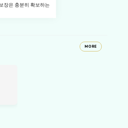
 보장은 충분히 확보하는
MORE