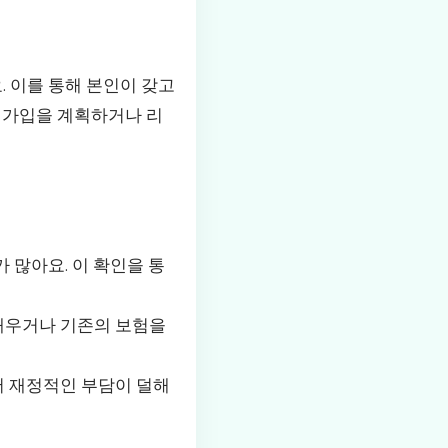
 이를 통해 본인이 갖고
험 가입을 계획하거나 리
 많아요. 이 확인을 통
채우거나 기존의 보험을
서 재정적인 부담이 덜해