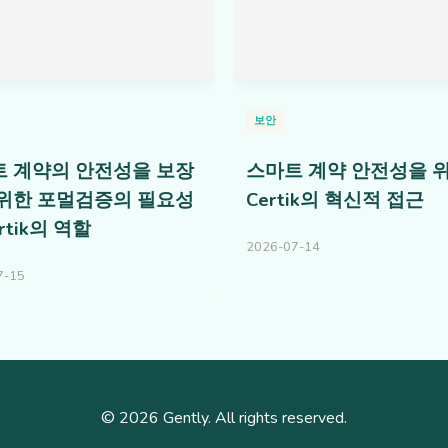
보안
 계약의 안전성을 보장
스마트 계약 안전성을 
위한 포멀검증의 필요성
Certik의 혁신적 접근
rtik의 역할
2026-07-14
7-15
© 2026 Gently. All rights reserved.