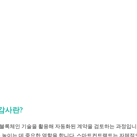
감사란?
록체인 기술을 활용해 자동화된 계약을 검토하는 과정입니다
 높이는 데 중요한 역할을 합니다. 스마트컨트랙트는 자체적