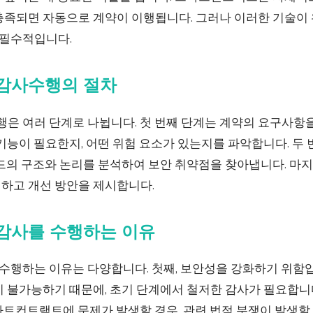
충족되면 자동으로 계약이 이행됩니다. 그러나 이러한 기술이 
필수적입니다.
감사수행의 절차
 여러 단계로 나뉩니다. 첫 번째 단계는 계약의 요구사항을
기능이 필요한지, 어떤 위험 요소가 있는지를 파악합니다. 두
코드의 구조와 논리를 분석하여 보안 취약점을 찾아냅니다. 마
하고 개선 방안을 제시합니다.
감사를 수행하는 이유
행하는 이유는 다양합니다. 첫째, 보안성을 강화하기 위함
 불가능하기 때문에, 초기 단계에서 철저한 감사가 필요합니다.
트컨트랙트에 문제가 발생할 경우, 관련 법적 분쟁이 발생할 