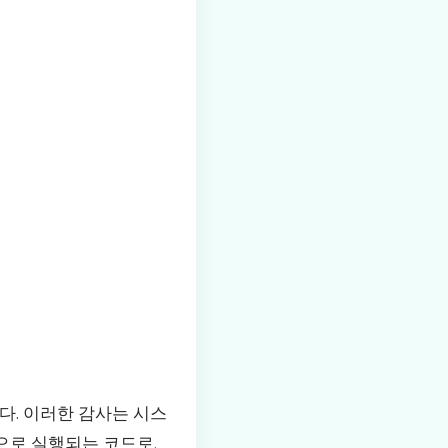
. 이러한 감사는 시스
으로 실행되는 코드로,