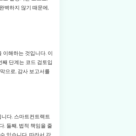
완벽하지 않기 때문에,
 이해하는 것입니다. 이
 번째 단계는 코드 검토입
지막으로, 감사 보고서를
입니다. 스마트컨트랙트
 둘째, 법적 책임을 줄
수 있습니다. 따라서 감