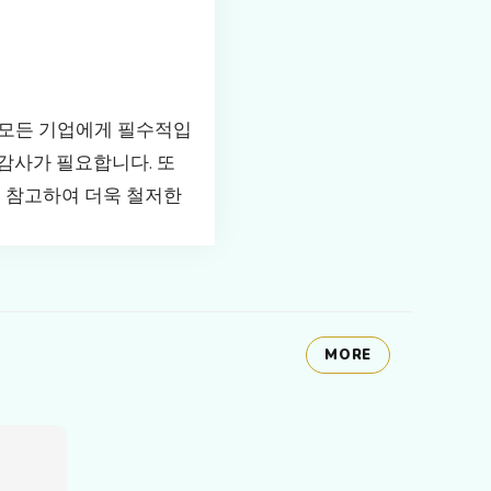
 모든 기업에게 필수적입
감사가 필요합니다. 또
 참고하여 더욱 철저한
MORE