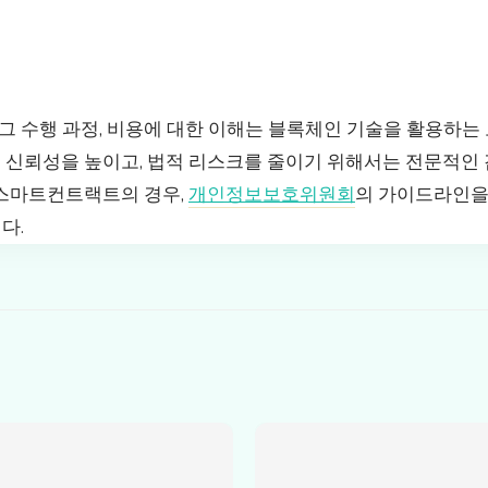
 수행 과정, 비용에 대한 이해는 블록체인 기술을 활용하는
 신뢰성을 높이고, 법적 리스크를 줄이기 위해서는 전문적인 
 스마트컨트랙트의 경우,
개인정보보호위원회
의 가이드라인을
다.