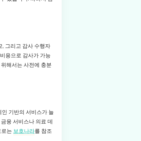
, 그리고 감사 수행자
 비용으로 감사가 가능
기 위해서는 사전에 충분
체인 기반의 서비스가 늘
 금융 서비스나 의료 데
자료로는
보호나라
를 참조