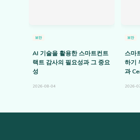
보안
보안
AI 기술을 활용한 스마트컨트
스마트
랙트 감사의 필요성과 그 중요
하기 
성
과 Ce
2026-08-04
2026-0