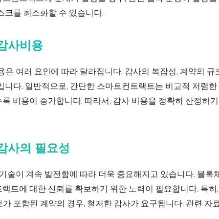
스크를 최소화할 수 있습니다.
감사비용
 여러 요인에 따라 달라집니다. 감사의 복잡성, 계약의 규모
인입니다. 일반적으로, 간단한 스마트컨트랙트는 비교적 저렴한
수록 비용이 증가합니다. 따라서, 감사 비용을 정확히 산정하
감사의 필요성
술이 계속 발전함에 따라 더욱 중요해지고 있습니다. 블록
랙트에 대한 신뢰를 확보하기 위한 노력이 필요합니다. 특히,
보가 포함된 계약의 경우, 철저한 감사가 요구됩니다. 관련 