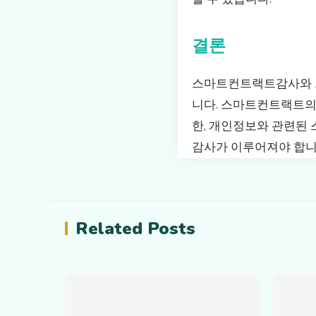
결론
스마트컨트랙트감사와 그
니다. 스마트컨트랙트의
한, 개인정보와 관련된
감사가 이루어져야 합니
Related Posts