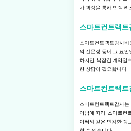
사 과정을 통해 법적 리
스마트컨트랙트
스마트컨트랙트감사비용은
의 전문성 등이 그 요
하지만, 복잡한 계약일
한 상담이 필요합니다.
스마트컨트랙트
스마트컨트랙트감사는 기
어남에 따라, 스마트컨트
이터와 같은 민감한 정
할 수 있습니다.