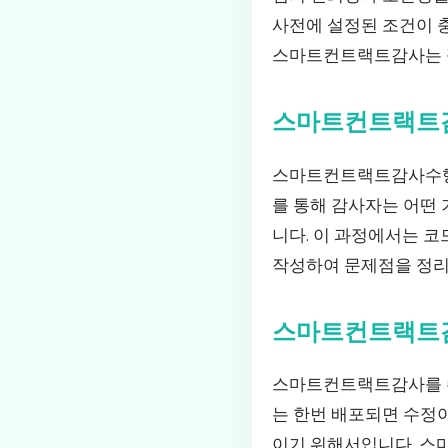
사전에 설정된 조건이 
스마트컨트랙트감사는 
스마트컨트랙트
스마트컨트랙트감사수행은
를 통해 감사자는 어떤 
니다. 이 과정에서는 
작성하여 문제점을 정리
스마트컨트랙트
스마트컨트랙트감사를 수
는 한번 배포되면 수정이
이기 위해서입니다. 스마