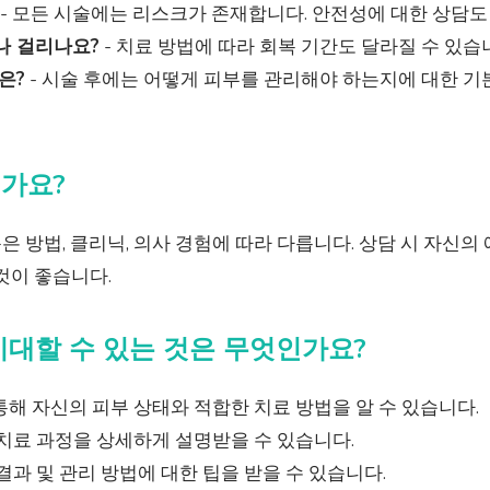
- 모든 시술에는 리스크가 존재합니다. 안전성에 대한 상담도
나 걸리나요?
- 치료 방법에 따라 회복 기간도 달라질 수 있습
은?
- 시술 후에는 어떻게 피부를 관리해야 하는지에 대한 기
인가요?
 방법, 클리닉, 의사 경험에 따라 다릅니다. 상담 시 자신의
것이 좋습니다.
 기대할 수 있는 것은 무엇인가요?
해 자신의 피부 상태와 적합한 치료 방법을 알 수 있습니다.
치료 과정을 상세하게 설명받을 수 있습니다.
결과 및 관리 방법에 대한 팁을 받을 수 있습니다.