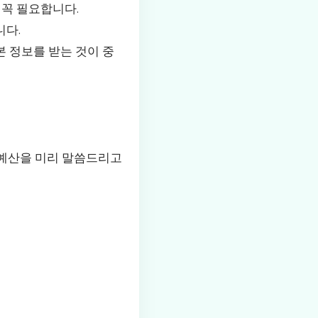
 꼭 필요합니다.
니다.
본 정보를 받는 것이 중
 예산을 미리 말씀드리고