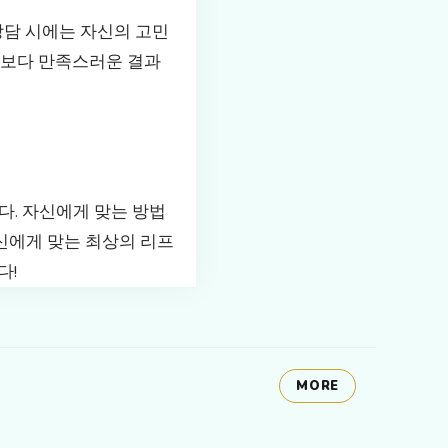
상담 시에는 자신의 고민
 보다 만족스러운 결과
다. 자신에게 맞는 방법
자신에게 맞는 최상의 리프
다!
MORE