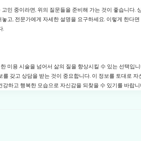
고민 중이라면, 위의 질문들을 준비해 가는 것이 좋습니다. 
어놓고, 전문가에게 자세한 설명을 요구하세요. 이렇게 한다면
다.
한 미용 시술을 넘어서 삶의 질을 향상시킬 수 있는 선택입니
보를 갖고 상담을 받는 것이 중요합니다. 이 정보를 토대로 
 건강하고 행복한 모습으로 자신감을 되찾을 수 있기를 바랍니