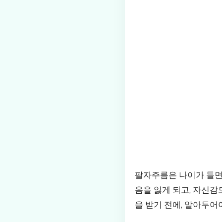
팔자주름은 나이가 들면
음을 잃게 되고, 자신감
을 받기 전에, 알아두어