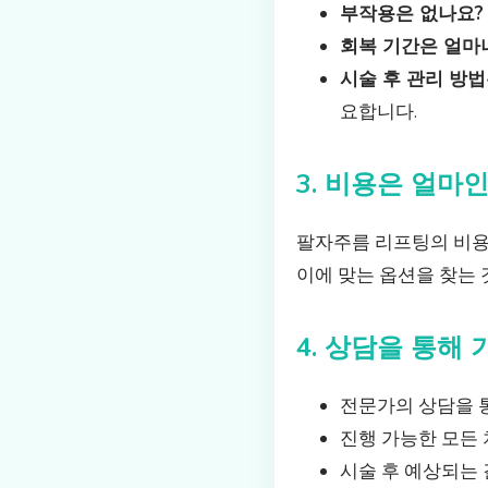
부작용은 없나요?
회복 기간은 얼마
시술 후 관리 방법
요합니다.
3. 비용은 얼마
팔자주름 리프팅의 비용은
이에 맞는 옵션을 찾는 
4. 상담을 통해
전문가의 상담을 통
진행 가능한 모든 
시술 후 예상되는 