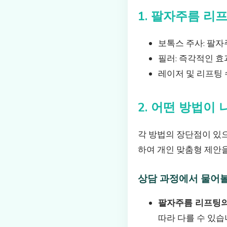
1. 팔자주름 리
보톡스 주사: 팔자
필러: 즉각적인 효
레이저 및 리프팅
2. 어떤 방법이
각 방법의 장단점이 있으
하여 개인 맞춤형 제안을
상담 과정에서 물어볼
팔자주름 리프팅의
따라 다를 수 있습