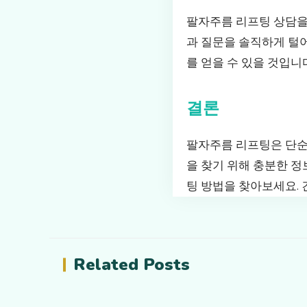
팔자주름 리프팅 상담을 
과 질문을 솔직하게 털
를 얻을 수 있을 것입니
결론
팔자주름 리프팅은 단순
을 찾기 위해 충분한 정
팅 방법을 찾아보세요.
Related Posts