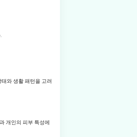
.
상태와 생활 패턴을 고려
과 개인의 피부 특성에