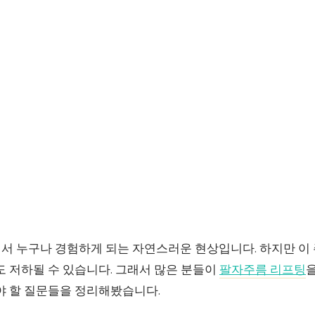
서 누구나 경험하게 되는 자연스러운 현상입니다. 하지만 이 
도 저하될 수 있습니다. 그래서 많은 분들이
팔자주름 리프팅
을
야 할 질문들을 정리해봤습니다.