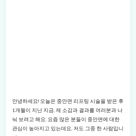
안녕하세요! 오늘은 중안면 리프팅 시술을 받은 후
1개월이 지난 지금, 제 소감과 결과를 여러분과 나
눠 보려고 해요. 요즘 많은 분들이 중안면에 대한
관심이 높아지고 있는데요, 저도 그중 한 사람입니