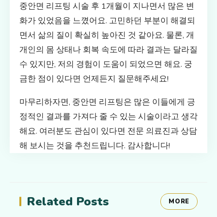
중안면 리프팅 시술 후 1개월이 지나면서 많은 변
화가 있었음을 느꼈어요. 고민하던 부분이 해결되
면서 삶의 질이 확실히 높아진 것 같아요. 물론, 개
개인의 몸 상태나 회복 속도에 따라 결과는 달라질
수 있지만, 저의 경험이 도움이 되었으면 해요. 궁
금한 점이 있다면 언제든지 질문해주세요!
마무리하자면, 중안면 리프팅은 많은 이들에게 긍
정적인 결과를 가져다 줄 수 있는 시술이라고 생각
해요. 여러분도 관심이 있다면 전문 의료진과 상담
해 보시는 것을 추천드립니다. 감사합니다!
Related Posts
MORE