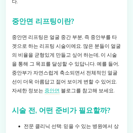
다.
중안면 리프팅이란?
중안면 리프팅은 얼굴 중간 부분, 즉 중안부를 타
겟으로 하는 리프팅 시술이에요. 많은 분들이 얼굴
의 비율을 균형있게 만들고 싶어 하는데, 이 시술
을 통해 그 목표를 달성할 수 있답니다. 예를 들어,
중안부가 자연스럽게 축소되면서 전체적인 얼굴
선이 더욱 아름답고 젊어 보이게 변할 수 있어요.
자세한 정보는
중안면
블로그를 참고해 보세요.
시술 전, 어떤 준비가 필요할까?
전문 클리닉 선택: 믿을 수 있는 병원에서 상