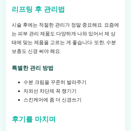
리프팅 후 관리법
시술 후에는 적절한 관리가 정말 중요해요. 요즘에
는 피부 관리 제품도 다양하게 나와 있어서 제 상
태에 맞는 제품을 고르는 게 좋습니다. 또한, 수분
보충도 신경 써야 해요.
특별한 관리 방법
수분 크림을 꾸준히 발라주기
자외선 차단제 꼭 챙기기
스킨케어에 좀 더 신경쓰기
후기를 마치며