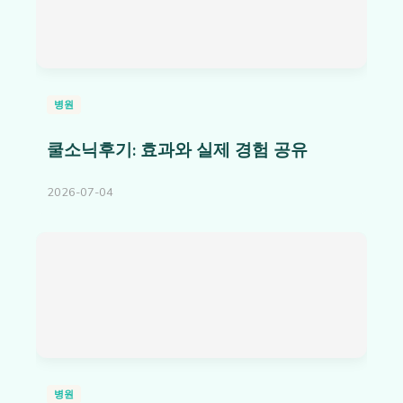
병원
쿨소닉후기: 효과와 실제 경험 공유
2026-07-04
병원