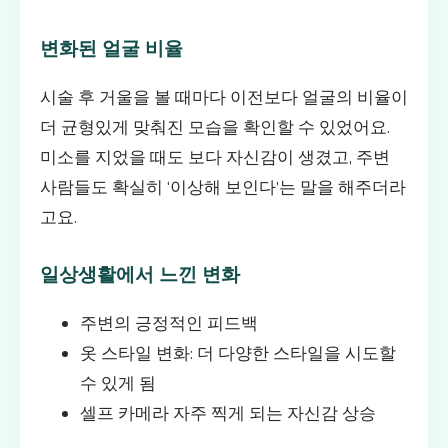
변화된 얼굴 비율
시술 후 거울을 볼 때마다 이전보다 얼굴의 비율이
더 균형있게 맞춰진 모습을 확인할 수 있었어요.
미소를 지었을 때도 보다 자신감이 생겼고, 주변
사람들도 확실히 ‘이상해 보인다’는 말을 해주더라
고요.
일상생활에서 느낀 변화
주변의 긍정적인 피드백
옷 스타일 변화: 더 다양한 스타일을 시도할
수 있게 됨
셀프 카메라 자주 찍게 되는 자신감 상승