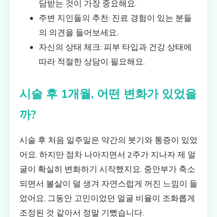
담받는 것이 가장 중요해요.
주변 지인들의 추천: 진료 경험이 있는 분들
의 의견을 들어보세요.
자신의 상태 체크: 피부 타입과 건강 상태에
따라 적절한 상담이 필요해요.
시술 후 1개월, 어떤 변화가 있었을
까?
시술 후 처음 일주일은 약간의 붓기와 통증이 있었
어요. 하지만 점차 나아지면서 2주가 지나자 제 얼
굴이 확실히 변화하기 시작했지요. 중안부가 축소
되면서 볼살이 덜 생겨 자연스럽게 꺼진 느낌이 들
었어요. 그동안 고민이었던 얼굴 비율이 조화롭게
조정된 것 같아서 정말 기뻤습니다.