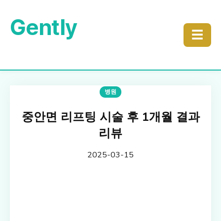
Gently
☰
병원
중안면 리프팅 시술 후 1개월 결과
리뷰
2025-03-15