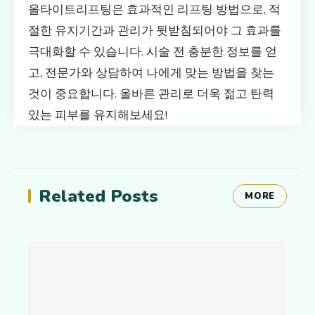
올타이트리프팅은 효과적인 리프팅 방법으로, 적
절한 유지기간과 관리가 뒷받침되어야 그 효과를
극대화할 수 있습니다. 시술 전 충분한 정보를 얻
고, 전문가와 상담하여 나에게 맞는 방법을 찾는
것이 중요합니다. 올바른 관리로 더욱 젊고 탄력
있는 피부를 유지해보세요!
Related Posts
MORE