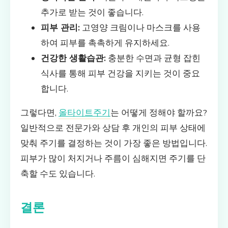
추가로 받는 것이 좋습니다.
피부 관리:
고영양 크림이나 마스크를 사용
하여 피부를 촉촉하게 유지하세요.
건강한 생활습관:
충분한 수면과 균형 잡힌
식사를 통해 피부 건강을 지키는 것이 중요
합니다.
그렇다면,
올타이트주기
는 어떻게 정해야 할까요?
일반적으로 전문가와 상담 후 개인의 피부 상태에
맞춰 주기를 결정하는 것이 가장 좋은 방법입니다.
피부가 많이 처지거나 주름이 심해지면 주기를 단
축할 수도 있습니다.
결론