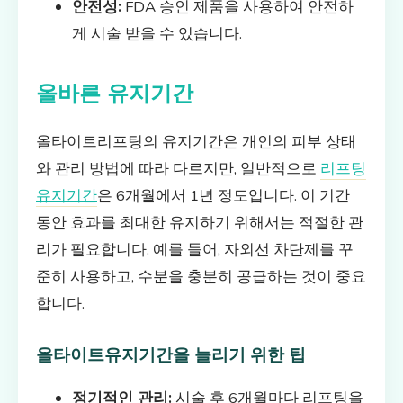
안전성:
FDA 승인 제품을 사용하여 안전하
게 시술 받을 수 있습니다.
올바른 유지기간
올타이트리프팅의 유지기간은 개인의 피부 상태
와 관리 방법에 따라 다르지만, 일반적으로
리프팅
유지기간
은 6개월에서 1년 정도입니다. 이 기간
동안 효과를 최대한 유지하기 위해서는 적절한 관
리가 필요합니다. 예를 들어, 자외선 차단제를 꾸
준히 사용하고, 수분을 충분히 공급하는 것이 중요
합니다.
올타이트유지기간을 늘리기 위한 팁
정기적인 관리:
시술 후 6개월마다 리프팅을