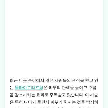
최근 미용 분야에서 많은 사람들의 관심을 받고 있
는
올타이트리프팅
은 피부의 탄력을 높이고 주름
을 감소시키는 효과로 주목받고 있습니다. 이 시술
은 특히 나이가 들면서 피부가 처지는 것을 방지하