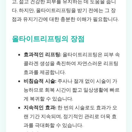
고, 젊고 건강한 피부를 유지하는 데 도움을 줍니
다. 하지만, 올타이트리프팅을 받기 전에는 그 장
점과 유지기간에 대한 충분한 이해가 필요합니다.
올타이트리프팅의 장점
효과적인 리프팅:
올타이트리프팅은 피부 속
콜라겐 생성을 촉진하여 자연스러운 리프팅
효과를 제공합니다.
비침습적 시술:
주사나 절개 없이 시술이 가
능하므로 회복 시간이 짧고 일상생활에 빠르
게 복귀할 수 있습니다.
지속적인 효과:
한 번의 시술로도 효과가 오
랜 기간 지속되며, 정기적인 관리로 더욱 효
과를 극대화할 수 있습니다.