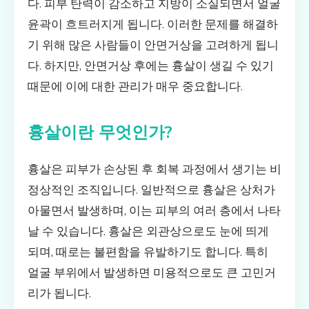
다. 피부 탄력이 감소하고 지방이 소실되면서 얼굴
윤곽이 흐트러지게 됩니다. 이러한 문제를 해결하
기 위해 많은 사람들이 안면거상을 고려하게 됩니
다. 하지만, 안면거상 후에는 흉살이 생길 수 있기
때문에 이에 대한 관리가 매우 중요합니다.
흉살이란 무엇인가?
흉살은 피부가 손상된 후 회복 과정에서 생기는 비
정상적인 조직입니다. 일반적으로 흉살은 상처가
아물면서 발생하며, 이는 피부의 여러 층에서 나타
날 수 있습니다. 흉살은 외관상으로도 눈에 띄게
되며, 때로는 불편함을 유발하기도 합니다. 특히
얼굴 부위에서 발생하면 미용적으로도 큰 고민거
리가 됩니다.