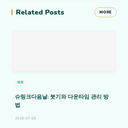
Related Posts
MORE
병원
슈링크다음날: 붓기와 다운타임 관리 방
법
2026-07-08