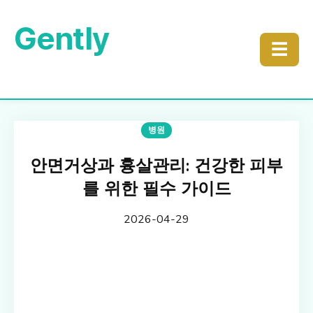
Gently
☰
병원
안면거상과 흉살관리: 건강한 피부
를 위한 필수 가이드
2026-04-29