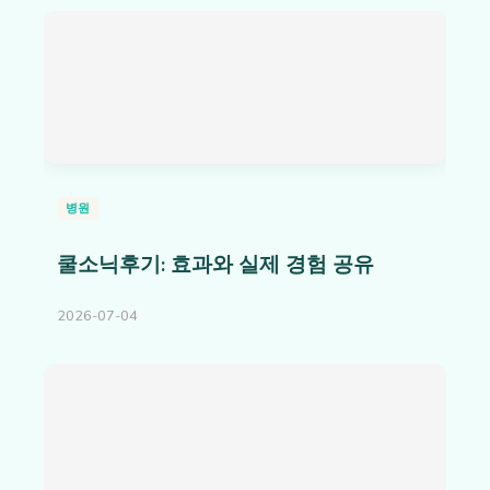
병원
쿨소닉후기: 효과와 실제 경험 공유
2026-07-04