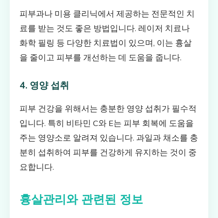
피부과나 미용 클리닉에서 제공하는 전문적인 치
료를 받는 것도 좋은 방법입니다. 레이저 치료나
화학 필링 등 다양한 치료법이 있으며, 이는 흉살
을 줄이고 피부를 개선하는 데 도움을 줍니다.
4. 영양 섭취
피부 건강을 위해서는 충분한 영양 섭취가 필수적
입니다. 특히 비타민 C와 E는 피부 회복에 도움을
주는 영양소로 알려져 있습니다. 과일과 채소를 충
분히 섭취하여 피부를 건강하게 유지하는 것이 중
요합니다.
흉살관리와 관련된 정보