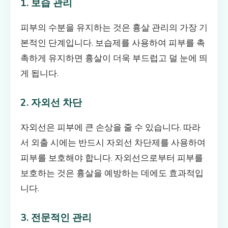
1. 보습 관리
피부의 수분을 유지하는 것은 흉살 관리의 가장 기
본적인 단계입니다. 보습제를 사용하여 피부를 촉
촉하게 유지하면 흉살이 더욱 부드럽고 덜 눈에 띄
게 됩니다.
2. 자외선 차단
자외선은 피부에 큰 손상을 줄 수 있습니다. 따라
서 외출 시에는 반드시 자외선 차단제를 사용하여
피부를 보호해야 합니다. 자외선으로부터 피부를
보호하는 것은 흉살을 예방하는 데에도 효과적입
니다.
3. 전문적인 관리