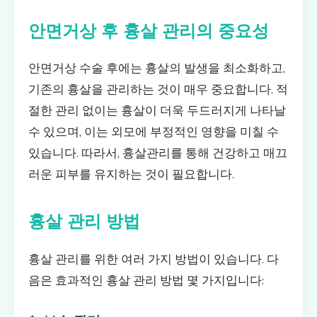
안면거상 후 흉살 관리의 중요성
안면거상 수술 후에는 흉살의 발생을 최소화하고,
기존의 흉살을 관리하는 것이 매우 중요합니다. 적
절한 관리 없이는 흉살이 더욱 두드러지게 나타날
수 있으며, 이는 외모에 부정적인 영향을 미칠 수
있습니다. 따라서, 흉살관리를 통해 건강하고 매끄
러운 피부를 유지하는 것이 필요합니다.
흉살 관리 방법
흉살 관리를 위한 여러 가지 방법이 있습니다. 다
음은 효과적인 흉살 관리 방법 몇 가지입니다: