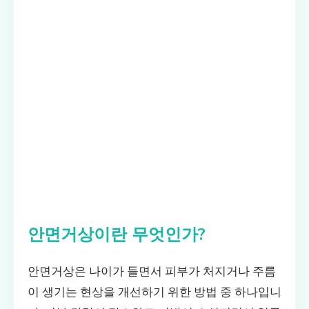
안면거상이란 무엇인가?
안면거상은 나이가 들면서 피부가 처지거나 주름
이 생기는 현상을 개선하기 위한 방법 중 하나입니