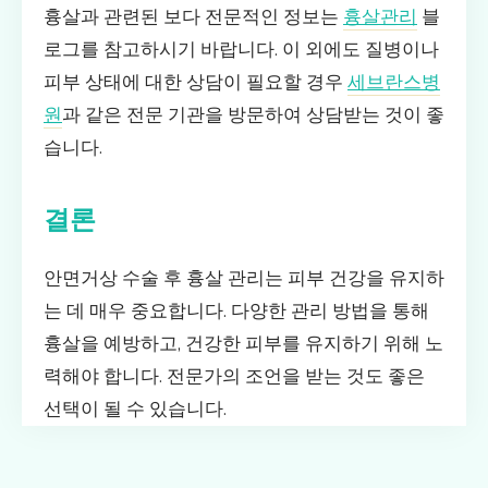
흉살과 관련된 보다 전문적인 정보는
흉살관리
블
로그를 참고하시기 바랍니다. 이 외에도 질병이나
피부 상태에 대한 상담이 필요할 경우
세브란스병
원
과 같은 전문 기관을 방문하여 상담받는 것이 좋
습니다.
결론
안면거상 수술 후 흉살 관리는 피부 건강을 유지하
는 데 매우 중요합니다. 다양한 관리 방법을 통해
흉살을 예방하고, 건강한 피부를 유지하기 위해 노
력해야 합니다. 전문가의 조언을 받는 것도 좋은
선택이 될 수 있습니다.