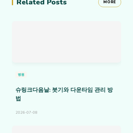
Related Posts
MORE
병원
슈링크다음날: 붓기와 다운타임 관리 방
법
2026-07-08