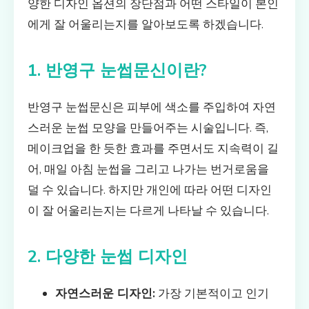
양한 디자인 옵션의 장단점과 어떤 스타일이 본인
에게 잘 어울리는지를 알아보도록 하겠습니다.
1. 반영구 눈썹문신이란?
반영구 눈썹문신은 피부에 색소를 주입하여 자연
스러운 눈썹 모양을 만들어주는 시술입니다. 즉,
메이크업을 한 듯한 효과를 주면서도 지속력이 길
어, 매일 아침 눈썹을 그리고 나가는 번거로움을
덜 수 있습니다. 하지만 개인에 따라 어떤 디자인
이 잘 어울리는지는 다르게 나타날 수 있습니다.
2. 다양한 눈썹 디자인
자연스러운 디자인:
가장 기본적이고 인기