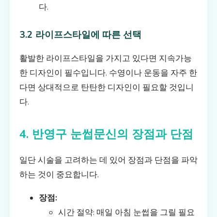
다.
3.2 라이프스타일에 따른 선택
활발한 라이프스타일을 가지고 있다면 지속가능
한 디자인이 필수입니다. 수영이나 운동을 자주 한
다면 상대적으로 탄탄한 디자인이 필요할 것입니
다.
4. 반영구 눈썹문신의 장점과 단점
일단 시술을 고려하는 데 있어 장점과 단점을 파악
하는 것이 중요합니다.
장점:
시간 절약: 매일 아침 눈썹을 그릴 필요