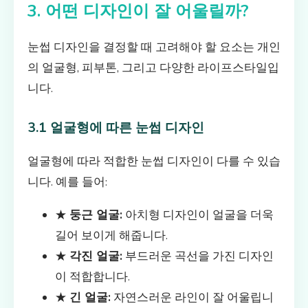
3. 어떤 디자인이 잘 어울릴까?
눈썹 디자인을 결정할 때 고려해야 할 요소는 개인
의 얼굴형, 피부톤, 그리고 다양한 라이프스타일입
니다.
3.1 얼굴형에 따른 눈썹 디자인
얼굴형에 따라 적합한 눈썹 디자인이 다를 수 있습
니다. 예를 들어:
★
둥근 얼굴:
아치형 디자인이 얼굴을 더욱
길어 보이게 해줍니다.
★
각진 얼굴:
부드러운 곡선을 가진 디자인
이 적합합니다.
★
긴 얼굴:
자연스러운 라인이 잘 어울립니