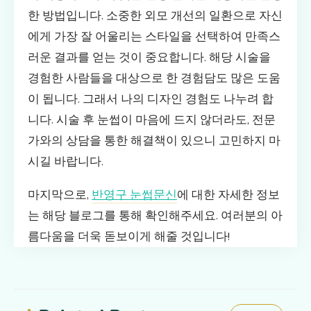
한 방법입니다. 소중한 외모 개선의 일환으로 자신
에게 가장 잘 어울리는 스타일을 선택하여 만족스
러운 결과를 얻는 것이 중요합니다. 해당 시술을
경험한 사람들을 대상으로 한 경험담도 많은 도움
이 됩니다. 그래서 나의 디자인 경험도 나누려 합
니다. 시술 후 눈썹이 마음에 드지 않더라도, 전문
가와의 상담을 통한 해결책이 있으니 고민하지 마
시길 바랍니다.
마지막으로,
반영구 눈썹문신
에 대한 자세한 정보
는 해당 블로그를 통해 확인해주세요. 여러분의 아
름다움을 더욱 돋보이게 해줄 것입니다!