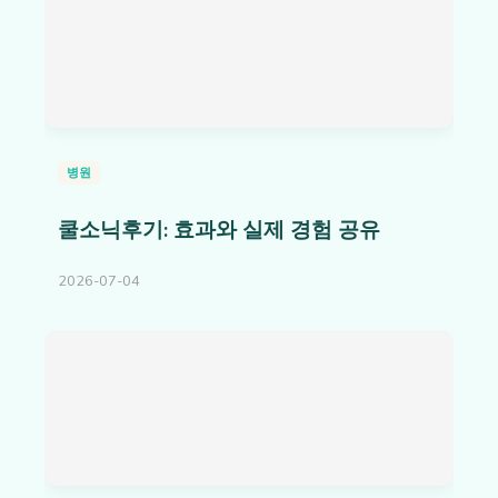
병원
쿨소닉후기: 효과와 실제 경험 공유
2026-07-04