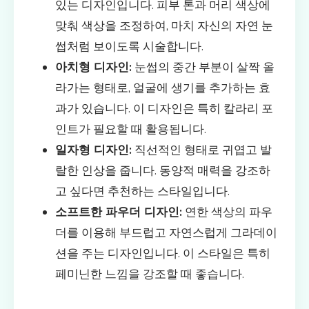
있는 디자인입니다. 피부 톤과 머리 색상에
맞춰 색상을 조정하여, 마치 자신의 자연 눈
썹처럼 보이도록 시술합니다.
아치형 디자인:
눈썹의 중간 부분이 살짝 올
라가는 형태로, 얼굴에 생기를 추가하는 효
과가 있습니다. 이 디자인은 특히 칼라리 포
인트가 필요할 때 활용됩니다.
일자형 디자인:
직선적인 형태로 귀엽고 발
랄한 인상을 줍니다. 동양적 매력을 강조하
고 싶다면 추천하는 스타일입니다.
소프트한 파우더 디자인:
연한 색상의 파우
더를 이용해 부드럽고 자연스럽게 그라데이
션을 주는 디자인입니다. 이 스타일은 특히
페미닌한 느낌을 강조할 때 좋습니다.