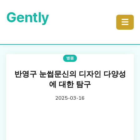
Gently
☰
병원
반영구 눈썹문신의 디자인 다양성
에 대한 탐구
2025-03-16