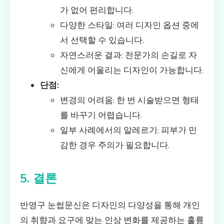
가 없어 편리합니다.
다양한 스타일: 여러 디자인 옵션 중에
서 선택할 수 있습니다.
자연스러운 결과: 전문가의 손길로 자
신에게 어울리는 디자인이 가능합니다.
단점:
변경의 어려움: 한 번 시술받으면 형태
를 바꾸기 어렵습니다.
일부 사례에서의 알레르기: 피부가 민
감한 경우 주의가 필요합니다.
5. 결론
반영구 눈썹문신은 디자인의 다양성을 통해 개인
의 취향과 요구에 맞는 인상 변화를 제공하는 훌륭