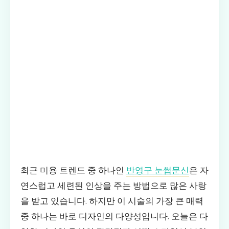
최근 미용 트렌드 중 하나인
반영구 눈썹문신
은 자
연스럽고 세련된 인상을 주는 방법으로 많은 사랑
을 받고 있습니다. 하지만 이 시술의 가장 큰 매력
중 하나는 바로 디자인의 다양성입니다. 오늘은 다