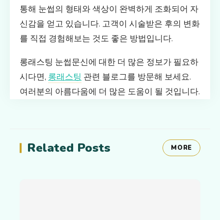
통해 눈썹의 형태와 색상이 완벽하게 조화되어 자
신감을 얻고 있습니다. 고객이 시술받은 후의 변화
를 직접 경험해보는 것도 좋은 방법입니다.
롱래스팅 눈썹문신에 대한 더 많은 정보가 필요하
시다면,
롱래스팅
관련 블로그를 방문해 보세요.
여러분의 아름다움에 더 많은 도움이 될 것입니다.
Related Posts
MORE