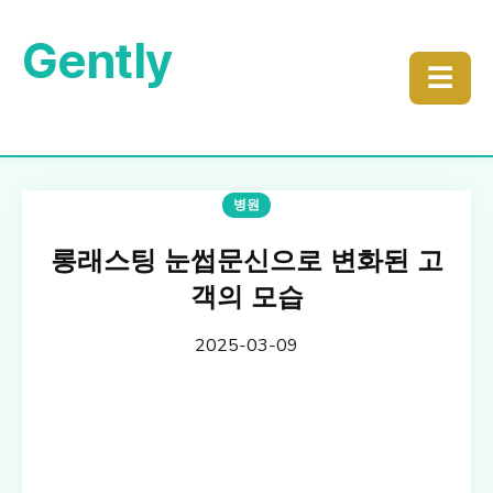
Gently
☰
병원
롱래스팅 눈썹문신으로 변화된 고
객의 모습
2025-03-09