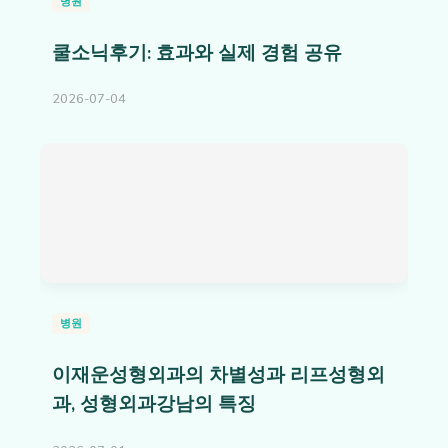
병원
쿨소닉후기: 효과와 실제 경험 공유
2026-07-04
병원
이재운성형외과의 차별성과 리프성형외
과, 성형외과강남의 특징