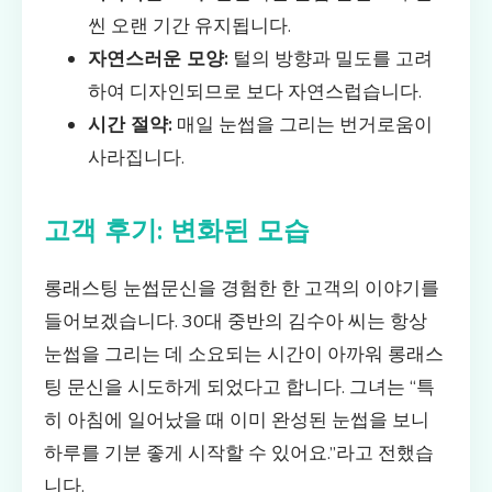
씬 오랜 기간 유지됩니다.
자연스러운 모양:
털의 방향과 밀도를 고려
하여 디자인되므로 보다 자연스럽습니다.
시간 절약:
매일 눈썹을 그리는 번거로움이
사라집니다.
고객 후기: 변화된 모습
롱래스팅 눈썹문신을 경험한 한 고객의 이야기를
들어보겠습니다. 30대 중반의 김수아 씨는 항상
눈썹을 그리는 데 소요되는 시간이 아까워 롱래스
팅 문신을 시도하게 되었다고 합니다. 그녀는 “특
히 아침에 일어났을 때 이미 완성된 눈썹을 보니
하루를 기분 좋게 시작할 수 있어요.”라고 전했습
니다.