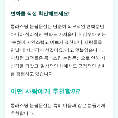
변화를 직접 확인해보세요!
롱래스팅 눈썹문신은 단순히 외모적인 변화뿐만
아니라 심리적인 변화도 가져옵니다. 김수아 씨는
“눈썹이 자연스럽고 예쁘게 표현되니, 사람들을
만날 때 자신감이 생겼어요.”라고 덧붙였습니다.
이처럼 고객들은 롱래스팅 눈썹문신으로 인해 자
신감을 되찾고, 일상적인 삶에서도 긍정적인 변화
를 경험하고 있습니다.
어떤 사람에게 추천할까?
롱래스팅 눈썹문신은 특히 다음과 같은 분들에게
추천합니다: