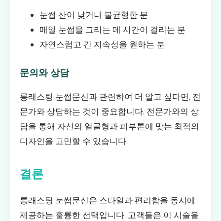
눈썹 산이 낮거나 불균형한 분
매일 눈썹을 그리는 데 시간이 걸리는 분
자연스럽고 긴 지속성을 원하는 분
문의와 상담
롱래스팅 눈썹문신과 관련하여 더 알고 싶다면, 전
문가와 상담하는 것이 중요합니다. 전문가와의 상
담을 통해 자신의 얼굴형과 피부톤에 맞는 최적의
디자인을 고민할 수 있습니다.
결론
롱래스팅 눈썹문신은 스타일과 편리함을 동시에
제공하는 훌륭한 선택입니다. 고객들은 이 시술을