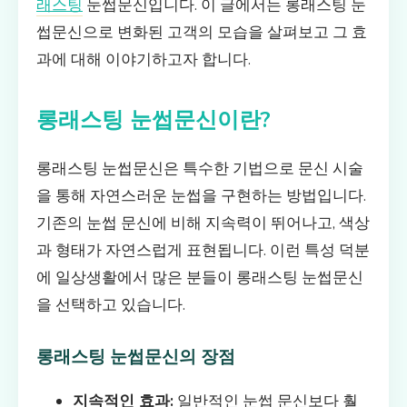
래스팅
눈썹문신입니다. 이 글에서는 롱래스팅 눈
썹문신으로 변화된 고객의 모습을 살펴보고 그 효
과에 대해 이야기하고자 합니다.
롱래스팅 눈썹문신이란?
롱래스팅 눈썹문신은 특수한 기법으로 문신 시술
을 통해 자연스러운 눈썹을 구현하는 방법입니다.
기존의 눈썹 문신에 비해 지속력이 뛰어나고, 색상
과 형태가 자연스럽게 표현됩니다. 이런 특성 덕분
에 일상생활에서 많은 분들이 롱래스팅 눈썹문신
을 선택하고 있습니다.
롱래스팅 눈썹문신의 장점
지속적인 효과:
일반적인 눈썹 문신보다 훨