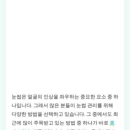
눈썹은 얼굴의 인상을 좌우하는 중요한 요소 중 하
나입니다. 그래서 많은 분들이 눈썹 관리를 위해
다양한 방법을 선택하고 있습니다. 그 중에서도 최
근에 많이 주목받고 있는 방법 중 하나가 바로
롱