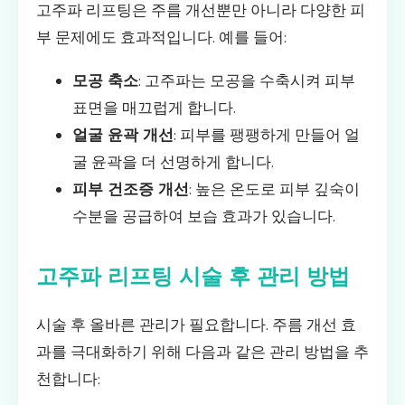
고주파 리프팅은 주름 개선뿐만 아니라 다양한 피
부 문제에도 효과적입니다. 예를 들어:
모공 축소
: 고주파는 모공을 수축시켜 피부
표면을 매끄럽게 합니다.
얼굴 윤곽 개선
: 피부를 팽팽하게 만들어 얼
굴 윤곽을 더 선명하게 합니다.
피부 건조증 개선
: 높은 온도로 피부 깊숙이
수분을 공급하여 보습 효과가 있습니다.
고주파 리프팅 시술 후 관리 방법
시술 후 올바른 관리가 필요합니다. 주름 개선 효
과를 극대화하기 위해 다음과 같은 관리 방법을 추
천합니다: