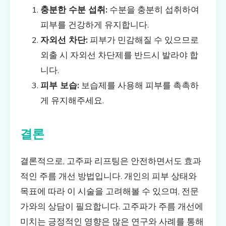
충분한 수분 섭취:
수분을 충분히 섭취하여
피부를 건강하게 유지합니다.
자외선 차단:
피부가 민감해질 수 있으므로
외출 시 자외선 차단제를 반드시 발라야 합
니다.
피부 보습:
보습제를 사용해 피부를 촉촉하
게 유지해주세요.
결론
결론적으로, 고주파 리프팅은 안전하면서도 효과
적인 주름 개선 방법입니다. 개인의 피부 상태와
목표에 따라 이 시술을 고려해볼 수 있으며, 전문
가와의 상담이 필요합니다. 고주파가 주름 개선에
미치는 긍정적인 영향은 많은 연구와 사례를 통해