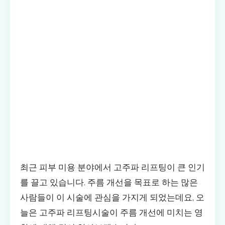
최근 피부 미용 분야에서 고주파 리프팅이 큰 인기
를 끌고 있습니다. 주름 개선을 목표로 하는 많은
사람들이 이 시술에 관심을 가지게 되었는데요, 오
늘은 고주파 리프팅시술이 주름 개선에 미치는 영