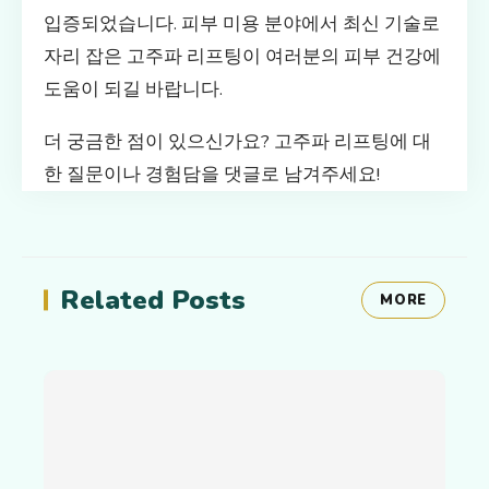
입증되었습니다. 피부 미용 분야에서 최신 기술로
자리 잡은 고주파 리프팅이 여러분의 피부 건강에
도움이 되길 바랍니다.
더 궁금한 점이 있으신가요? 고주파 리프팅에 대
한 질문이나 경험담을 댓글로 남겨주세요!
Related Posts
MORE