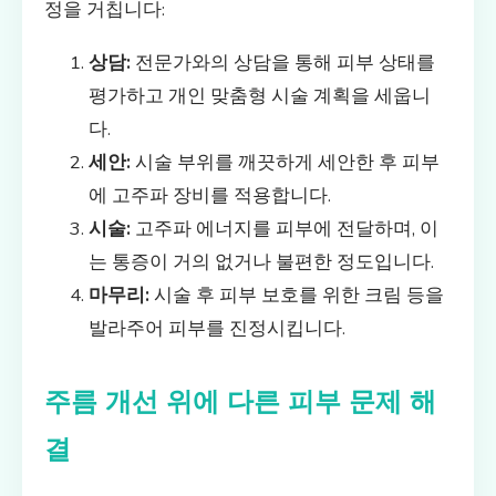
정을 거칩니다:
상담:
전문가와의 상담을 통해 피부 상태를
평가하고 개인 맞춤형 시술 계획을 세웁니
다.
세안:
시술 부위를 깨끗하게 세안한 후 피부
에 고주파 장비를 적용합니다.
시술:
고주파 에너지를 피부에 전달하며, 이
는 통증이 거의 없거나 불편한 정도입니다.
마무리:
시술 후 피부 보호를 위한 크림 등을
발라주어 피부를 진정시킵니다.
주름 개선 위에 다른 피부 문제 해
결