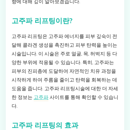
향에 대해 깊이 알아보겠습니다.
고주파 리프팅이란?
고주파 리프팅은 고주파 에너지를 피부 깊숙이 전
달해 콜라겐 생성을 촉진하고 피부 탄력을 높이는
시술입니다. 이 시술은 주로 얼굴, 목, 허벅지 등 다
양한 부위에 적용될 수 있습니다. 특히, 고주파는
피부의 진피층에 도달하여 자연적인 치유 과정을
시작하게 하여 주름을 줄이고 탄력을 회복하는 데
도움을 줍니다. 고주파 리프팅시술에 대한 더 자세
한 정보는
고주파
사이트를 통해 확인할 수 있습니
다.
고주파 리프팅의 효과