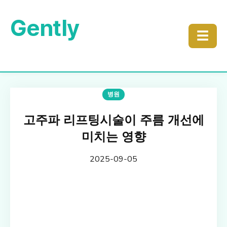
Gently
☰
병원
고주파 리프팅시술이 주름 개선에
미치는 영향
2025-09-05