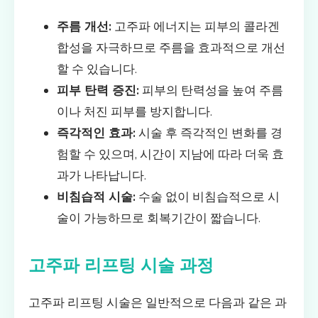
주름 개선:
고주파 에너지는 피부의 콜라겐
합성을 자극하므로 주름을 효과적으로 개선
할 수 있습니다.
피부 탄력 증진:
피부의 탄력성을 높여 주름
이나 처진 피부를 방지합니다.
즉각적인 효과:
시술 후 즉각적인 변화를 경
험할 수 있으며, 시간이 지남에 따라 더욱 효
과가 나타납니다.
비침습적 시술:
수술 없이 비침습적으로 시
술이 가능하므로 회복기간이 짧습니다.
고주파 리프팅 시술 과정
고주파 리프팅 시술은 일반적으로 다음과 같은 과