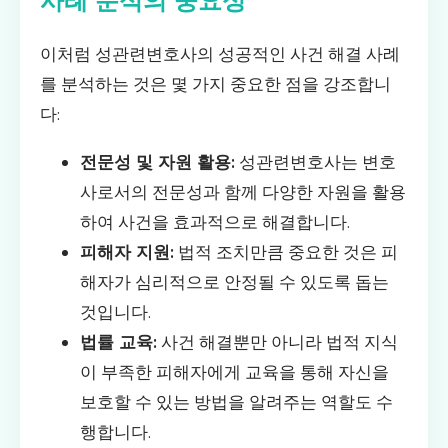
사례 분석의 중요성
이처럼 성관련변호사의 성공적인 사건 해결 사례
를 분석하는 것은 몇 가지 중요한 점을 강조합니
다:
전문성 및 자원 활용:
성관련변호사는 변호
사로서의 전문성과 함께 다양한 자원을 활용
하여 사건을 효과적으로 해결합니다.
피해자 지원:
법적 조치만큼 중요한 것은 피
해자가 심리적으로 안정될 수 있도록 돕는
것입니다.
법률 교육:
사건 해결뿐만 아니라 법적 지식
이 부족한 피해자에게 교육을 통해 자신을
보호할 수 있는 방법을 알려주는 역할도 수
행합니다.