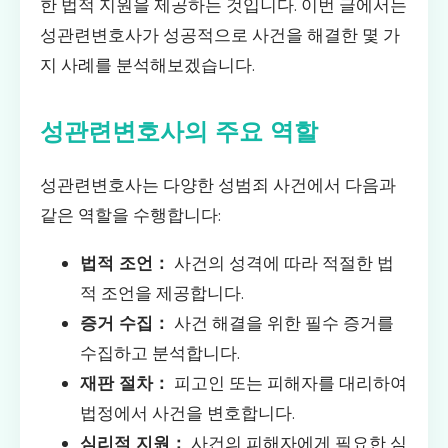
한 법적 지원을 제공하는 것입니다. 이번 글에서는
성관련변호사가 성공적으로 사건을 해결한 몇 가
지 사례를 분석해보겠습니다.
성관련변호사의 주요 역할
성관련변호사는 다양한 성범죄 사건에서 다음과
같은 역할을 수행합니다:
법적 조언：
사건의 성격에 따라 적절한 법
적 조언을 제공합니다.
증거 수집：
사건 해결을 위한 필수 증거를
수집하고 분석합니다.
재판 절차：
피고인 또는 피해자를 대리하여
법정에서 사건을 변호합니다.
심리적 지원：
사건의 피해자에게 필요한 심