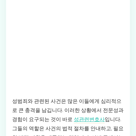
성범죄와 관련된 사건은 많은 이들에게 심리적으
로 큰 충격을 남깁니다. 이러한 상황에서 전문성과
경험이 요구되는 것이 바로
성관련변호사
입니다.
그들의 역할은 사건의 법적 절차를 안내하고, 필요