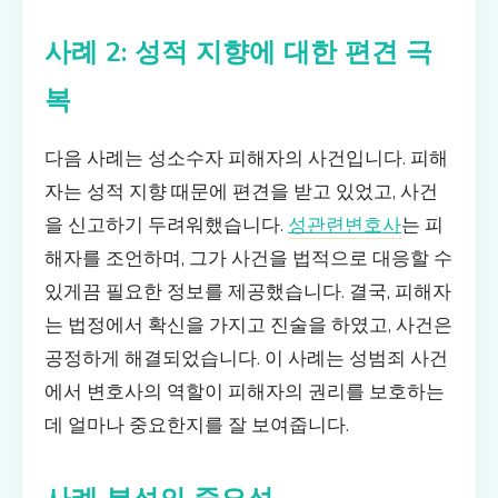
사례 2: 성적 지향에 대한 편견 극
복
다음 사례는 성소수자 피해자의 사건입니다. 피해
자는 성적 지향 때문에 편견을 받고 있었고, 사건
을 신고하기 두려워했습니다.
성관련변호사
는 피
해자를 조언하며, 그가 사건을 법적으로 대응할 수
있게끔 필요한 정보를 제공했습니다. 결국, 피해자
는 법정에서 확신을 가지고 진술을 하였고, 사건은
공정하게 해결되었습니다. 이 사례는 성범죄 사건
에서 변호사의 역할이 피해자의 권리를 보호하는
데 얼마나 중요한지를 잘 보여줍니다.