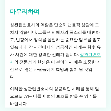
마무리하며
성관련변호사의 역할은 단순히 법률적 상담에 그
치지 않습니다. 그들은 피해자의 목소리를 대변하
고, 법정에서 정의를 실현하는 중요한 임무를 맡고
있습니다. 각 사건에서의 성공적인 사례는 향후 유
사 사건에 대한 강력한 선례가 됩니다.
성관련변호
사
의 전문성과 헌신은 이 분야에서 매우 소중한 자
산으로, 많은 사람들에게 희망과 힘이 될 것입니
다.
이러한 성관련변호사의 성공적인 사례를 통해 앞
으로도 많은 이들이 법의 보호를 받을 수 있기를
바랍니다.