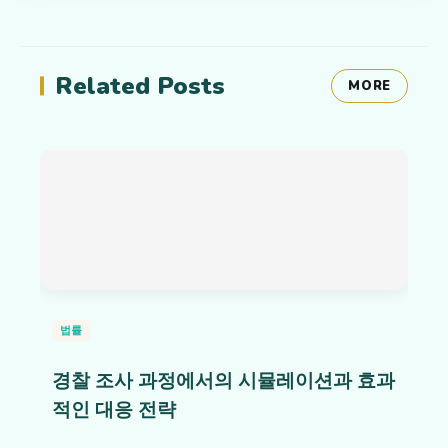
Related Posts
MORE
법률
경찰 조사 과정에서의 시뮬레이션과 효과
적인 대응 전략