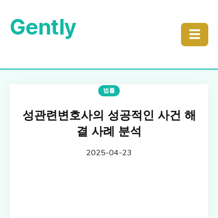
Gently
☰
법률
성관련변호사의 성공적인 사건 해
결 사례 분석
2025-04-23