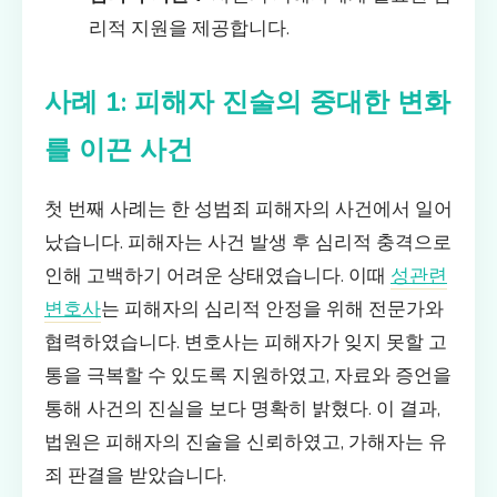
리적 지원을 제공합니다.
사례 1: 피해자 진술의 중대한 변화
를 이끈 사건
첫 번째 사례는 한 성범죄 피해자의 사건에서 일어
났습니다. 피해자는 사건 발생 후 심리적 충격으로
인해 고백하기 어려운 상태였습니다. 이때
성관련
변호사
는 피해자의 심리적 안정을 위해 전문가와
협력하였습니다. 변호사는 피해자가 잊지 못할 고
통을 극복할 수 있도록 지원하였고, 자료와 증언을
통해 사건의 진실을 보다 명확히 밝혔다. 이 결과,
법원은 피해자의 진술을 신뢰하였고, 가해자는 유
죄 판결을 받았습니다.