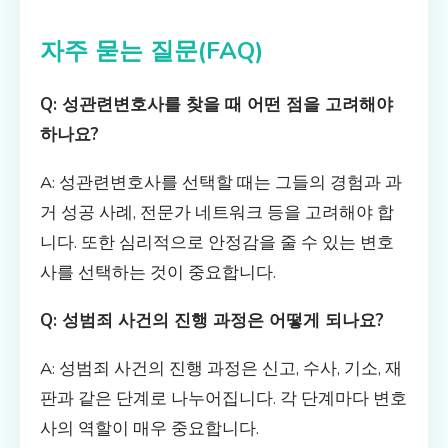
자주 묻는 질문(FAQ)
Q: 성관련변호사를 찾을 때 어떤 점을 고려해야
하나요?
A: 성관련변호사를 선택할 때는 그들의 경험과 과
거 성공 사례, 전문가 네트워크 등을 고려해야 합
니다. 또한 심리적으로 안정감을 줄 수 있는 변호
사를 선택하는 것이 중요합니다.
Q: 성범죄 사건의 진행 과정은 어떻게 되나요?
A: 성범죄 사건의 진행 과정은 신고, 수사, 기소, 재
판과 같은 단계로 나누어집니다. 각 단계마다 변호
사의 역할이 매우 중요합니다.