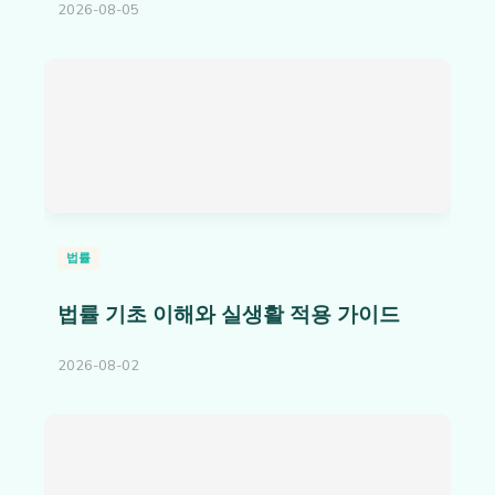
2026-08-05
법률
법률 기초 이해와 실생활 적용 가이드
2026-08-02