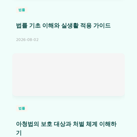
법률
법률 기초 이해와 실생활 적용 가이드
2026-08-02
법률
아청법의 보호 대상과 처벌 체계 이해하
기