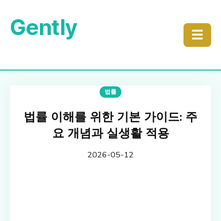
Gently
☰
법률
법률 이해를 위한 기본 가이드: 주
요 개념과 실생활 적용
2026-05-12