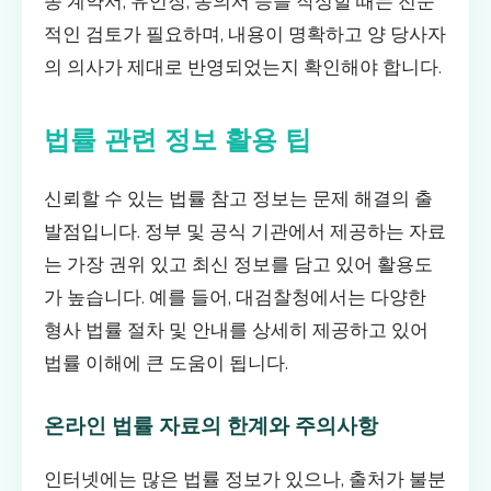
종 계약서, 유언장, 동의서 등을 작성할 때는 전문
적인 검토가 필요하며, 내용이 명확하고 양 당사자
의 의사가 제대로 반영되었는지 확인해야 합니다.
법률 관련 정보 활용 팁
신뢰할 수 있는 법률 참고 정보는 문제 해결의 출
발점입니다. 정부 및 공식 기관에서 제공하는 자료
는 가장 권위 있고 최신 정보를 담고 있어 활용도
가 높습니다. 예를 들어, 대검찰청에서는 다양한
형사 법률 절차 및 안내를 상세히 제공하고 있어
법률 이해에 큰 도움이 됩니다.
온라인 법률 자료의 한계와 주의사항
인터넷에는 많은 법률 정보가 있으나, 출처가 불분