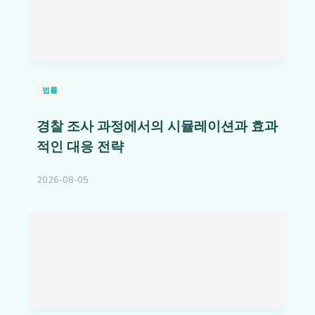
법률
경찰 조사 과정에서의 시뮬레이션과 효과
적인 대응 전략
2026-08-05