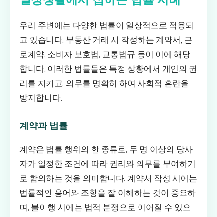
우리 주변에는 다양한 법률이 일상적으로 적용되
고 있습니다. 부동산 거래 시 작성하는 계약서, 근
로계약, 소비자 보호법, 교통법규 등이 이에 해당
합니다. 이러한 법률들은 특정 상황에서 개인의 권
리를 지키고, 의무를 명확히 하여 사회적 혼란을
방지합니다.
계약과 법률
계약은 법률 행위의 한 종류로, 두 명 이상의 당사
자가 일정한 조건에 따라 권리와 의무를 부여하기
로 합의하는 것을 의미합니다. 계약서 작성 시에는
법률적인 용어와 조항을 잘 이해하는 것이 중요하
며, 불이행 시에는 법적 분쟁으로 이어질 수 있으