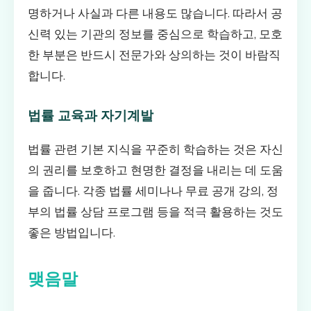
명하거나 사실과 다른 내용도 많습니다. 따라서 공
신력 있는 기관의 정보를 중심으로 학습하고, 모호
한 부분은 반드시 전문가와 상의하는 것이 바람직
합니다.
법률 교육과 자기계발
법률 관련 기본 지식을 꾸준히 학습하는 것은 자신
의 권리를 보호하고 현명한 결정을 내리는 데 도움
을 줍니다. 각종 법률 세미나나 무료 공개 강의, 정
부의 법률 상담 프로그램 등을 적극 활용하는 것도
좋은 방법입니다.
맺음말