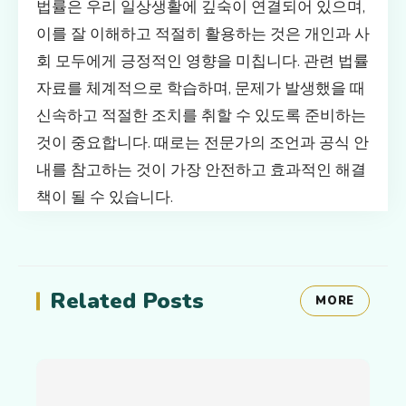
법률은 우리 일상생활에 깊숙이 연결되어 있으며,
이를 잘 이해하고 적절히 활용하는 것은 개인과 사
회 모두에게 긍정적인 영향을 미칩니다. 관련 법률
자료를 체계적으로 학습하며, 문제가 발생했을 때
신속하고 적절한 조치를 취할 수 있도록 준비하는
것이 중요합니다. 때로는 전문가의 조언과 공식 안
내를 참고하는 것이 가장 안전하고 효과적인 해결
책이 될 수 있습니다.
Related Posts
MORE