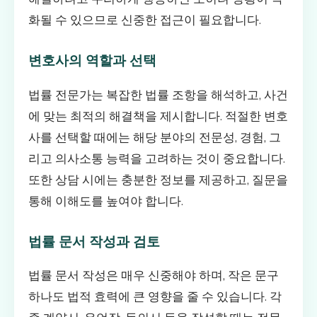
화될 수 있으므로 신중한 접근이 필요합니다.
변호사의 역할과 선택
법률 전문가는 복잡한 법률 조항을 해석하고, 사건
에 맞는 최적의 해결책을 제시합니다. 적절한 변호
사를 선택할 때에는 해당 분야의 전문성, 경험, 그
리고 의사소통 능력을 고려하는 것이 중요합니다.
또한 상담 시에는 충분한 정보를 제공하고, 질문을
통해 이해도를 높여야 합니다.
법률 문서 작성과 검토
법률 문서 작성은 매우 신중해야 하며, 작은 문구
하나도 법적 효력에 큰 영향을 줄 수 있습니다. 각