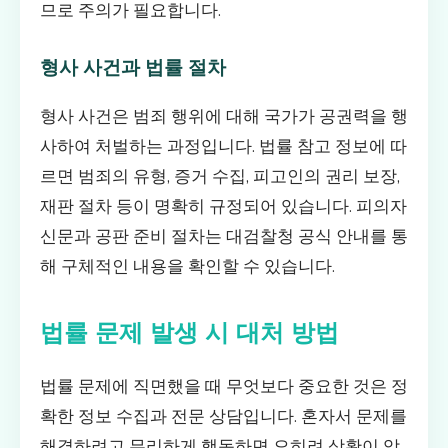
므로 주의가 필요합니다.
형사 사건과 법률 절차
형사 사건은 범죄 행위에 대해 국가가 공권력을 행
사하여 처벌하는 과정입니다. 법률 참고 정보에 따
르면 범죄의 유형, 증거 수집, 피고인의 권리 보장,
재판 절차 등이 명확히 규정되어 있습니다. 피의자
신문과 공판 준비 절차는 대검찰청 공식 안내를 통
해 구체적인 내용을 확인할 수 있습니다.
법률 문제 발생 시 대처 방법
법률 문제에 직면했을 때 무엇보다 중요한 것은 정
확한 정보 수집과 전문 상담입니다. 혼자서 문제를
해결하려고 무리하게 행동하면 오히려 상황이 악