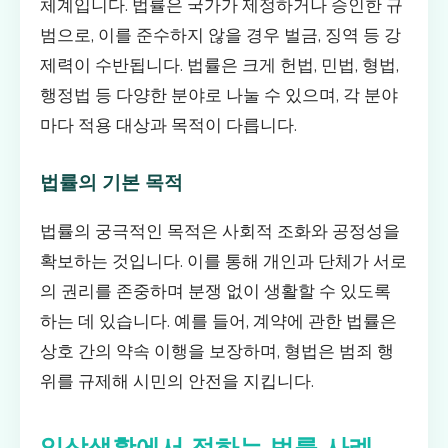
체계입니다. 법률은 국가가 제정하거나 승인한 규
범으로, 이를 준수하지 않을 경우 벌금, 징역 등 강
제력이 수반됩니다. 법률은 크게 헌법, 민법, 형법,
행정법 등 다양한 분야로 나눌 수 있으며, 각 분야
마다 적용 대상과 목적이 다릅니다.
법률의 기본 목적
법률의 궁극적인 목적은 사회적 조화와 공정성을
확보하는 것입니다. 이를 통해 개인과 단체가 서로
의 권리를 존중하며 분쟁 없이 생활할 수 있도록
하는 데 있습니다. 예를 들어, 계약에 관한 법률은
상호 간의 약속 이행을 보장하며, 형법은 범죄 행
위를 규제해 시민의 안전을 지킵니다.
일상생활에서 접하는 법률 사례