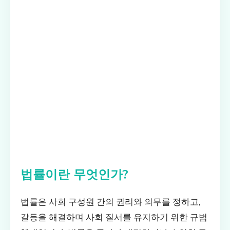
법률이란 무엇인가?
법률은 사회 구성원 간의 권리와 의무를 정하고,
갈등을 해결하며 사회 질서를 유지하기 위한 규범