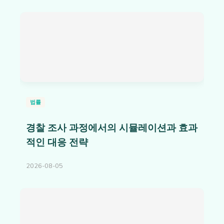
법률
경찰 조사 과정에서의 시뮬레이션과 효과
적인 대응 전략
2026-08-05