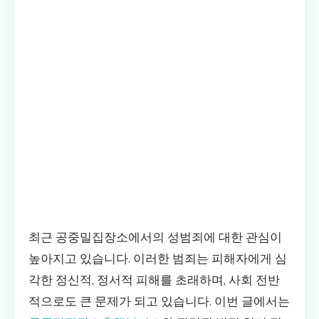
최근 공중밀집장소에서의 성범죄에 대한 관심이
높아지고 있습니다. 이러한 범죄는 피해자에게 심
각한 정신적, 정서적 피해를 초래하며, 사회 전반
적으로도 큰 문제가 되고 있습니다. 이번 글에서는