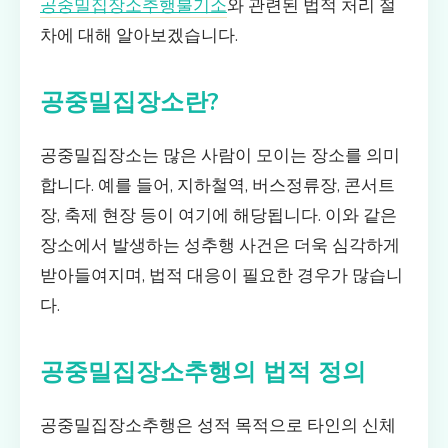
공중밀집장소추행불기소
와 관련된 법적 처리 절
차에 대해 알아보겠습니다.
공중밀집장소란?
공중밀집장소는 많은 사람이 모이는 장소를 의미
합니다. 예를 들어, 지하철역, 버스정류장, 콘서트
장, 축제 현장 등이 여기에 해당됩니다. 이와 같은
장소에서 발생하는 성추행 사건은 더욱 심각하게
받아들여지며, 법적 대응이 필요한 경우가 많습니
다.
공중밀집장소추행의 법적 정의
공중밀집장소추행은 성적 목적으로 타인의 신체