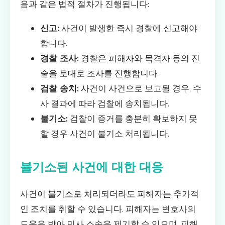
음과 같은 법적 절차가 진행됩니다:
신고:
사건이 발생한 즉시 경찰에 신고해야
합니다.
경찰 조사:
경찰은 피해자와 목격자 등의 진
술을 토대로 조사를 진행합니다.
검찰 송치:
사건이 사건으로 보고될 경우, 수
사 결과에 따라 검찰에 송치됩니다.
불기소:
검찰이 증거를 충분히 확보하지 못
할 경우 사건이 불기소 처리됩니다.
불기소된 사건에 대한 대응
사건이 불기소로 처리되더라도 피해자는 추가적
인 조치를 취할 수 있습니다. 피해자는 변호사의
도움을 받아 민사 소송을 제기할 수 있으며, 피해