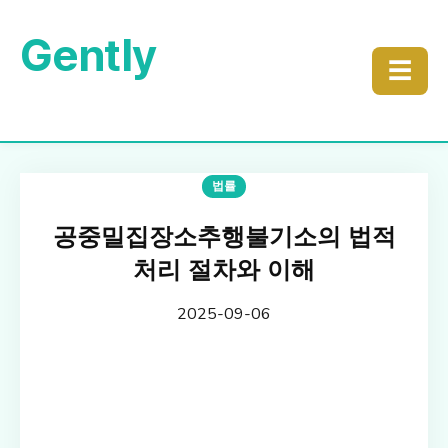
Gently
☰
법률
공중밀집장소추행불기소의 법적
처리 절차와 이해
2025-09-06