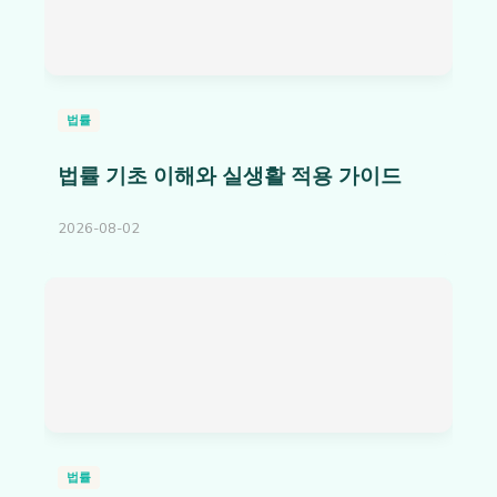
법률
법률 기초 이해와 실생활 적용 가이드
2026-08-02
법률