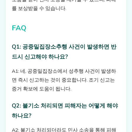
를 보상받을 수 있습니다.
FAQ
Q1: 공중밀집장소추행 사건이 발생하면 반
드시 신고해야 하나요?
A1: 네, 공중밀집장소에서 성추행 사건이 발생하
면 즉시 신고하는 것이 중요합니다. 조기 신고는
증거 확보에 도움이 됩니다.
Q2: 불기소 처리되면 피해자는 어떻게 해야
하나요?
A2: 불기소 처리되더라도 민사 소송을 통해 피해