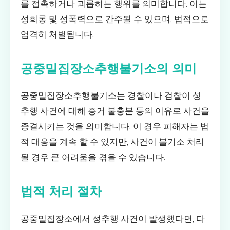
를 접촉하거나 괴롭히는 행위를 의미합니다. 이는
성희롱 및 성폭력으로 간주될 수 있으며, 법적으로
엄격히 처벌됩니다.
공중밀집장소추행불기소의 의미
공중밀집장소추행불기소는 경찰이나 검찰이 성
추행 사건에 대해 증거 불충분 등의 이유로 사건을
종결시키는 것을 의미합니다. 이 경우 피해자는 법
적 대응을 계속 할 수 있지만, 사건이 불기소 처리
될 경우 큰 어려움을 겪을 수 있습니다.
법적 처리 절차
공중밀집장소에서 성추행 사건이 발생했다면, 다