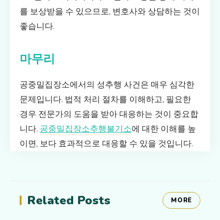
를 보상받을 수 있으므로, 변호사와 상담하는 것이
좋습니다.
마무리
공중밀집장소에서의 성추행 사건은 매우 심각한
문제입니다. 법적 처리 절차를 이해하고, 필요한
경우 전문가의 도움을 받아 대응하는 것이 중요합
니다.
공중밀집장소추행불기소
에 대한 이해를 높
이면, 보다 효과적으로 대응할 수 있을 것입니다.
Related Posts
MORE