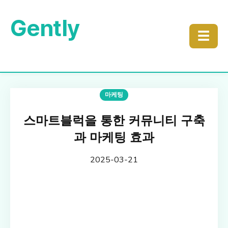
Gently
☰
마케팅
스마트블럭을 통한 커뮤니티 구축
과 마케팅 효과
2025-03-21