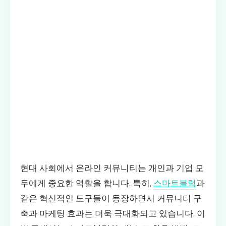
현대 사회에서 온라인 커뮤니티는 개인과 기업 모
두에게 중요한 역할을 합니다. 특히,
스마트블럭
과
같은 혁신적인 도구들이 등장하면서 커뮤니티 구
축과 마케팅 효과는 더욱 극대화되고 있습니다. 이