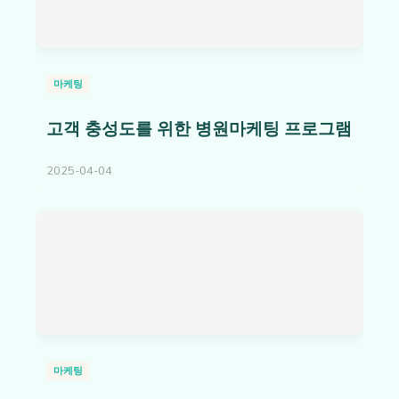
마케팅
고객 충성도를 위한 병원마케팅 프로그램
2025-04-04
마케팅