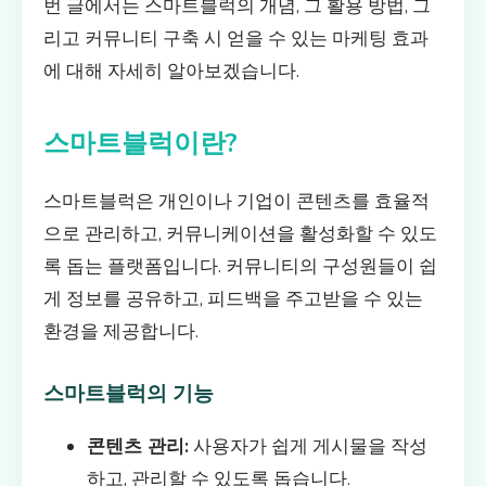
번 글에서는 스마트블럭의 개념, 그 활용 방법, 그
리고 커뮤니티 구축 시 얻을 수 있는 마케팅 효과
에 대해 자세히 알아보겠습니다.
스마트블럭이란?
스마트블럭은 개인이나 기업이 콘텐츠를 효율적
으로 관리하고, 커뮤니케이션을 활성화할 수 있도
록 돕는 플랫폼입니다. 커뮤니티의 구성원들이 쉽
게 정보를 공유하고, 피드백을 주고받을 수 있는
환경을 제공합니다.
스마트블럭의 기능
콘텐츠 관리:
사용자가 쉽게 게시물을 작성
하고, 관리할 수 있도록 돕습니다.