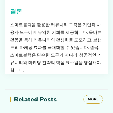
결론
스마트블럭을 활용한 커뮤니티 구축은 기업과 사
용자 모두에게 유익한 기회를 제공합니다. 올바른
활용을 통해 커뮤니티의 활성화를 도모하고, 브랜
드의 마케팅 효과를 극대화할 수 있습니다. 결국,
스마트블럭은 단순한 도구가 아니라, 성공적인 커
뮤니티와 마케팅 전략의 핵심 요소임을 명심해야
합니다.
Related Posts
MORE