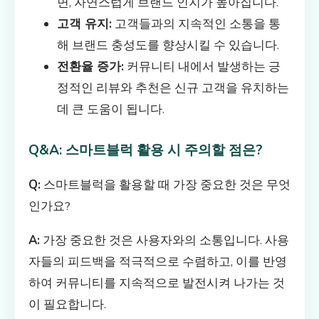
면, 자연스럽게 브랜드 인지가 높아집니다.
고객 유지:
고객들과의 지속적인 소통을 통
해 브랜드 충성도를 향상시킬 수 있습니다.
전환율 증가:
커뮤니티 내에서 발생하는 긍
정적인 리뷰와 추천은 신규 고객을 유치하는
데 큰 도움이 됩니다.
Q&A: 스마트블럭 활용 시 주의할 점은?
Q:
스마트블럭을 활용할 때 가장 중요한 것은 무엇
인가요?
A:
가장 중요한 것은 사용자와의 소통입니다. 사용
자들의 피드백을 적극적으로 수렴하고, 이를 반영
하여 커뮤니티를 지속적으로 발전시켜 나가는 것
이 필요합니다.