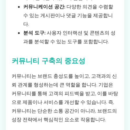
커뮤니케이션 공간:
다양한 의견을 수렴할
수 있는 게시판이나 댓글 기능을 제공합니
다.
분석 도구:
사용자 인터랙션 및 콘텐츠의 성
과를 분석할 수 있는 도구를 포함합니다.
커뮤니티 구축의 중요성
커뮤니티는 브랜드 충성도를 높이고, 고객과의 신
뢰 관계를 형성하는데 큰 역할을 합니다. 기업은
커뮤니티를 통해 고객의 피드백을 받고, 이를 바탕
으로 제품이나 서비스를 개선할 수 있습니다. 즉,
커뮤니티는 단순한 소통 공간이 아니라, 브랜드의
성장 전략에서 핵심적인 요소로 작용합니다.