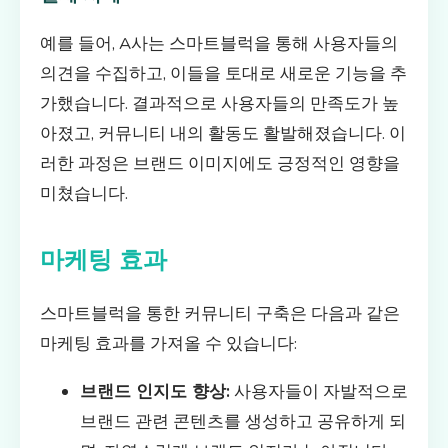
예를 들어, A사는 스마트블럭을 통해 사용자들의
의견을 수집하고, 이들을 토대로 새로운 기능을 추
가했습니다. 결과적으로 사용자들의 만족도가 높
아졌고, 커뮤니티 내의 활동도 활발해졌습니다. 이
러한 과정은 브랜드 이미지에도 긍정적인 영향을
미쳤습니다.
마케팅 효과
스마트블럭을 통한 커뮤니티 구축은 다음과 같은
마케팅 효과를 가져올 수 있습니다:
브랜드 인지도 향상:
사용자들이 자발적으로
브랜드 관련 콘텐츠를 생성하고 공유하게 되