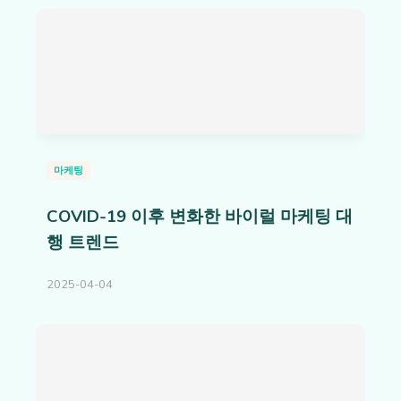
마케팅
COVID-19 이후 변화한 바이럴 마케팅 대
행 트렌드
2025-04-04