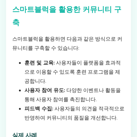
스마트블럭을 활용한 커뮤니티 구
축
스마트블럭을 활용하면 다음과 같은 방식으로 커
뮤니티를 구축할 수 있습니다:
훈련 및 교육:
사용자들이 플랫폼을 효과적
으로 이용할 수 있도록 훈련 프로그램을 제
공합니다.
사용자 참여 유도:
다양한 이벤트나 활동을
통해 사용자 참여를 촉진합니다.
피드백 수집:
사용자들의 의견을 적극적으로
반영하여 커뮤니티의 품질을 개선합니다.
실제 사례