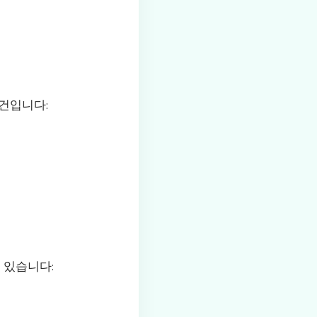
건입니다:
 있습니다: