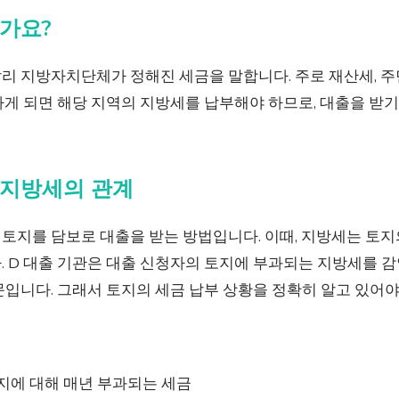
가요?
리 지방자치단체가 정해진 세금을 말합니다. 주로 재산세, 주
게 되면 해당 지역의 지방세를 납부해야 하므로, 대출을 받기
지방세의 관계
토지를 담보로 대출을 받는 방법입니다. 이때, 지방세는 토지
. D 대출 기관은 대출 신청자의 토지에 부과되는 지방세를 감
입니다. 그래서 토지의 세금 납부 상황을 정확히 알고 있어야
지에 대해 매년 부과되는 세금