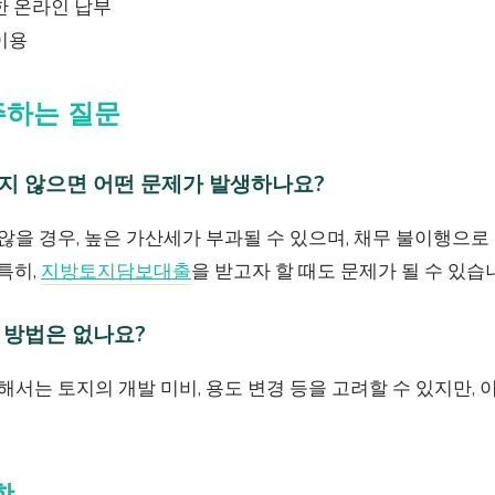
한 온라인 납부
이용
주하는 질문
하지 않으면 어떤 문제가 발생하나요?
 않을 경우, 높은 가산세가 부과될 수 있으며, 채무 불이행으
특히,
지방토지담보대출
을 받고자 할 때도 문제가 될 수 있습
 방법은 없나요?
위해서는 토지의 개발 미비, 용도 변경 등을 고려할 수 있지만,
항