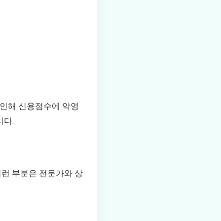
로 인해 신용점수에 악영
니다.
 이런 부분은 전문가와 상