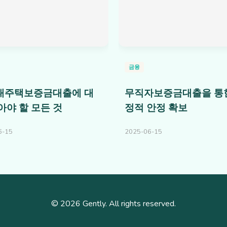
금융
임대주택보증금대출에 대
무직자보증금대출을 통
아야 할 모든 것
정적 안정 확보
6-15
2025-06-15
© 2026 Gently. All rights reserved.