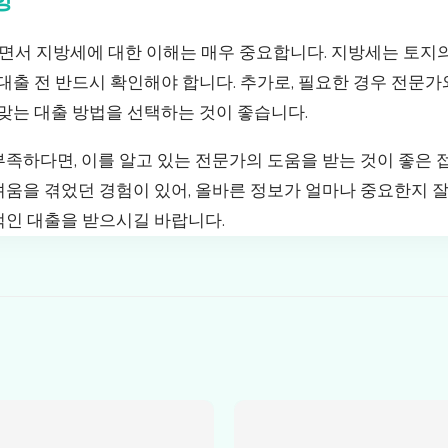
서 지방세에 대한 이해는 매우 중요합니다. 지방세는 토지
 대출 전 반드시 확인해야 합니다. 추가로, 필요한 경우 전문
 맞는 대출 방법을 선택하는 것이 좋습니다.
족하다면, 이를 알고 있는 전문가의 도움을 받는 것이 좋은 
움을 겪었던 경험이 있어, 올바른 정보가 얼마나 중요한지 잘
적인 대출을 받으시길 바랍니다.