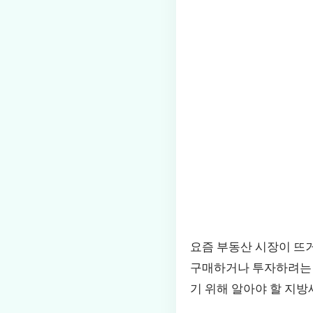
요즘 부동산 시장이 뜨
구매하거나 투자하려는 
기 위해 알아야 할 지