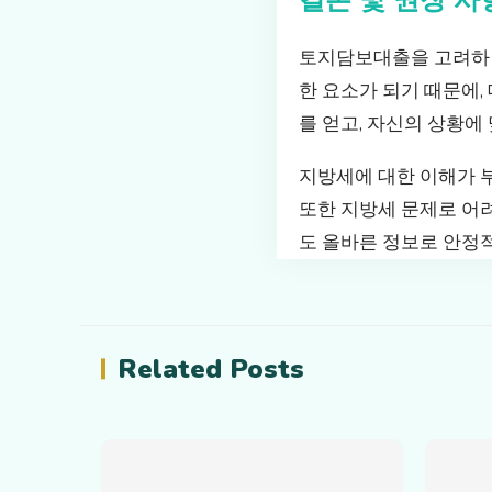
토지담보대출을 고려하면
한 요소가 되기 때문에,
를 얻고, 자신의 상황에
지방세에 대한 이해가 부
또한 지방세 문제로 어려
도 올바른 정보로 안정
Related Posts