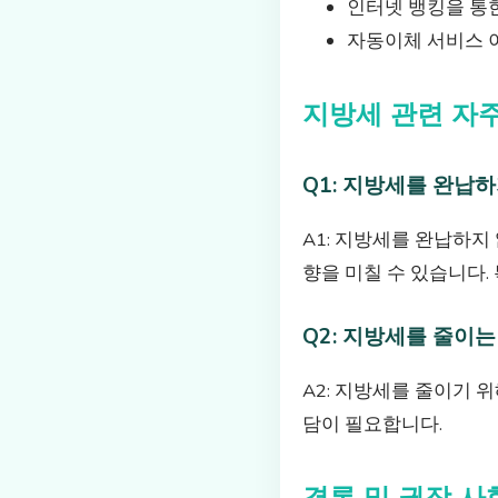
인터넷 뱅킹을 통
자동이체 서비스 
지방세 관련 자
Q1: 지방세를 완납
A1: 지방세를 완납하지
향을 미칠 수 있습니다. 
Q2: 지방세를 줄이는
A2: 지방세를 줄이기 
담이 필요합니다.
결론 및 권장 사