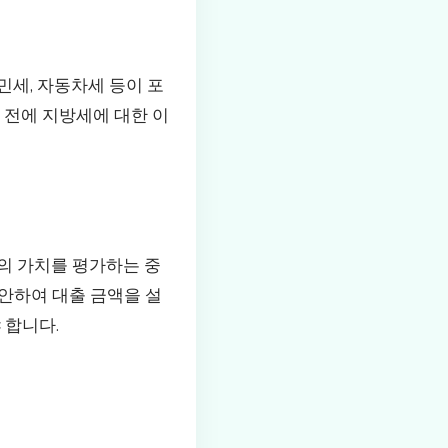
민세, 자동차세 등이 포
 전에 지방세에 대한 이
의 가치를 평가하는 중
안하여 대출 금액을 설
 합니다.