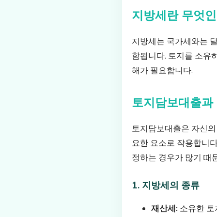
지방세란 무엇인
지방세는 국가세와는 달
함됩니다. 토지를 소유하
해가 필요합니다.
토지담보대출과 
토지담보대출은 자신의 
요한 요소로 작용합니다
정하는 경우가 많기 때문
1. 지방세의 종류
재산세:
소유한 토