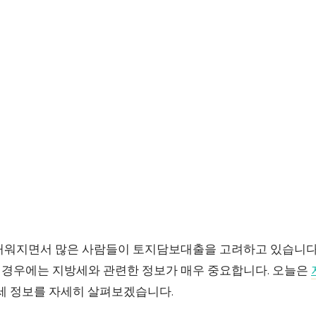
거워지면서 많은 사람들이 토지담보대출을 고려하고 있습니다.
경우에는 지방세와 관련한 정보가 매우 중요합니다. 오늘은
방세 정보를 자세히 살펴보겠습니다.