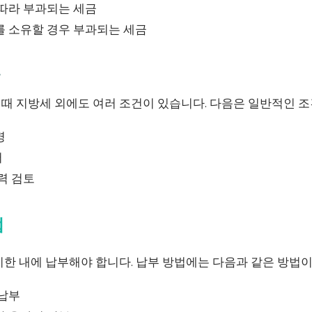
따라 부과되는 세금
 소유할 경우 부과되는 세금
건
때 지방세 외에도 여러 조건이 있습니다. 다음은 일반적인 조
명
서
력 검토
법
한 내에 납부해야 합니다. 납부 방법에는 다음과 같은 방법이
 납부