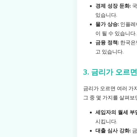
경제 성장 둔화:
국
있습니다.
물가 상승:
인플레이
이 될 수 있습니다.
금융 정책:
한국은행
고 있습니다.
3. 금리가 오르
금리가 오르면 여러 가지
그 중 몇 가지를 살펴보
세입자의 월세 부담
시킵니다.
대출 심사 강화:
금