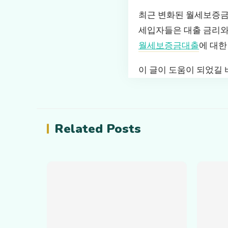
최근 변화된 월세보증금
세입자들은 대출 금리와
월세보증금대출
에 대한
이 글이 도움이 되었길
Related Posts