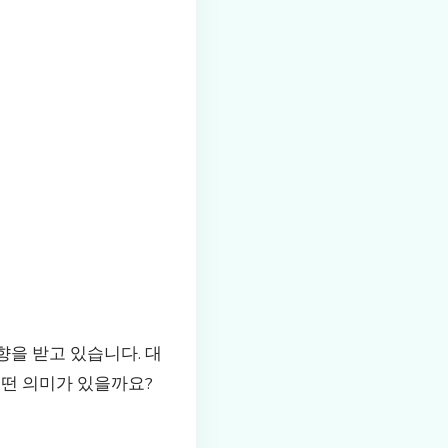
을 받고 있습니다. 대
어떤 의미가 있을까요?