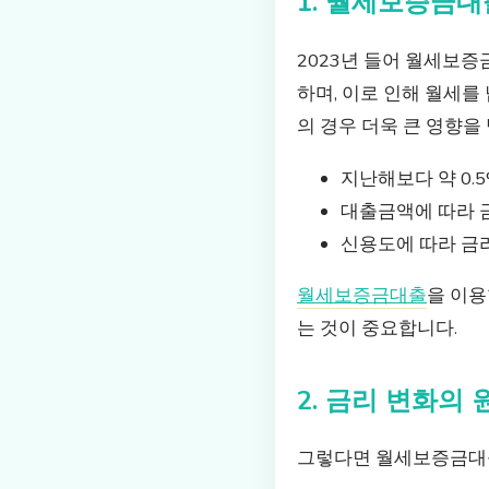
1. 월세보증금대
2023년 들어 월세보증
하며, 이로 인해 월세를
의 경우 더욱 큰 영향을
지난해보다 약 0.5
대출금액에 따라 
신용도에 따라 금리
월세보증금대출
을 이용
는 것이 중요합니다.
2. 금리 변화의 
그렇다면 월세보증금대출