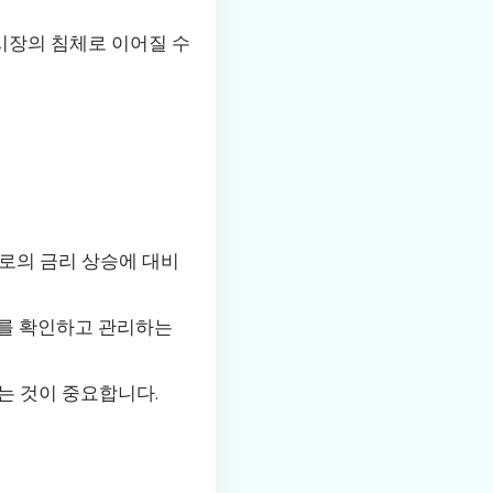
 시장의 침체로 이어질 수
로의 금리 상승에 대비
수를 확인하고 관리하는
는 것이 중요합니다.