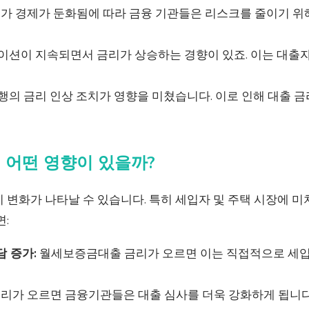
가 경제가 둔화됨에 따라 금융 기관들은 리스크를 줄이기 위
션이 지속되면서 금리가 상승하는 경향이 있죠. 이는 대출자
의 금리 인상 조치가 영향을 미쳤습니다. 이로 인해 대출 
면 어떤 영향이 있을까?
 변화가 나타날 수 있습니다. 특히 세입자 및 주택 시장에 
면:
 증가:
월세보증금대출 금리가 오르면 이는 직접적으로 세입
리가 오르면 금융기관들은 대출 심사를 더욱 강화하게 됩니다.