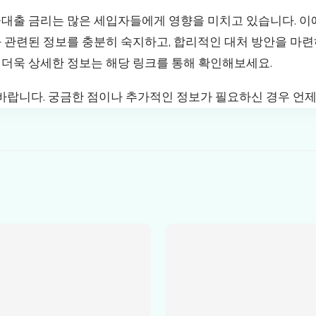
대출 금리는 많은 세입자들에게 영향을 미치고 있습니다. 이
 관련된 정보를 충분히 숙지하고, 합리적인 대처 방안을 마련
 더욱 상세한 정보는 해당 링크를 통해 확인해보세요.
 바랍니다. 궁금한 점이나 추가적인 정보가 필요하신 경우 언제