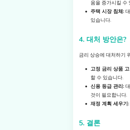
움을 증가시킬 수 
주택 시장 침체:
대
있습니다.
4. 대처 방안은?
금리 상승에 대처하기 위
고정 금리 상품 고
할 수 있습니다.
신용 등급 관리:
대
것이 필요합니다.
재정 계획 세우기:
5. 결론