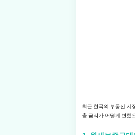
최근 한국의 부동산 시
출 금리가 어떻게 변했