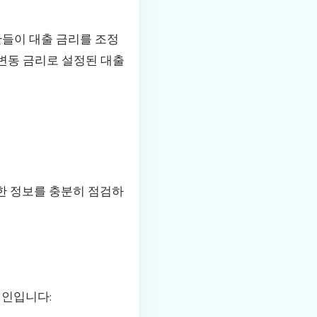
관들이 대출 금리를 조정
 변동 금리로 설정된 대출
한 정보를 충분히 점검하
원인입니다: