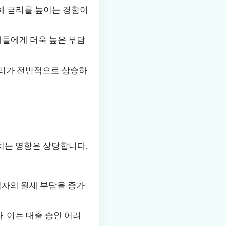
해 금리를 높이는 경향이
들에게 더욱 높은 부담
금리가 전반적으로 상승하
미치는 영향은 상당합니다.
자의 월세 부담을 증가
 이는 대출 승인 어려