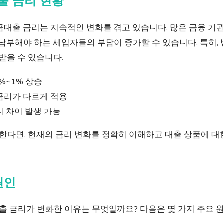
출 금리 현황
금대출 금리는 지속적인 변화를 겪고 있습니다. 많은 금융 기
 납부해야 하는 세입자들의 부담이 증가할 수 있습니다. 특히,
 받을 수 있습니다.
%~1% 상승
금리가 다르게 적용
 차이 발생 가능
한다면, 현재의 금리 변화를 정확히 이해하고 대출 상품에 대
원인
 금리가 변화한 이유는 무엇일까요? 다음은 몇 가지 주요 