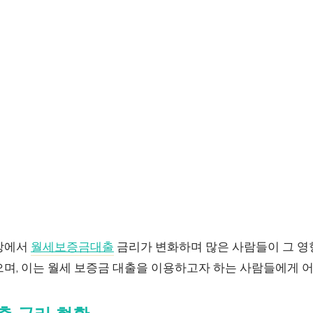
장에서
월세보증금대출
금리가 변화하며 많은 사람들이 그 영향
으며, 이는 월세 보증금 대출을 이용하고자 하는 사람들에게 