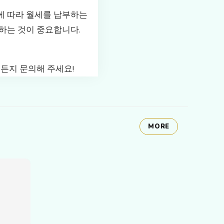
에 따라 월세를 납부하는
하는 것이 중요합니다.
든지 문의해 주세요!
MORE