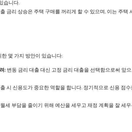
있습니다.
출 금리 상승은 주택 구매를 꺼리게 할 수 있으며, 이는 주택
한 몇 가지 방안이 있습니다:
려:
변동 금리 대출 대신 고정 금리 대출을 선택함으로써 앞으
출 시 신용도가 중요한 역할을 합니다. 정기적으로 신용 점
월세 부담을 줄이기 위해 예산을 세우고 재정 계획을 잘 세우