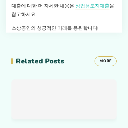
대출에 대한 더 자세한 내용은
상업용토지대출
을
참고하세요.
소상공인의 성공적인 미래를 응원합니다!
Related Posts
MORE