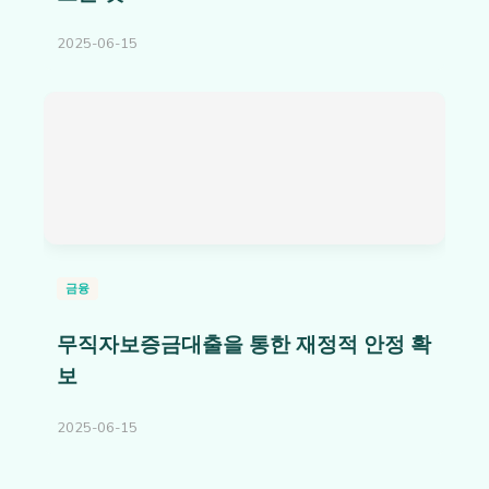
2025-06-15
금융
무직자보증금대출을 통한 재정적 안정 확
보
2025-06-15