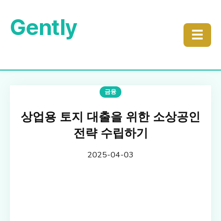
Gently
☰
금융
상업용 토지 대출을 위한 소상공인
전략 수립하기
2025-04-03