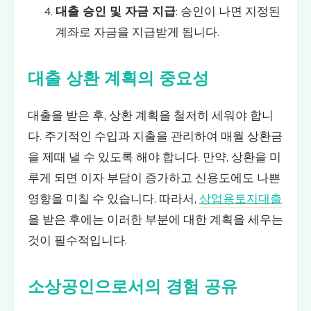
대출 승인 및 자금 지급
: 승인이 나면 지정된
계좌로 자금을 지급받게 됩니다.
대출 상환 계획의 중요성
대출을 받은 후, 상환 계획을 철저히 세워야 합니
다. 주기적인 수입과 지출을 관리하여 매월 상환금
을 제때 낼 수 있도록 해야 합니다. 만약, 상환을 미
루게 되면 이자 부담이 증가하고 신용도에도 나쁜
영향을 미칠 수 있습니다. 따라서,
상업용토지대출
을 받은 후에는 이러한 부분에 대한 계획을 세우는
것이 필수적입니다.
소상공인으로서의 경험 공유