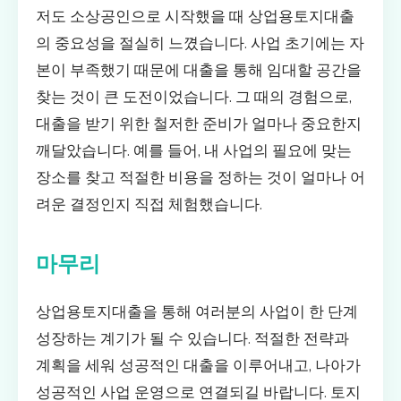
저도 소상공인으로 시작했을 때 상업용토지대출
의 중요성을 절실히 느꼈습니다. 사업 초기에는 자
본이 부족했기 때문에 대출을 통해 임대할 공간을
찾는 것이 큰 도전이었습니다. 그 때의 경험으로,
대출을 받기 위한 철저한 준비가 얼마나 중요한지
깨달았습니다. 예를 들어, 내 사업의 필요에 맞는
장소를 찾고 적절한 비용을 정하는 것이 얼마나 어
려운 결정인지 직접 체험했습니다.
마무리
상업용토지대출을 통해 여러분의 사업이 한 단계
성장하는 계기가 될 수 있습니다. 적절한 전략과
계획을 세워 성공적인 대출을 이루어내고, 나아가
성공적인 사업 운영으로 연결되길 바랍니다. 토지