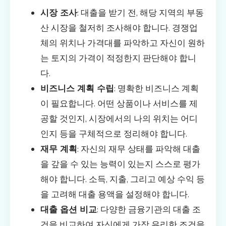
시장 조사
: 대출을 받기 전, 해당 지역의 부동
산 시장을 철저히 조사해야 합니다. 경쟁업
체의 위치나 가격대를 파악하고 자신이 원하
는 토지의 가격이 적정한지 판단해야 합니
다.
비즈니스 계획 수립
: 명확한 비즈니스 계획
이 필요합니다. 어떤 상품이나 서비스를 제
공할 것인지, 시장에서의 나의 위치는 어디
인지 등을 구체적으로 정리해야 합니다.
재무 계획
: 자신의 재무 상태를 파악해 대출
을 갚을 수 있는 능력이 있는지 스스로 평가
해야 합니다. 소득, 지출, 그리고 예상 수익 등
을 고려해 대출 용액을 설정해야 합니다.
대출 옵션 비교
: 다양한 금융기관의 대출 조
건을 비교하여 자신에게 가장 유리한 조건을