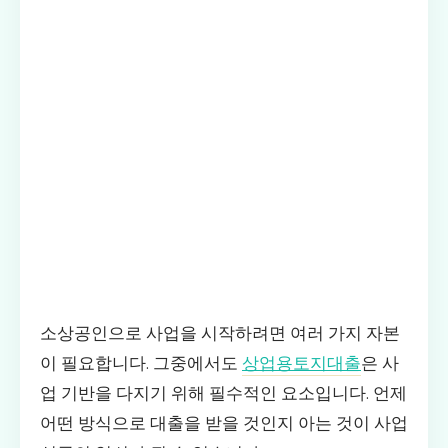
소상공인으로 사업을 시작하려면 여러 가지 자본
이 필요합니다. 그중에서도
상업용토지대출
은 사
업 기반을 다지기 위해 필수적인 요소입니다. 언제
어떤 방식으로 대출을 받을 것인지 아는 것이 사업