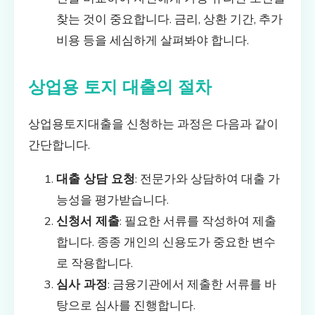
찾는 것이 중요합니다. 금리, 상환 기간, 추가
비용 등을 세심하게 살펴봐야 합니다.
상업용 토지 대출의 절차
상업용토지대출을 신청하는 과정은 다음과 같이
간단합니다.
대출 상담 요청
: 전문가와 상담하여 대출 가
능성을 평가받습니다.
신청서 제출
: 필요한 서류를 작성하여 제출
합니다. 종종 개인의 신용도가 중요한 변수
로 작용합니다.
심사 과정
: 금융기관에서 제출한 서류를 바
탕으로 심사를 진행합니다.