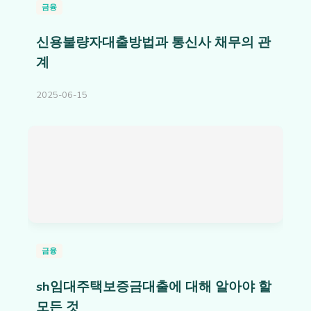
금융
신용불량자대출방법과 통신사 채무의 관
계
2025-06-15
금융
sh임대주택보증금대출에 대해 알아야 할
모든 것