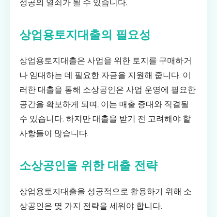
성공의 열쇠가 될 수 있습니다.
상업용토지대출의 필요성
상업용토지대출은 사업을 위한 토지를 구매하거
나 임대하는 데 필요한 자금을 지원해 줍니다. 이
러한 대출을 통해 소상공인은 사업 운영에 필요한
공간을 확보하게 되며, 이는 매출 증대와 직결될
수 있습니다. 하지만 대출을 받기 전 고려해야 할
사항들이 많습니다.
소상공인을 위한 대출 전략
상업용토지대출을 성공적으로 활용하기 위해 소
상공인은 몇 가지 전략을 세워야 합니다.