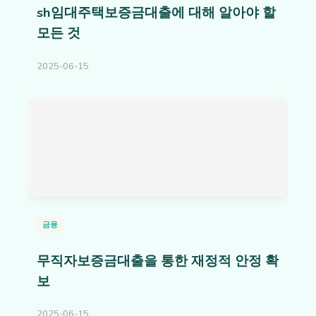
sh임대주택보증금대출에 대해 알아야 할
모든 것
2025-06-15
금융
무직자보증금대출을 통한 재정적 안정 확
보
2025-06-15