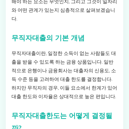
해야 하는 요소는 무엇인지, 그리고 그것이 일자리
와 어떤 관계가 있는지 심층적으로 살펴보겠습니
다.
무직자대출의 기본 개념
무직자대출이란, 일정한 소득이 없는 사람들도 대
출을 받을 수 있도록 하는 금융 상품입니다. 일반
적으로 은행이나 금융회사는 대출자의 신용도, 소
득 수준 등을 고려하여 대출 한도를 결정합니다.
하지만 무직자의 경우, 이들 요소에서 한계가 있어
대출 한도와 이자율은 상대적으로 높은 편입니다.
무직자대출한도는 어떻게 결정될
까?