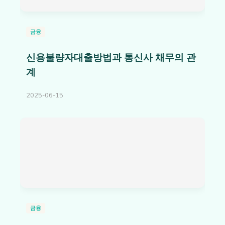
금융
신용불량자대출방법과 통신사 채무의 관
계
2025-06-15
금융