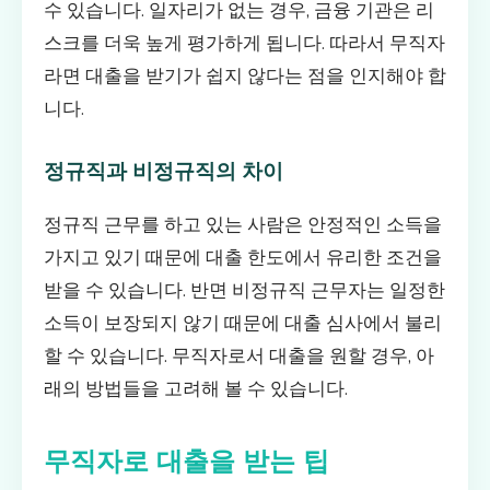
수 있습니다. 일자리가 없는 경우, 금융 기관은 리
스크를 더욱 높게 평가하게 됩니다. 따라서 무직자
라면 대출을 받기가 쉽지 않다는 점을 인지해야 합
니다.
정규직과 비정규직의 차이
정규직 근무를 하고 있는 사람은 안정적인 소득을
가지고 있기 때문에 대출 한도에서 유리한 조건을
받을 수 있습니다. 반면 비정규직 근무자는 일정한
소득이 보장되지 않기 때문에 대출 심사에서 불리
할 수 있습니다. 무직자로서 대출을 원할 경우, 아
래의 방법들을 고려해 볼 수 있습니다.
무직자로 대출을 받는 팁