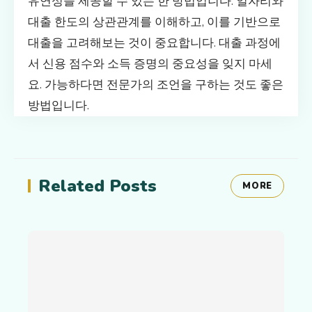
유연성을 제공할 수 있는 한 방법입니다. 일자리와
대출 한도의 상관관계를 이해하고, 이를 기반으로
대출을 고려해보는 것이 중요합니다. 대출 과정에
서 신용 점수와 소득 증명의 중요성을 잊지 마세
요. 가능하다면 전문가의 조언을 구하는 것도 좋은
방법입니다.
Related Posts
MORE