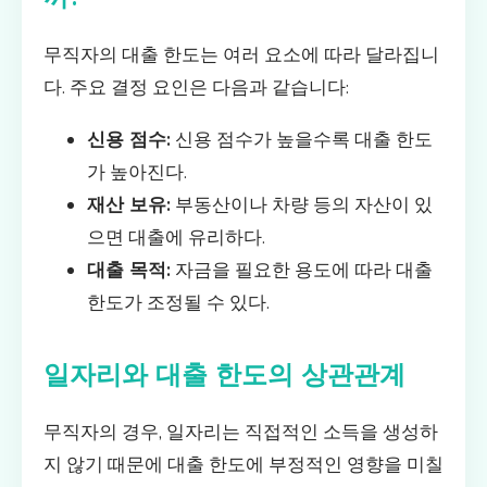
무직자의 대출 한도는 여러 요소에 따라 달라집니
다. 주요 결정 요인은 다음과 같습니다:
신용 점수:
신용 점수가 높을수록 대출 한도
가 높아진다.
재산 보유:
부동산이나 차량 등의 자산이 있
으면 대출에 유리하다.
대출 목적:
자금을 필요한 용도에 따라 대출
한도가 조정될 수 있다.
일자리와 대출 한도의 상관관계
무직자의 경우, 일자리는 직접적인 소득을 생성하
지 않기 때문에 대출 한도에 부정적인 영향을 미칠