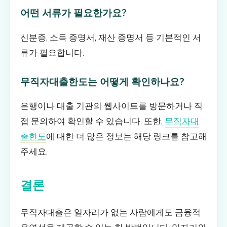
어떤 서류가 필요한가요?
신분증, 소득 증명서, 재산 증명서 등 기본적인 서
류가 필요합니다.
무직자대출한도는 어떻게 확인하나요?
은행이나 대출 기관의 웹사이트를 방문하거나 직
접 문의하여 확인할 수 있습니다. 또한,
무직자대
출한도
에 대한 더 많은 정보는 해당 링크를 참고해
주세요.
결론
무직자대출은 일자리가 없는 사람에게도 금융적