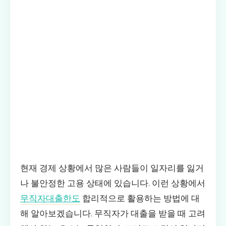
현재 경제 상황에서 많은 사람들이 일자리를 잃거
나 불안정한 고용 상태에 있습니다. 이런 상황에서
무직자대출한도
합리적으로 활용하는 방법에 대
해 알아보겠습니다. 무직자가 대출을 받을 때 고려