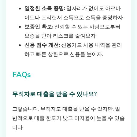
일정한 소득 증명:
일자리가 없어도 아르바
이트나 프리랜서 소득으로 소득을 증명하자.
보증인 확보:
신뢰할 수 있는 사람으로부터
보증을 받아 리스크를 줄여보자.
신용 점수 개선:
신용카드 사용 내역을 관리
하고 빠른 상환으로 신용을 높이자.
FAQs
무직자로 대출을 받을 수 있나요?
그렇습니다. 무직자도 대출을 받을 수 있지만, 일
반적으로 대출 한도가 낮고 이자율이 높을 수 있습
니다.