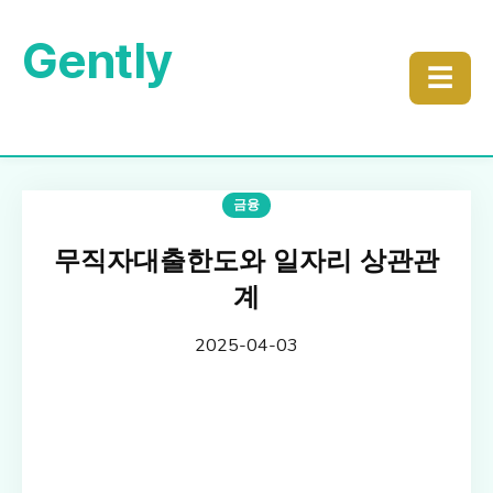
Gently
☰
금융
무직자대출한도와 일자리 상관관
계
2025-04-03