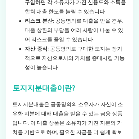
구입하면 각 소유자가 가진 신용도와 소득을
합쳐 대출 한도를 늘릴 수 있습니다.
리스크 분산:
공동명의로 대출을 받을 경우,
대출 상환의 부담을 여러 사람이 나눌 수 있
어 리스크를 줄일 수 있습니다.
자산 증식:
공동명의로 구매한 토지는 장기
적으로 자산으로서의 가치를 증대시킬 가능
성이 높습니다.
토지지분대출이란?
토지지분대출은 공동명의의 소유자가 자신이 소
유한 지분에 대해 대출을 받을 수 있는 금융 상품
입니다. 이 대출 상품은 소유자가 가진 지분의 가
치를 기반으로 하며, 필요한 자금을 더 쉽게 확보