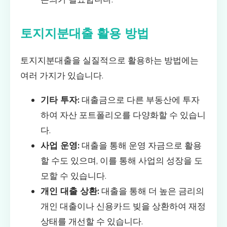
토지지분대출 활용 방법
토지지분대출을 실질적으로 활용하는 방법에는
여러 가지가 있습니다.
기타 투자:
대출금으로 다른 부동산에 투자
하여 자산 포트폴리오를 다양화할 수 있습니
다.
사업 운영:
대출을 통해 운영 자금으로 활용
할 수도 있으며, 이를 통해 사업의 성장을 도
모할 수 있습니다.
개인 대출 상환:
대출을 통해 더 높은 금리의
개인 대출이나 신용카드 빚을 상환하여 재정
상태를 개선할 수 있습니다.