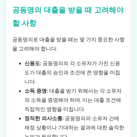
공동명의 대출을 받을 때 고려해야
할 사항
공동명의로 대출을 받을 때는 몇 가지 중요한 사항
을 고려해야 합니다.
신용도:
공동명의의 각 소유자가 가진 신용
도가 대출의 승인과 조건에 큰 영향을 미칩
니다.
소득 증명:
대출을 받기 위해서는 각 소유자
의 소득을 증명해야 하며, 이는 대출 조건에
직접적인 영향을 미칩니다.
정직한 의사소통:
공동명의의 소유자 간에
재정 상황이나 기대하는 결과에 대한 솔직한
논의가 필요합니다.