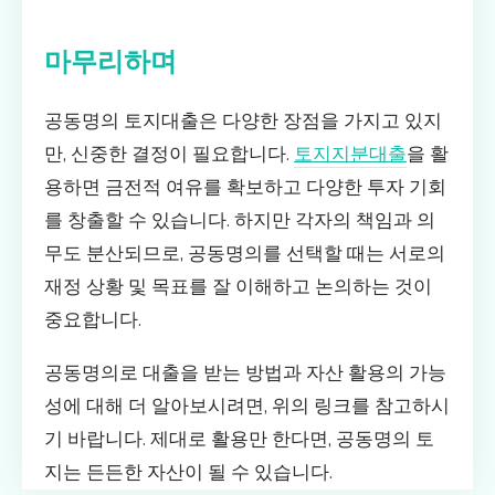
마무리하며
공동명의 토지대출은 다양한 장점을 가지고 있지
만, 신중한 결정이 필요합니다.
토지지분대출
을 활
용하면 금전적 여유를 확보하고 다양한 투자 기회
를 창출할 수 있습니다. 하지만 각자의 책임과 의
무도 분산되므로, 공동명의를 선택할 때는 서로의
재정 상황 및 목표를 잘 이해하고 논의하는 것이
중요합니다.
공동명의로 대출을 받는 방법과 자산 활용의 가능
성에 대해 더 알아보시려면, 위의 링크를 참고하시
기 바랍니다. 제대로 활용만 한다면, 공동명의 토
지는 든든한 자산이 될 수 있습니다.