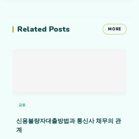
Related Posts
MORE
금융
신용불량자대출방법과 통신사 채무의 관
계