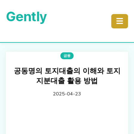
Gently
☰
금융
공동명의 토지대출의 이해와 토지
지분대출 활용 방법
2025-04-23