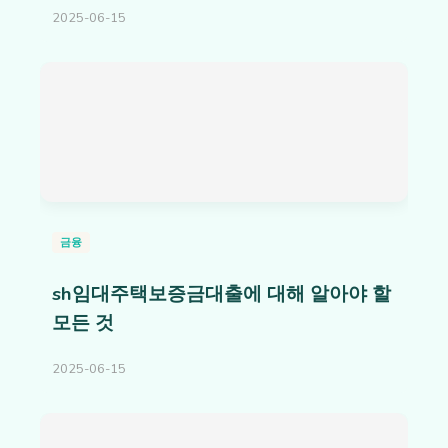
2025-06-15
금융
sh임대주택보증금대출에 대해 알아야 할
모든 것
2025-06-15