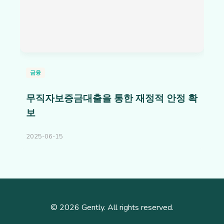
금융
무직자보증금대출을 통한 재정적 안정 확
보
2025-06-15
© 2026 Gently. All rights reserved.