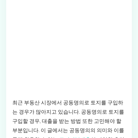
최근 부동산 시장에서 공동명의로 토지를 구입하
는 경우가 많아지고 있습니다. 공동명의로 토지를
구입할 경우, 대출을 받는 방법 또한 고민해야 할
부분입니다. 이 글에서는 공동명의의 의미와 이를