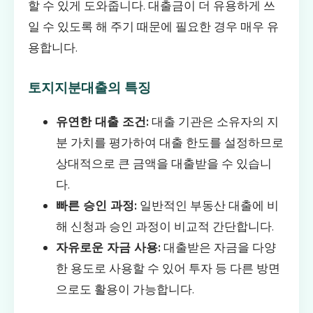
할 수 있게 도와줍니다. 대출금이 더 유용하게 쓰
일 수 있도록 해 주기 때문에 필요한 경우 매우 유
용합니다.
토지지분대출의 특징
유연한 대출 조건:
대출 기관은 소유자의 지
분 가치를 평가하여 대출 한도를 설정하므로
상대적으로 큰 금액을 대출받을 수 있습니
다.
빠른 승인 과정:
일반적인 부동산 대출에 비
해 신청과 승인 과정이 비교적 간단합니다.
자유로운 자금 사용:
대출받은 자금을 다양
한 용도로 사용할 수 있어 투자 등 다른 방면
으로도 활용이 가능합니다.