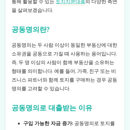
통해 활용할 수 있는
토지지분대출
의 다양한 측면
을 살펴보겠습니다.
공동명의란?
공동명의는 두 사람 이상이 동일한 부동산에 대한
소유권을 공동으로 가질 때 사용하는 용어입니다.
즉, 두 명 이상의 사람이 함께 부동산을 소유하는
형태를 의미합니다. 예를 들어, 가족, 친구 또는 비
즈니스 파트너와 함께 토지를 구매하는 경우 공동
명의를 고려할 수 있습니다.
공동명의로 대출받는 이유
구입 가능한 자금 증가:
공동명의로 토지를