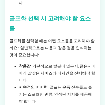
다.
골프화 선택 시 고려해야 할 요소
들
골프화를 선택할 때는 어떤 요소들을 고려해야 할
까요? 일반적으로는 다음과 같은 점을 인식하는
것이 중요합니다:
착용감
: 기본적으로 발볼이 넓은지, 좁은지에
따라 알맞은 사이즈와 디자인을 선택해야 합
니다.
지속적인 지지력
: 골프는 운동 선수들도 즐
기는 스포츠인 만큼, 안정된 지지를 제공해
야 합니다.