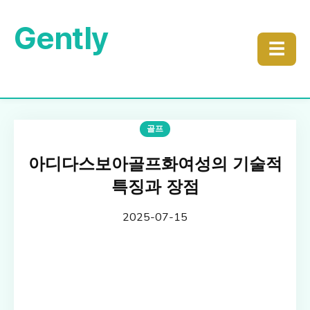
Gently
☰
골프
아디다스보아골프화여성의 기술적
특징과 장점
2025-07-15