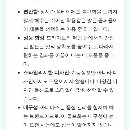
편안함
: 장시간 플레이에도 불편함을 느끼지
않게 해주는 뛰어난 착용감은 많은 골퍼들이
이 제품을 선택하는 이유 중 하나입니다.
성능 향상
: 드라이브와 퍼팅 등에서의 안정
된 발판은 샷의 정확도를 높여주고, 따라서
원하는 결과를 이끌어 내는 데 도움을 줍니
다.
스타일리시한 디자인
: 기능성뿐만 아니라 디
자인에서도 뒤떨어지지 않습니다. 다양한 디
자인 옵션으로 스타일에 맞춰 선택할 수 있
습니다.
내구성
: 아디다스는 품질 관리를 철저히 하
는 브랜드이므로, 이 골프화는 내구성이 높
아 오랜 사용에도 성능이 떨어지지 않습니