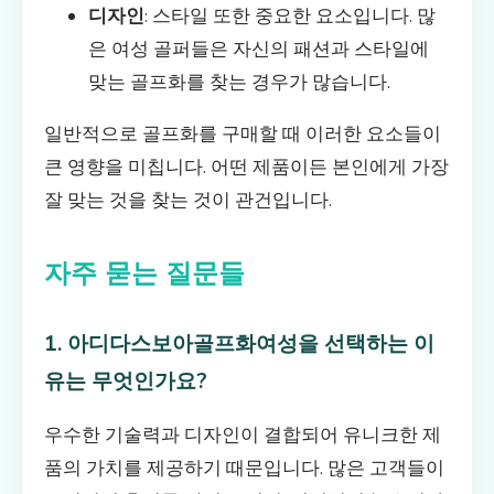
디자인
: 스타일 또한 중요한 요소입니다. 많
은 여성 골퍼들은 자신의 패션과 스타일에
맞는 골프화를 찾는 경우가 많습니다.
일반적으로 골프화를 구매할 때 이러한 요소들이
큰 영향을 미칩니다. 어떤 제품이든 본인에게 가장
잘 맞는 것을 찾는 것이 관건입니다.
자주 묻는 질문들
1. 아디다스보아골프화여성을 선택하는 이
유는 무엇인가요?
우수한 기술력과 디자인이 결합되어 유니크한 제
품의 가치를 제공하기 때문입니다. 많은 고객들이