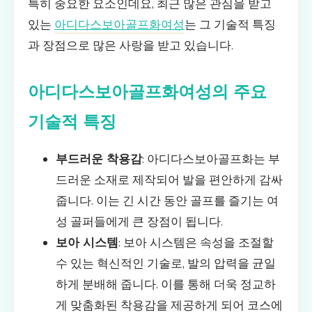
특히 중요한 요소인데요, 최근 많은 관심을 받고
있는
아디다스보아골프화여성
는 그 기술적 특징
과 장점으로 많은 사랑을 받고 있습니다.
아디다스보아골프화여성의 주요
기술적 특징
부드러운 착용감
: 아디다스보아골프화는 부
드러운 소재로 제작되어 발을 편안하게 감싸
줍니다. 이는 긴 시간 동안 골프를 즐기는 여
성 골퍼들에게 큰 장점이 됩니다.
보아 시스템
: 보아 시스템은 속성을 조절할
수 있는 혁신적인 기술로, 발의 압력을 균일
하게 분배해 줍니다. 이를 통해 더욱 정교하
게 맞춤화된 착용감을 제공하게 되어 코스에