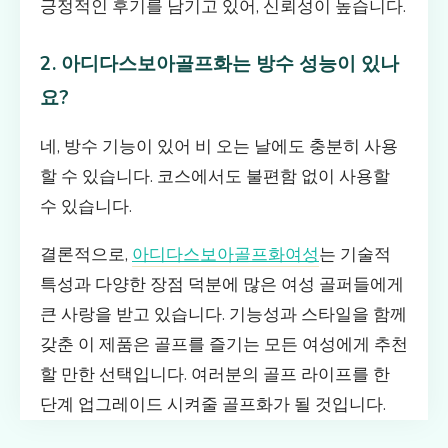
긍정적인 후기를 남기고 있어, 신뢰성이 높습니다.
2. 아디다스보아골프화는 방수 성능이 있나
요?
네, 방수 기능이 있어 비 오는 날에도 충분히 사용
할 수 있습니다. 코스에서도 불편함 없이 사용할
수 있습니다.
결론적으로,
아디다스보아골프화여성
는 기술적
특성과 다양한 장점 덕분에 많은 여성 골퍼들에게
큰 사랑을 받고 있습니다. 기능성과 스타일을 함께
갖춘 이 제품은 골프를 즐기는 모든 여성에게 추천
할 만한 선택입니다. 여러분의 골프 라이프를 한
단계 업그레이드 시켜줄 골프화가 될 것입니다.