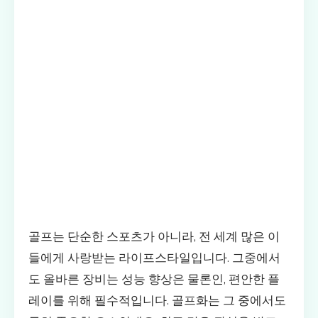
골프는 단순한 스포츠가 아니라, 전 세계 많은 이
들에게 사랑받는 라이프스타일입니다. 그중에서
도 올바른 장비는 성능 향상은 물론인, 편안한 플
레이를 위해 필수적입니다. 골프화는 그 중에서도