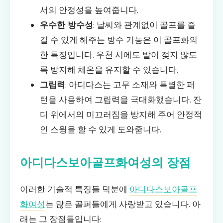
서의 안정성을 높여줍니다.
우수한 방수성
: 날씨와 관계없이 골프를 즐
길 수 있게 해주는 방수 기능은 이 골프화의
한 특징입니다. 우천 시에도 발이 젖지 않도
록 방지해 체온을 유지할 수 있습니다.
그립력
: 아디다스는 고무 소재와 특별한 패
턴을 사용하여 그립력을 극대화했습니다. 잔
디 위에서의 미끄러짐을 방지해 주어 안정적
인 스윙을 할 수 있게 도와줍니다.
아디다스보아골프화여성의 장점
이러한 기술적 특징들 덕분에
아디다스보아골프
화여성
는 많은 골퍼들에게 사랑받고 있습니다. 아
래는 그 장점들입니다: