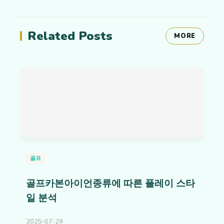
Related Posts
MORE
골프
골프카본아이언종류에 따른 플레이 스타
일 분석
2025-07-29