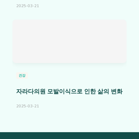
2025-03-21
건강
자라다의원 모발이식으로 인한 삶의 변화
2025-03-21