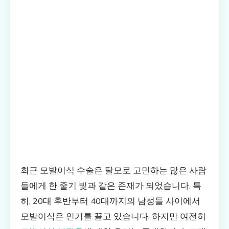
최근 모발이식 수술은 탈모로 고민하는 많은 사람
들에게 한 줄기 빛과 같은 존재가 되었습니다. 특
히, 20대 후반부터 40대까지의 남성들 사이에서
모발이식은 인기를 끌고 있습니다. 하지만 여전히