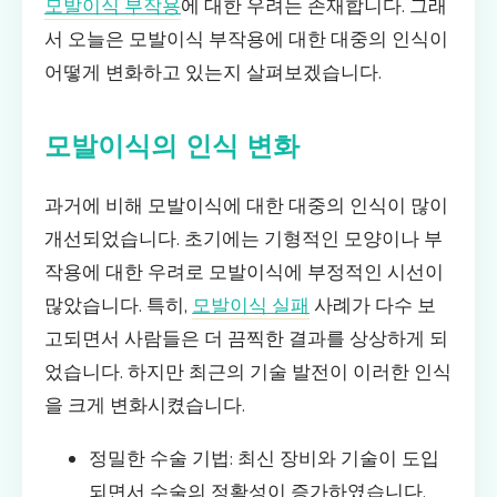
모발이식 부작용
에 대한 우려는 존재합니다. 그래
서 오늘은 모발이식 부작용에 대한 대중의 인식이
어떻게 변화하고 있는지 살펴보겠습니다.
모발이식의 인식 변화
과거에 비해 모발이식에 대한 대중의 인식이 많이
개선되었습니다. 초기에는 기형적인 모양이나 부
작용에 대한 우려로 모발이식에 부정적인 시선이
많았습니다. 특히,
모발이식 실패
사례가 다수 보
고되면서 사람들은 더 끔찍한 결과를 상상하게 되
었습니다. 하지만 최근의 기술 발전이 이러한 인식
을 크게 변화시켰습니다.
정밀한 수술 기법: 최신 장비와 기술이 도입
되면서 수술의 정확성이 증가하였습니다.