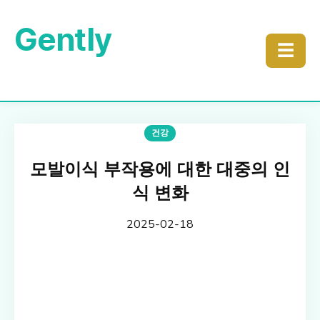
Gently
☰
건강
모발이식 부작용에 대한 대중의 인
식 변화
2025-02-18