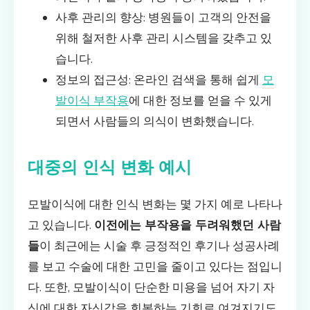
사후 관리의 향상: 병원들이 고객의 안전을
위해 철저한 사후 관리 시스템을 갖추고 있
습니다.
정보의 접근성: 온라인 검색을 통해 쉽게
모
발이식 부작용
에 대한 정보를 얻을 수 있게
되면서 사람들의 의식이 변화했습니다.
대중의 인식 변화 예시
모발이식에 대한 인식 변화는 몇 가지 예로 나타나
고 있습니다.
이전에는 부작용을 두려워했던 사람
들
이 최근에는 시술 후 긍정적인 후기나 성공사례
를 보고 수술에 대한 고민을 줄이고 있다는 점입니
다. 또한, 모발이식이 단순한 미용을 넘어 자기 자
신에 대한 자신감을 회복하는 기회로 여겨지기도