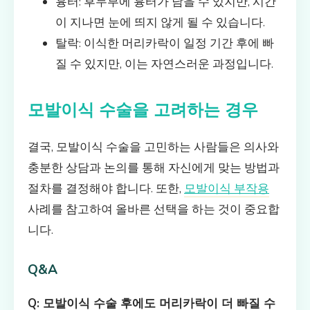
흉터: 후두부에 흉터가 남을 수 있지만, 시간
이 지나면 눈에 띄지 않게 될 수 있습니다.
탈락: 이식한 머리카락이 일정 기간 후에 빠
질 수 있지만, 이는 자연스러운 과정입니다.
모발이식 수술을 고려하는 경우
결국, 모발이식 수술을 고민하는 사람들은 의사와
충분한 상담과 논의를 통해 자신에게 맞는 방법과
절차를 결정해야 합니다. 또한,
모발이식 부작용
사례를 참고하여 올바른 선택을 하는 것이 중요합
니다.
Q&A
Q: 모발이식 수술 후에도 머리카락이 더 빠질 수