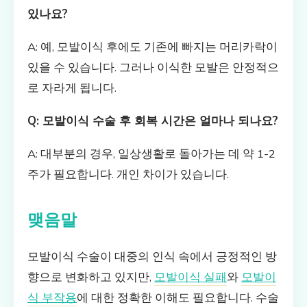
있나요?
A: 예, 모발이식 후에도 기존에 빠지는 머리카락이
있을 수 있습니다. 그러나 이식한 모발은 안정적으
로 자라게 됩니다.
Q: 모발이식 수술 후 회복 시간은 얼마나 되나요?
A: 대부분의 경우, 일상생활로 돌아가는 데 약 1-2
주가 필요합니다. 개인 차이가 있습니다.
맺음말
모발이식 수술이 대중의 인식 속에서 긍정적인 방
향으로 변화하고 있지만,
모발이식 실패
와
모발이
식 부작용
에 대한 정확한 이해도 필요합니다. 수술