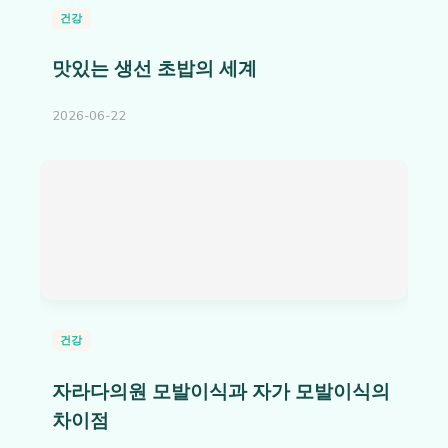
건강
맛있는 생선 초밥의 세계
2026-06-22
건강
자라다의원 모발이식과 자가 모발이식의
차이점