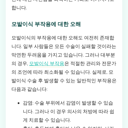
합니다.
모발이식 부작용에 대한 오해
모발이식의 부작용에 대한 오해도 여전히 존재합
니다. 일부 사람들은 모든 수술이 실패할 것이라는
막연한 두려움을 가지고 있습니다. 그러나 대부분
의 경우,
모발이식 부작용
은 적절한 관리와 전문가
의 조언에 따라 최소화될 수 있습니다. 실제로, 모
발이식 수술 후 발생할 수 있는 일반적인 부작용은
다음과 같습니다:
감염: 수술 부위에서 감염이 발생할 수 있습
니다. 그러나 이 경우 의사의 처방에 따라 쉽
게 치료할 수 있습니다.