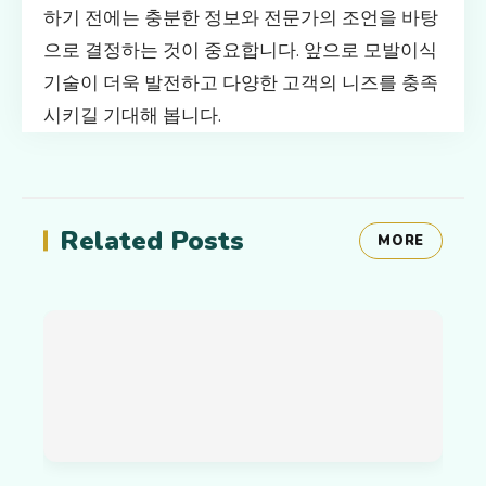
하기 전에는 충분한 정보와 전문가의 조언을 바탕
으로 결정하는 것이 중요합니다. 앞으로 모발이식
기술이 더욱 발전하고 다양한 고객의 니즈를 충족
시키길 기대해 봅니다.
Related Posts
MORE